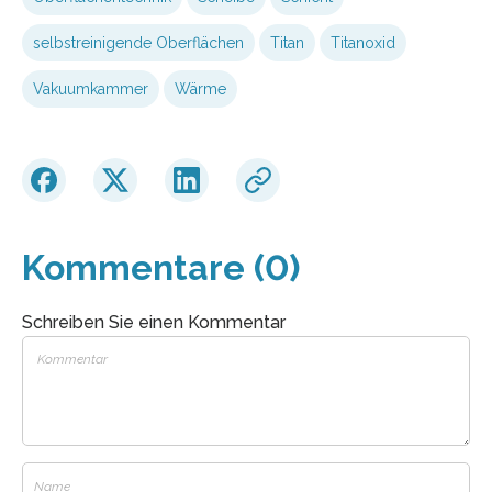
selbstreinigende Oberflächen
Titan
Titanoxid
Vakuumkammer
Wärme
Kommentare (0)
Schreiben Sie einen Kommentar