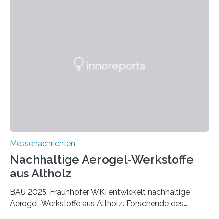
Messenachrichten
Nachhaltige Aerogel-Werkstoffe
aus Altholz
BAU 2025: Fraunhofer WKI entwickelt nachhaltige
Aerogel-Werkstoffe aus Altholz. Forschende des
Fraunhofer WKI stellen auf der BAU 2025 in München