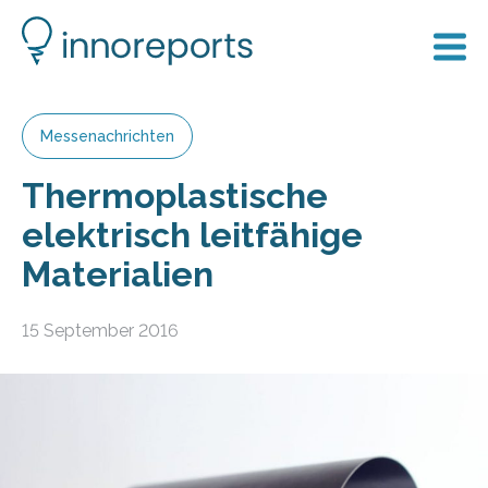
Messenachrichten
Thermoplastische
elektrisch leitfähige
Materialien
15 September 2016