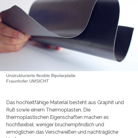
Unstrukturierte flexible Bipolarplatte.
Fraunhofer UMSICHT
Das hochleitfähige Material besteht aus Graphit und
Ruß sowie einem Thermoplasten. Die
thermoplastischen Eigenschaften machen es
hochflexibel, weniger bruchempfindlich und
ermöglichen das Verschweißen und nachträgliche