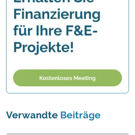
Verwandte
Beiträge