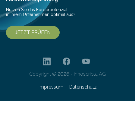
Nutzen Sie das Förderpotenzial
in Ihrem Unternehmen optimal aus?
JETZT PRÜFEN
Copyright © 2026 - innoscripta AG
Impressum
Datenschutz