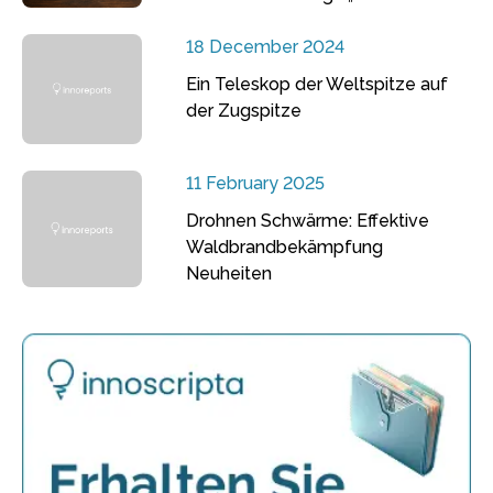
18 December 2024
Ein Teleskop der Weltspitze auf
der Zugspitze
11 February 2025
Drohnen Schwärme: Effektive
Waldbrandbekämpfung
Neuheiten