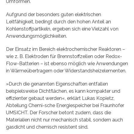
Umformen.
Aufgrund der besonders guten elektrischen
Leitfähigkeit, bedingt durch den hohen Anteil an
Kohlenstoffpartikeln, ergeben sich eine Vielzahl von
Anwendungsmöglichkeiten.
Der Einsatz im Bereich elektrochemischer Reaktoren –
wie z. B. Elektroden für Brennstoffzellen oder Redox-
Flow-Batterien – ist ebenso möglich wie Anwendungen
in Wärmeübertragern oder Widerstandsheizelementen.
»Durch die genannten Eigenschaften entfallen
beispielsweise Dichtflächen, es kann kompakter und
effizienter gebaut werden«, erklärt Lukas Kopietz,
Abteilung Chemi-sche Energiespeicher bei Fraunhofer
UMSICHT. Der Forscher betont zudem, dass die
Materialien nicht nur mechanisch stabil, sondern auch
gasdicht und chemisch resistent sind.