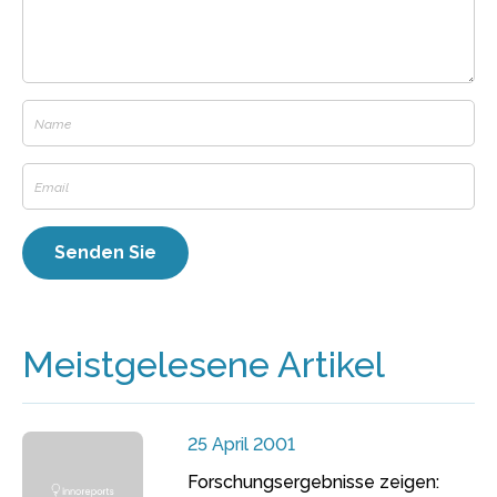
Meistgelesene Artikel
25 April 2001
Forschungsergebnisse zeigen: