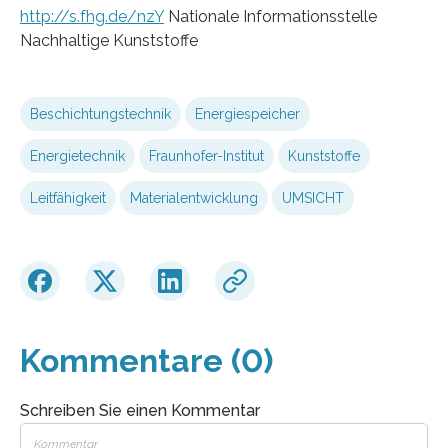
http://s.fhg.de/nzY
Nationale Informationsstelle
Nachhaltige Kunststoffe
Beschichtungstechnik
Energiespeicher
Energietechnik
Fraunhofer-Institut
Kunststoffe
Leitfähigkeit
Materialentwicklung
UMSICHT
Kommentare (0)
Schreiben Sie einen Kommentar