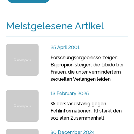
Meistgelesene Artikel
25 April 2001
Forschungsergebnisse zeigen:
Bupropion steigert die Libido bei
Frauen, die unter vermindertem
sexuellen Verlangen leiden
13 February 2025
Widerstandsfähig gegen
Fehlinformationen: KI stärkt den
sozialen Zusammenhalt
30 December 2024