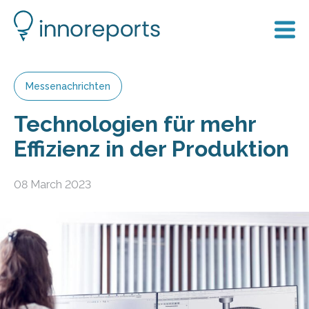
Messenachrichten
Technologien für mehr
Effizienz in der Produktion
08 March 2023