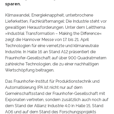
sparen.
Klimawandel, Energieknappheit, unterbrochene
Lieferketten, Fachkräftemangel: Die Industrie steht vor
gewaltigen Herausforderungen. Unter dem Leitthema
»Industrial Transformation – Making the Difference«
zeigt die Hannover Messe von 17. bis 21. April
Technologien für eine vernetzte und klimaneutrale
Industrie. In Halle 16 an Stand A12 präsentiert die
Fraunhofer-Gesellschaft auf über 900 Quadratmetern
zahlreiche Technologien, die zu einer nachhaltigen
Wertschöpfung beitragen.
Das Fraunhofer-Institut für Produktionstechnik und
Automatisierung IPA ist nicht nur auf dem
Gemeinschaftsstand der Fraunhofer-Gesellschaft mit
Exponaten vertreten, sondern zusätzlich auch noch auf
dem Stand der Allianz Industrie 4.0 in Halle 15, Stand
A06 und auf dem Stand des Forschungsprojekts