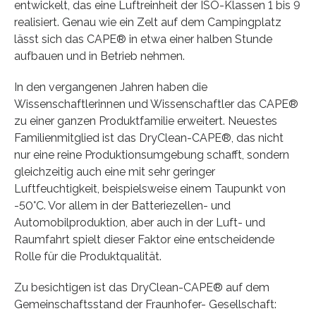
entwickelt, das eine Luftreinheit der ISO-Klassen 1 bis 9
realisiert. Genau wie ein Zelt auf dem Campingplatz
lässt sich das CAPE® in etwa einer halben Stunde
aufbauen und in Betrieb nehmen.
In den vergangenen Jahren haben die
Wissenschaftlerinnen und Wissenschaftler das CAPE®
zu einer ganzen Produktfamilie erweitert. Neuestes
Familienmitglied ist das DryClean-CAPE®, das nicht
nur eine reine Produktionsumgebung schafft, sondern
gleichzeitig auch eine mit sehr geringer
Luftfeuchtigkeit, beispielsweise einem Taupunkt von
-50°C. Vor allem in der Batteriezellen- und
Automobilproduktion, aber auch in der Luft- und
Raumfahrt spielt dieser Faktor eine entscheidende
Rolle für die Produktqualität.
Zu besichtigen ist das DryClean-CAPE® auf dem
Gemeinschaftsstand der Fraunhofer- Gesellschaft: