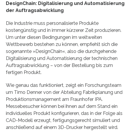
DesignChain: Digitalisierung und Automatisierung
der Auftragsabwicklung
Die Industrie muss personalisierte Produkte
kostengünstig und in immer kürzerer Zeit produzieren.
Um unter diesen Bedingungen im weltweiten
Wettbewerb bestehen zu können, empfiehlt sich die
sogenannte »DesignChain«, also die durchgehende
Digitalisierung und Automatisierung der technischen
Auftragsabwicklung – von der Bestellung bis zum
fertigen Produkt.
Wie genau das funktioniert, zeigt ein Forschungsteam
um Timo Denner von der Abteilung Fabrikplanung und
Produktionsmanagement am Fraunhofer IPA.
Messebesucher können bei ihnen auf dem Stand ein
individuelles Produkt konfigurieren, das in der Folge als
CAD-Modell erzeugt, fertigungsgerecht simuliert und
anschließend auf einem 3D-Drucker hergestellt wird.