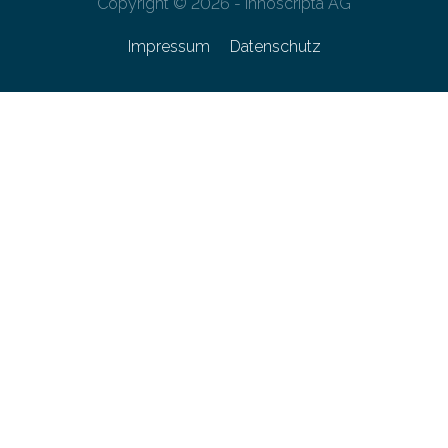
Copyright © 2026 - innoscripta AG
Impressum
Datenschutz