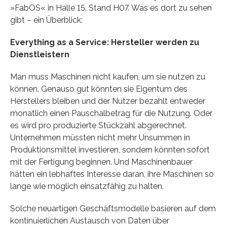
»FabOS« in Halle 15, Stand H07. Was es dort zu sehen
gibt – ein Überblick:
Everything as a Service: Hersteller werden zu
Dienstleistern
Man muss Maschinen nicht kaufen, um sie nutzen zu
können. Genauso gut könnten sie Eigentum des
Herstellers bleiben und der Nutzer bezahlt entweder
monatlich einen Pauschalbetrag für die Nutzung. Oder
es wird pro produzierte Stückzahl abgerechnet.
Unternehmen müssten nicht mehr Unsummen in
Produktionsmittel investieren, sondern könnten sofort
mit der Fertigung beginnen. Und Maschinenbauer
hätten ein lebhaftes Interesse daran, ihre Maschinen so
lange wie möglich einsatzfähig zu halten.
Solche neuartigen Geschäftsmodelle basieren auf dem
kontinuierlichen Austausch von Daten über