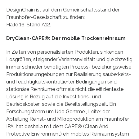
DesignChain ist auf dem Gemeinschaftsstand der
Fraunhofer-Gesellschaft zu finden:
Halle 16, Stand A12.
DryClean-CAPE®: Der mobile Trockenreinraum
In Zeiten von personalisierten Produkten, sinkenden
Losgrößen, steigender Variantenvielfalt und gleichzeitig
immer schneller benötigten Prozess- beziehungsweise
Produktionsumgebungen zur Realisierung sauberkeits-
und feuchtigkeitskontrollierter Bedingungen sind
stationäre Reinräume oftmals nicht die effizienteste
Lösung in Bezug auf die Investitions- und
Betriebskosten sowie die Bereitstellungszeit. Ein
Forschungsteam um Udo Gommel, Leiter der
Abteilung Reinst- und Mikroproduktion am Fraunhofer
IPA, hat deshalb mit dem CAPE® (Clean And
Protective Environment) ein mobiles Reinraumsystem