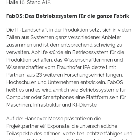
Halle 16, Stand A12.
FabOS: Das Betriebssystem für die ganze Fabrik
Die IT-Landschaft in der Produktion setzt sich in vielen
Fällen aus Systemen ganz verschiedener Anbieter
zusammen und ist dementsprechend schwierig zu
verwalten. Abhilfe würde ein Betriebssystem für die
Produktion schaffen, das Wissenschaftlerinnen und
Wissenschaftler vom Fraunhofer IPA derzeit mit
Partnern aus 23 weiteren Forschungseinrichtungen,
Hochschulen und Unternehmen entwickeln. FabOS
heißt es und es wird ähnlich wie Betriebssysteme für
Computer oder Smartphones eine Plattform sein für
Maschinen, Infrastruktur und KI-Dienste.
Auf der Hannover Messe präsentieren die
Projektpartner elf Exponate, die unterschiedliche
Teilaspekte des offenen, verteilten, echtzeitfähigen und