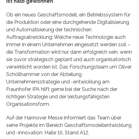
ist halb gewonnen
Ob ein neues Geschäftsmodell, ein Betriebssystem für
die Produktion oder eine durchgehende Digitalisierung
und Automatisierung der technischen
Auftragsabwicklung: Welche neue Technologie auch
immer in einem Unternehmen eingesetzt werden soll –
die Transformation wird nur dann erfolgreich sein, wenn
sie zuvor strategisch geplant und auch organisatorisch
verwirklicht worden ist. Das Forschungsteam um Oliver
Schöllhammer von der Abteilung
Unternehmensstrategie und -entwicklung am
Fraunhofer IPA hilft gerne bei der Suche nach der
richtigen Strategie und der leistungsfähigsten
Organisationsform.
Auf der Hannover Messe informiert das Team über
seine Projekte im Bereich Geschäftsmodellentwicklung
und -innovation: Halle 16, Stand A12.