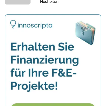
Neuheiten