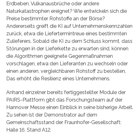
Erdbeben, Vulkanausbrüche oder andere
Naturkatastrophen ereignet? Wie entwickeln sich die
Preise bestimmter Rohstoffe an der Börse?
Andererseits greift die KI auf Unternehmenskennzahlen
zurück, etwa die Liefertermintreue eines bestimmten
Zulieferers. Sobald die KI zu dem Schluss kommt, dass
Störungen in der Lieferkette zu erwarten sind, können
die Algorithmen geeignete Gegenmaßnahmen
vorschlagen, etwa den Lieferanten zu wechseln oder
einen anderen, vergleichbaren Rohstoff zu bestellen.
Das erhöht die Resilienz eines Unternehmens.
Anhand einzelner bereits fertiggestellter Module der
PAIRS-Plattform gibt das Forschungsteam auf der
Hannover Messe einen Einblick in seine bisherige Arbeit.
Zu sehen ist der Demonstrator auf dem
Gemeinschaftsstand der Fraunhofer-Gesellschaft:
Halle 16, Stand A12.