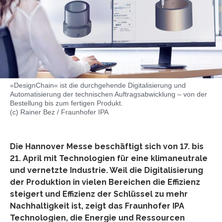
»DesignChain« ist die durchgehende Digitalisierung und
Automatisierung der technischen Auftragsabwicklung – von der
Bestellung bis zum fertigen Produkt.
(c) Rainer Bez / Fraunhofer IPA
Die Hannover Messe beschäftigt sich von 17. bis
21. April mit Technologien für eine klimaneutrale
und vernetzte Industrie. Weil die Digitalisierung
der Produktion in vielen Bereichen die Effizienz
steigert und Effizienz der Schlüssel zu mehr
Nachhaltigkeit ist, zeigt das Fraunhofer IPA
Technologien, die Energie und Ressourcen