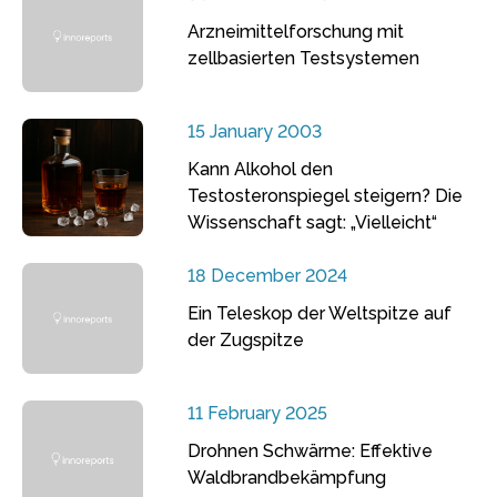
Arzneimittelforschung mit
zellbasierten Testsystemen
15 January 2003
Kann Alkohol den
Testosteronspiegel steigern? Die
Wissenschaft sagt: „Vielleicht“
18 December 2024
Ein Teleskop der Weltspitze auf
der Zugspitze
11 February 2025
Drohnen Schwärme: Effektive
Waldbrandbekämpfung