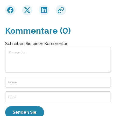
Kommentare (0)
Schreiben Sie einen Kommentar