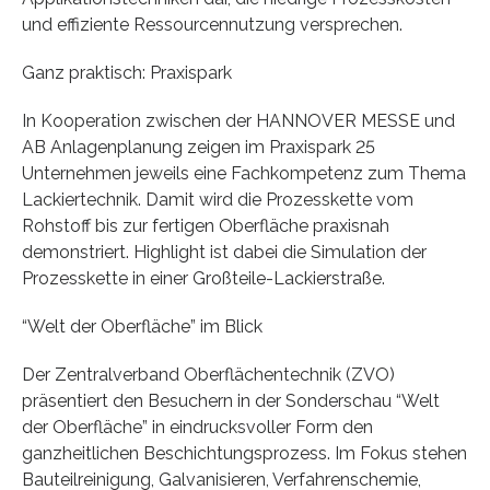
und effiziente Ressourcennutzung versprechen.
Ganz praktisch: Praxispark
In Kooperation zwischen der HANNOVER MESSE und
AB Anlagenplanung zeigen im Praxispark 25
Unternehmen jeweils eine Fachkompetenz zum Thema
Lackiertechnik. Damit wird die Prozesskette vom
Rohstoff bis zur fertigen Oberfläche praxisnah
demonstriert. Highlight ist dabei die Si­mulation der
Prozesskette in einer Großteile-Lackierstraße.
“Welt der Oberfläche” im Blick
Der Zentralverband Oberflächentechnik (ZVO)
präsentiert den Besuchern in der Sonderschau “Welt
der Oberfläche” in eindrucksvoller Form den
ganzheitlichen Beschichtungsprozess. Im Fokus stehen
Bauteilreinigung, Galvanisieren, Verfahrenschemie,