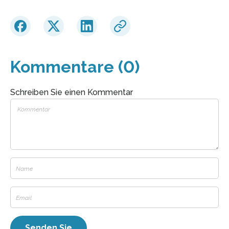
Kommentare (0)
Schreiben Sie einen Kommentar