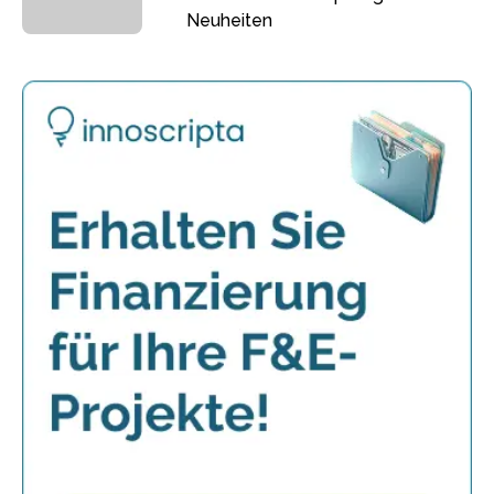
Neuheiten