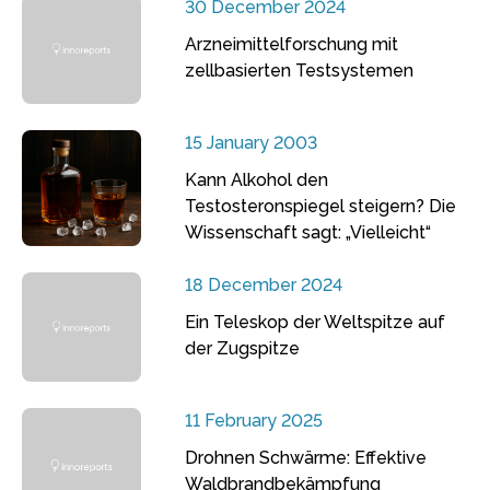
30 December 2024
Arzneimittelforschung mit
zellbasierten Testsystemen
15 January 2003
Kann Alkohol den
Testosteronspiegel steigern? Die
Wissenschaft sagt: „Vielleicht“
18 December 2024
Ein Teleskop der Weltspitze auf
der Zugspitze
11 February 2025
Drohnen Schwärme: Effektive
Waldbrandbekämpfung