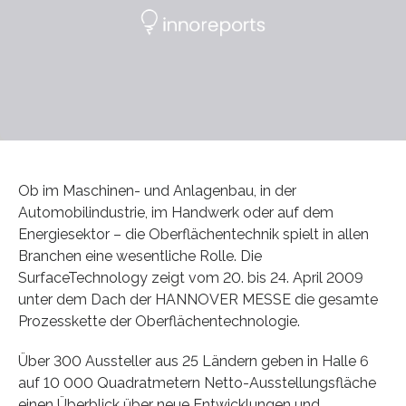
Ob im Maschinen- und Anlagenbau, in der
Automobilindustrie, im Handwerk oder auf dem
Energiesektor – die Oberflächentechnik spielt in allen
Branchen eine wesentliche Rolle. Die
SurfaceTechnology zeigt vom 20. bis 24. April 2009
unter dem Dach der HANNOVER MESSE die ge­samte
Prozesskette der Oberflächentechnologie.
Über 300 Aussteller aus 25 Ländern geben in Halle 6
auf 10 000 Quadratmetern Netto-Ausstel­lungsfläche
einen Überblick über neue Entwicklungen und