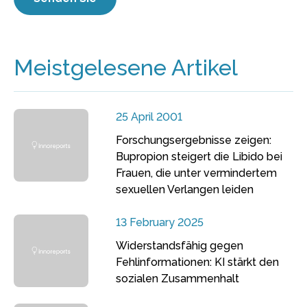
Meistgelesene Artikel
25 April 2001
Forschungsergebnisse zeigen:
Bupropion steigert die Libido bei
Frauen, die unter vermindertem
sexuellen Verlangen leiden
13 February 2025
Widerstandsfähig gegen
Fehlinformationen: KI stärkt den
sozialen Zusammenhalt