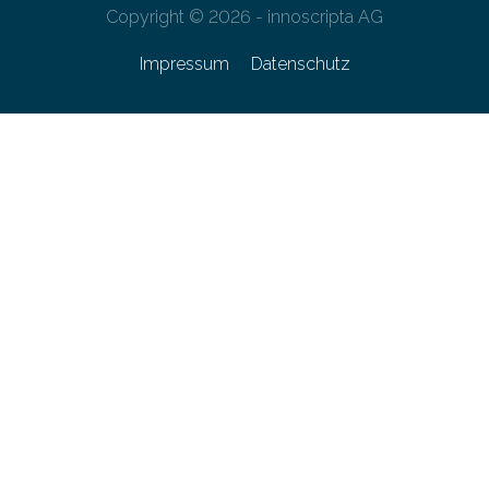
Copyright © 2026 - innoscripta AG
Impressum
Datenschutz