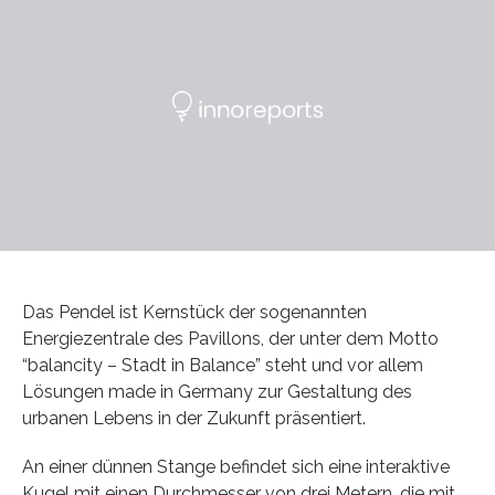
Das Pendel ist Kernstück der sogenannten
Energiezentrale des Pavillons, der unter dem Motto
“balancity – Stadt in Balance” steht und vor allem
Lösungen made in Germany zur Gestaltung des
urbanen Lebens in der Zukunft präsentiert.
An einer dünnen Stange befindet sich eine interaktive
Kugel mit einen Durchmesser von drei Metern, die mit