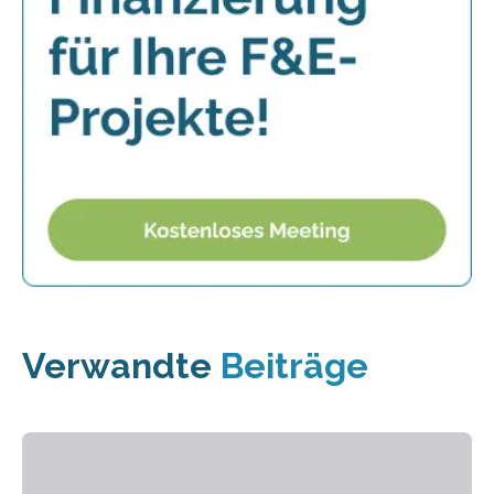
Verwandte
Beiträge