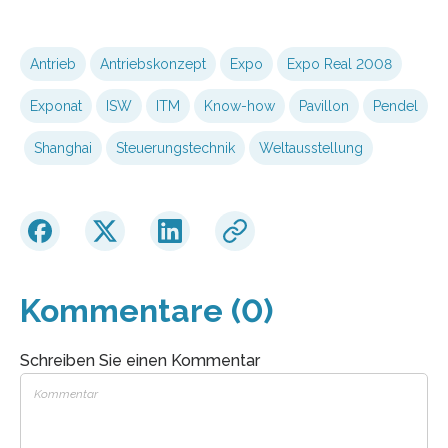
Antrieb
Antriebskonzept
Expo
Expo Real 2008
Exponat
ISW
ITM
Know-how
Pavillon
Pendel
Shanghai
Steuerungstechnik
Weltausstellung
Kommentare (0)
Schreiben Sie einen Kommentar