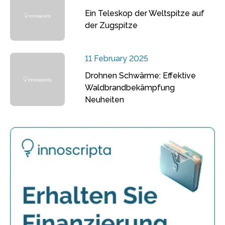
Ein Teleskop der Weltspitze auf
der Zugspitze
11 February 2025
Drohnen Schwärme: Effektive
Waldbrandbekämpfung
Neuheiten