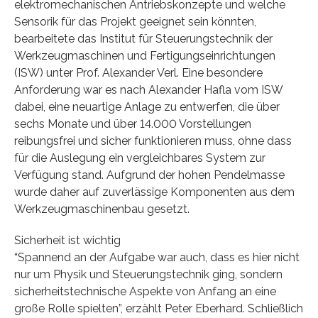
elektromechanischen Antriebskonzepte und welche
Sensorik für das Projekt geeignet sein könnten,
bearbeitete das Institut für Steuerungstechnik der
Werkzeugmaschinen und Fertigungseinrichtungen
(ISW) unter Prof. Alexander Verl. Eine besondere
Anforderung war es nach Alexander Hafla vom ISW
dabei, eine neuartige Anlage zu entwerfen, die über
sechs Monate und über 14.000 Vorstellungen
reibungsfrei und sicher funktionieren muss, ohne dass
für die Auslegung ein vergleichbares System zur
Verfügung stand. Aufgrund der hohen Pendelmasse
wurde daher auf zuverlässige Komponenten aus dem
Werkzeugmaschinenbau gesetzt.
Sicherheit ist wichtig
“Spannend an der Aufgabe war auch, dass es hier nicht
nur um Physik und Steuerungstechnik ging, sondern
sicherheitstechnische Aspekte von Anfang an eine
große Rolle spielten”, erzählt Peter Eberhard. Schließlich