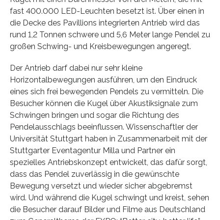
fast 400.000 LED-Leuchten besetzt ist. Über einen in
die Decke des Pavillions integrierten Antrieb wird das
rund 1,2 Tonnen schwere und 5,6 Meter lange Pendel zu
großen Schwing- und Kreisbewegungen angeregt.
Der Antrieb darf dabei nur sehr kleine
Horizontalbewegungen ausführen, um den Eindruck
eines sich frei bewegenden Pendels zu vermitteln. Die
Besucher können die Kugel über Akustiksignale zum
Schwingen bringen und sogar die Richtung des
Pendelausschlags beeinflussen. Wissenschaftler der
Universität Stuttgart haben in Zusammenarbeit mit der
Stuttgarter Eventagentur Milla und Partner ein
spezielles Antriebskonzept entwickelt, das dafür sorgt,
dass das Pendel zuverlässig in die gewünschte
Bewegung versetzt und wieder sicher abgebremst
wird. Und während die Kugel schwingt und kreist, sehen
die Besucher darauf Bilder und Filme aus Deutschland