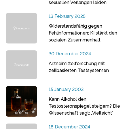
sexuellen Verlangen leiden
13 February 2025
Widerstandsfähig gegen
Fehlinformationen: KI stärkt den
sozialen Zusammenhalt
30 December 2024
Arzneimittelforschung mit
zellbasierten Testsystemen
15 January 2003
Kann Alkohol den
Testosteronspiegel steigern? Die
Wissenschaft sagt: „Vielleicht“
18 December 2024