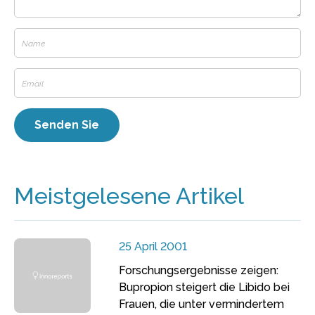
Meistgelesene Artikel
25 April 2001
Forschungsergebnisse zeigen:
Bupropion steigert die Libido bei
Frauen, die unter vermindertem