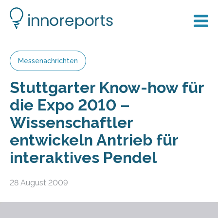
Messenachrichten
Stuttgarter Know-how für
die Expo 2010 –
Wissenschaftler
entwickeln Antrieb für
interaktives Pendel
28 August 2009