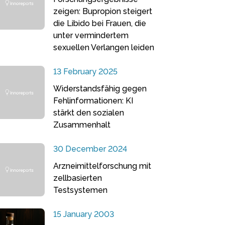
zeigen: Bupropion steigert
die Libido bei Frauen, die
unter vermindertem
sexuellen Verlangen leiden
13 February 2025
Widerstandsfähig gegen
Fehlinformationen: KI
stärkt den sozialen
Zusammenhalt
30 December 2024
Arzneimittelforschung mit
zellbasierten
Testsystemen
15 January 2003