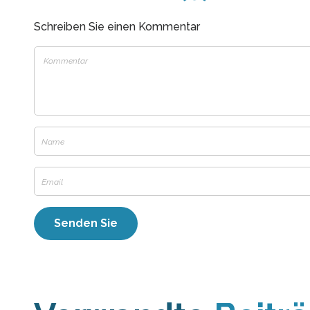
Schreiben Sie einen Kommentar