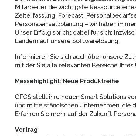
Mitarbeiter die wichtigste Ressource ein
Zeiterfassung, Forecast, Personalbedarfs
Personaleinsatzplanung – wir haben immer d
Unser Erfolg spricht dabei für sich: Inzwi
Ländern auf unsere Softwarelösung.
Informieren Sie sich auch über unsere Zut
mit der Sie alle relevanten Bereiche Ihre
Messehighlight: Neue Produktreihe
GFOS stellt ihre neuen Smart Solutions vo
und mittelständischen Unternehmen, die di
Erfahren Sie mehr auf der Zukunft Persona
Vortrag