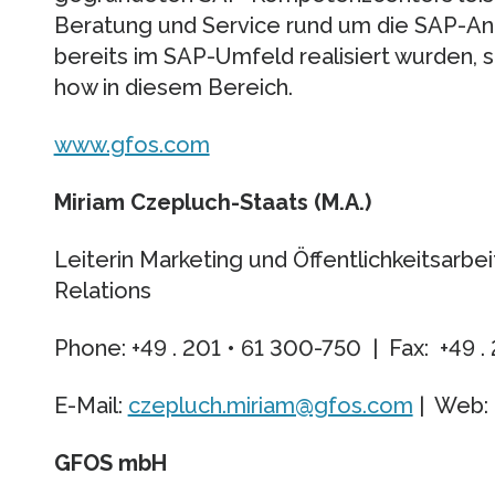
Beratung und Service rund um die SAP-Anb
bereits im SAP-Umfeld realisiert wurden,
how in diesem Bereich.
www.gfos.com
Miriam Czepluch-Staats (M.A.)
Leiterin Marketing und Öffentlichkeitsarbe
Relations
Phone: +49 . 201 • 61 300-750 | Fax: +49 .
E-Mail:
czepluch.miriam@gfos.com
| Web
GFOS mbH