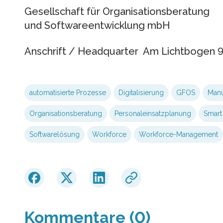
Gesellschaft für Organisationsberatung
und Softwareentwicklung mbH
Anschrift / Headquarter Am Lichtbogen 9
automatisierte Prozesse
Digitalisierung
GFOS
Manu
Organisationsberatung
Personaleinsatzplanung
Smart
Softwarelösung
Workforce
Workforce-Management
Kommentare (0)