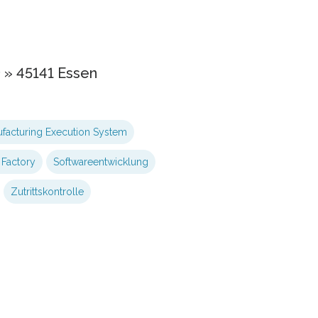
 » 45141 Essen
facturing Execution System
 Factory
Softwareentwicklung
Zutrittskontrolle