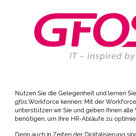
Nutzen Sie die Gelegenheit und lernen Si
gfos
.Workforce kennen: Mit der Workfo
unterstützen wir Sie und geben Ihnen alle
benötigen, um Ihre HR-Abläufe zu optimie
Denn auch in Zeiten der Digitalisierung sin