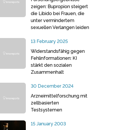
zeigen: Bupropion steigert
die Libido bei Frauen, die
unter vermindertem
sexuellen Verlangen leiden
13 February 2025
Widerstandsfähig gegen
Fehlinformationen: KI
stärkt den sozialen
Zusammenhalt
30 December 2024
Arzneimittelforschung mit
zellbasierten
Testsystemen
15 January 2003