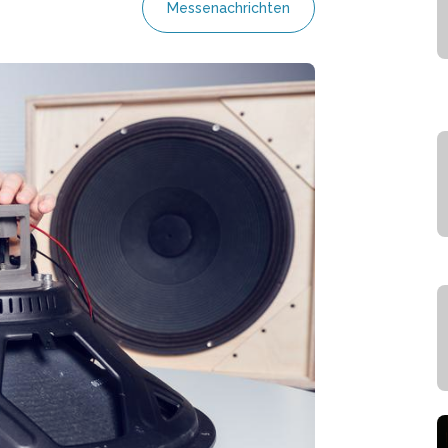
Messenachrichten