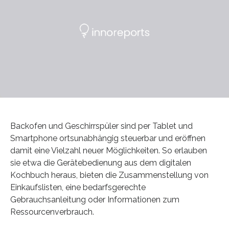
Backofen und Geschirrspüler sind per Tablet und
Smartphone ortsunabhängig steuerbar und eröffnen
damit eine Vielzahl neuer Möglichkeiten. So erlauben
sie etwa die Gerätebedienung aus dem digitalen
Kochbuch heraus, bieten die Zusammenstellung von
Einkaufslisten, eine bedarfsgerechte
Gebrauchsanleitung oder Informationen zum
Ressourcenverbrauch.