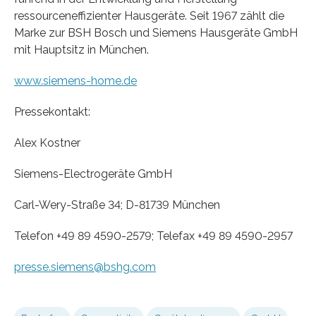
ressourceneffizienter Hausgeräte. Seit 1967 zählt die
Marke zur BSH Bosch und Siemens Hausgeräte GmbH
mit Hauptsitz in München.
www.siemens-home.de
Pressekontakt:
Alex Kostner
Siemens-Electrogeräte GmbH
Carl-Wery-Straße 34; D-81739 München
Telefon +49 89 4590-2579; Telefax +49 89 4590-2957
presse.siemens@bshg.com