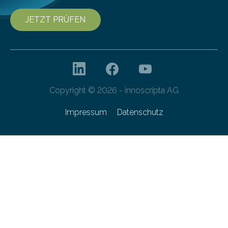
JETZT PRÜFEN
Copyright © 2026 - innoscripta AG
Impressum
Datenschutz