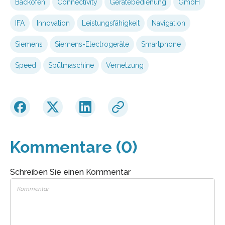
Backofen
Connectivity
Gerätebedienung
GmbH
IFA
Innovation
Leistungsfähigkeit
Navigation
Siemens
Siemens-Electrogeräte
Smartphone
Speed
Spülmaschine
Vernetzung
Kommentare (0)
Schreiben Sie einen Kommentar