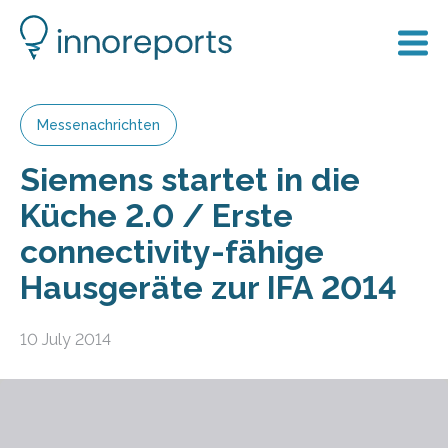
Messenachrichten
Siemens startet in die
Küche 2.0 / Erste
connectivity-fähige
Hausgeräte zur IFA 2014
10 July 2014