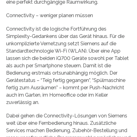
eine perfekt durchgängige Raumwirkung.
Connectivity – weniger planen müssen
Connectivity ist die logische Fortführung des
Simplexity-Gedankens über das Gerät hinaus. Für die
unkomplizierte Vernetzung setzt Siemens auf die
Standardtechnologie Wi-Fi (WLAN). Über eine App
lassen sich die beiden iQ700 Geräte sowohl per Tablet
als auch per Smartphone steuern. Damit ist die
Bedienung erstmals ortsunabhängig möglich. Der
Gerätestatus – “Teig fertig gegangen”, “Spülmaschine
fertig zum Ausräumen” – kommt per Push-Nachricht
auch im Garten, im Homeoffice oder im Keller
zuverlässig an.
Dabei gehen die Connectivity-Lösungen von Siemens
weit über eine Fernbedienung hinaus. Zusätzliche
Services machen Bedienung, Zubehör-Bestellung und