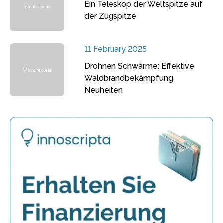
Ein Teleskop der Weltspitze auf
der Zugspitze
11 February 2025
Drohnen Schwärme: Effektive
Waldbrandbekämpfung
Neuheiten