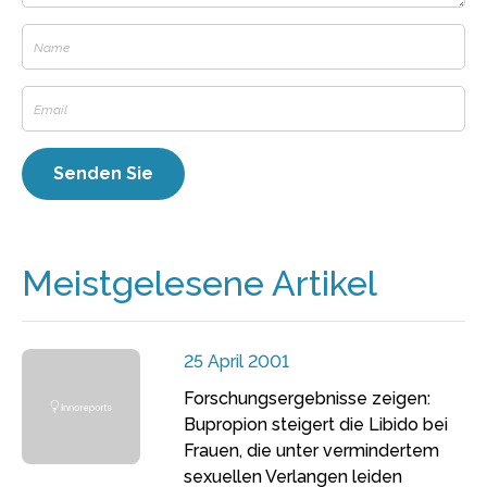
Meistgelesene Artikel
25 April 2001
Forschungsergebnisse zeigen:
Bupropion steigert die Libido bei
Frauen, die unter vermindertem
sexuellen Verlangen leiden