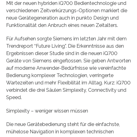
Mit der neuen hybriden iQ700 Bedientechnologie und
verschiedenen Zeitverkürzungs-Optionen markiert die
neue Gerätegeneration auch in punkto Design und
Funktionalität den Anbruch eines neuen Zeitalters.
Für Aufsehen sorgte Siemens im letzten Jahr mit dem
Trendreport “Future Living”. Die Erkenntnisse aus den
Ergebnissen dieser Studie sind in die neuen iQ700
Geräte von Siemens eingeflossen. Sie geben Antworten
auf moderne Anwender-Bedürfnisse wie vereinfachte
Bedienung komplexer Technologien, verringerte
Wartezeiten und mehr Flexibilität im Alltag. Kurz: iQ700
verbindet die drei Säulen Simplexity, Connectivity und
Speed.
Simplexity – weniger wissen müssen
Die neue Gerätebedienung steht für die einfachste,
mühelose Navigation in komplexen technischen