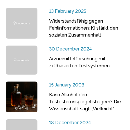
13 February 2025
Widerstandsfähig gegen
Fehlinformationen: KI stärkt den
sozialen Zusammenhalt
30 December 2024
Arzneimittelforschung mit
zellbasierten Testsystemen
15 January 2003
Kann Alkohol den
Testosteronspiegel steigern? Die
Wissenschaft sagt: „Vielleicht“
18 December 2024