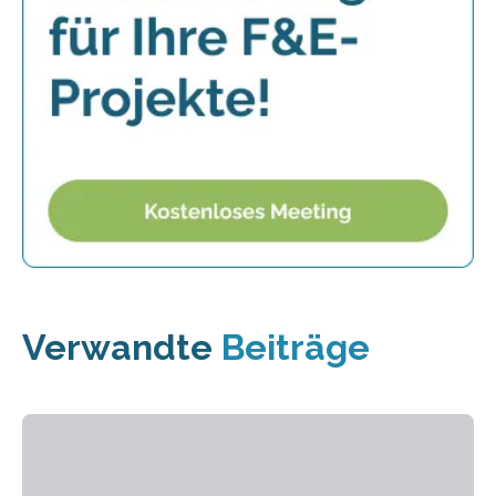
Verwandte
Beiträge