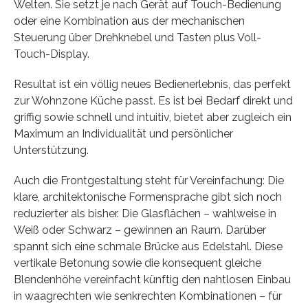
Welten. Sie setzt je nach Gerät auf Touch-Bedienung
oder eine Kombination aus der mechanischen
Steuerung über Drehknebel und Tasten plus Voll-
Touch-Display.
Resultat ist ein völlig neues Bedienerlebnis, das perfekt
zur Wohnzone Küche passt. Es ist bei Bedarf direkt und
griffig sowie schnell und intuitiv, bietet aber zugleich ein
Maximum an Individualität und persönlicher
Unterstützung.
Auch die Frontgestaltung steht für Vereinfachung: Die
klare, architektonische Formensprache gibt sich noch
reduzierter als bisher. Die Glasflächen – wahlweise in
Weiß oder Schwarz – gewinnen an Raum. Darüber
spannt sich eine schmale Brücke aus Edelstahl. Diese
vertikale Betonung sowie die konsequent gleiche
Blendenhöhe vereinfacht künftig den nahtlosen Einbau
in waagrechten wie senkrechten Kombinationen – für