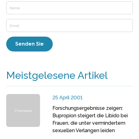
Meistgelesene Artikel
25 April 2001
Forschungsergebnisse zeigen:
Bupropion steigert die Libido bei
Frauen, die unter vermindertem
sexuellen Verlangen leiden