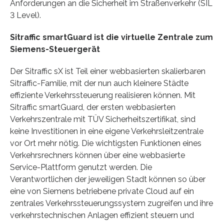
Anforderungen an die Sicherheit im Straßenverkehr (SIL
3 Level).
Sitraffic smartGuard ist die virtuelle Zentrale zum
Siemens-Steuergerät
Der Sitraffic sX ist Teil einer webbasierten skalierbaren
Sitraffic-Familie, mit der nun auch kleinere Städte
effiziente Verkehrssteuerung realisieren können. Mit
Sitraffic smartGuard, der ersten webbasierten
Verkehrszentrale mit TÜV Sicherheitszertifikat, sind
keine Investitionen in eine eigene Verkehrsleitzentrale
vor Ort mehr nötig. Die wichtigsten Funktionen eines
Verkehrsrechners können über eine webbasierte
Service-Plattform genutzt werden. Die
Verantwortlichen der jeweiligen Stadt können so über
eine von Siemens betriebene private Cloud auf ein
zentrales Verkehrssteuerungssystem zugreifen und ihre
verkehrstechnischen Anlagen effizient steuern und