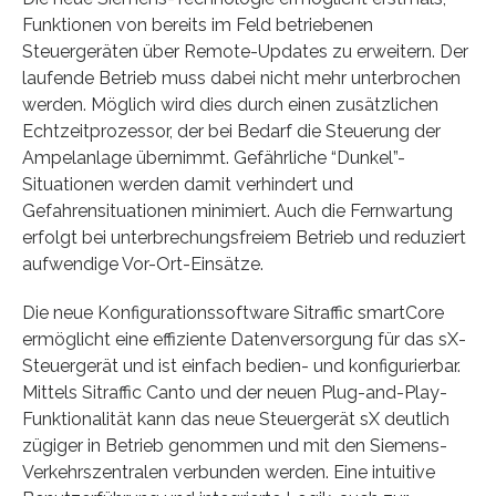
Funktionen von bereits im Feld betriebenen
Steuergeräten über Remote-Updates zu erweitern. Der
laufende Betrieb muss dabei nicht mehr unterbrochen
werden. Möglich wird dies durch einen zusätzlichen
Echtzeitprozessor, der bei Bedarf die Steuerung der
Ampelanlage übernimmt. Gefährliche “Dunkel”-
Situationen werden damit verhindert und
Gefahrensituationen minimiert. Auch die Fernwartung
erfolgt bei unterbrechungsfreiem Betrieb und reduziert
aufwendige Vor-Ort-Einsätze.
Die neue Konfigurationssoftware Sitraffic smartCore
ermöglicht eine effiziente Datenversorgung für das sX-
Steuergerät und ist einfach bedien- und konfigurierbar.
Mittels Sitraffic Canto und der neuen Plug-and-Play-
Funktionalität kann das neue Steuergerät sX deutlich
zügiger in Betrieb genommen und mit den Siemens-
Verkehrszentralen verbunden werden. Eine intuitive