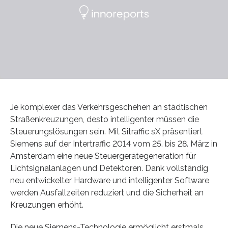
Je komplexer das Verkehrsgeschehen an städtischen
Straßenkreuzungen, desto intelligenter müssen die
Steuerungslösungen sein. Mit Sitraffic sX präsentiert
Siemens auf der Intertraffic 2014 vom 25. bis 28. März in
Amsterdam eine neue Steuergerätegeneration für
Lichtsignalanlagen und Detektoren. Dank vollständig
neu entwickelter Hardware und intelligenter Software
werden Ausfallzeiten reduziert und die Sicherheit an
Kreuzungen erhöht.
Die neue Siemens-Technologie ermöglicht erstmals,