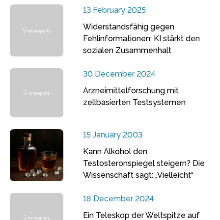
13 February 2025
Widerstandsfähig gegen
Fehlinformationen: KI stärkt den
sozialen Zusammenhalt
30 December 2024
Arzneimittelforschung mit
zellbasierten Testsystemen
15 January 2003
Kann Alkohol den
Testosteronspiegel steigern? Die
Wissenschaft sagt: „Vielleicht“
18 December 2024
Ein Teleskop der Weltspitze auf