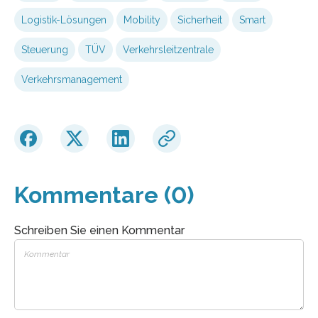
Logistik-Lösungen
Mobility
Sicherheit
Smart
Steuerung
TÜV
Verkehrsleitzentrale
Verkehrsmanagement
Kommentare (0)
Schreiben Sie einen Kommentar