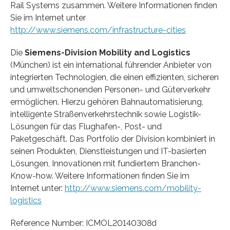
Rail Systems zusammen. Weitere Informationen finden
Sie im Internet unter
http://www.siemens.com/infrastructure-cities
Die
Siemens-Division Mobility and Logistics
(München) ist ein international führender Anbieter von
integrierten Technologien, die einen effizienten, sicheren
und umweltschonenden Personen- und Güterverkehr
ermöglichen. Hierzu gehören Bahnautomatisierung,
intelligente Straßenverkehrstechnik sowie Logistik-
Lösungen für das Flughafen-, Post- und
Paketgeschäft. Das Portfolio der Division kombiniert in
seinen Produkten, Dienstleistungen und IT-basierten
Lösungen, Innovationen mit fundiertem Branchen-
Know-how. Weitere Informationen finden Sie im
Internet unter:
http://www.siemens.com/mobility-
logistics
Reference Number: ICMOL20140308d