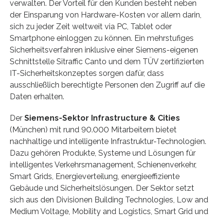
verwalten. Der Vorteil für den Kunden besteht neben
der Einsparung von Hardware-Kosten vor allem darin,
sich zu jeder Zeit weltweit via PC, Tablet oder
Smartphone einloggen zu können. Ein mehrstufiges
Sicherheitsverfahren inklusive einer Siemens-eigenen
Schnittstelle Sitraffic Canto und dem TÜV zertifizierten
IT-Sicherheitskonzeptes sorgen dafür, dass
ausschließlich berechtigte Personen den Zugriff auf die
Daten erhalten.
Der
Siemens-Sektor Infrastructure & Cities
(München) mit rund 90.000 Mitarbeitern bietet
nachhaltige und intelligente Infrastruktur-Technologien.
Dazu gehören Produkte, Systeme und Lösungen für
intelligentes Verkehrsmanagement, Schienenverkehr,
Smart Grids, Energieverteilung, energieeffiziente
Gebäude und Sicherheitslösungen. Der Sektor setzt
sich aus den Divisionen Building Technologies, Low and
Medium Voltage, Mobility and Logistics, Smart Grid und