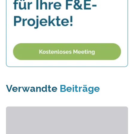
Verwandte
Beiträge