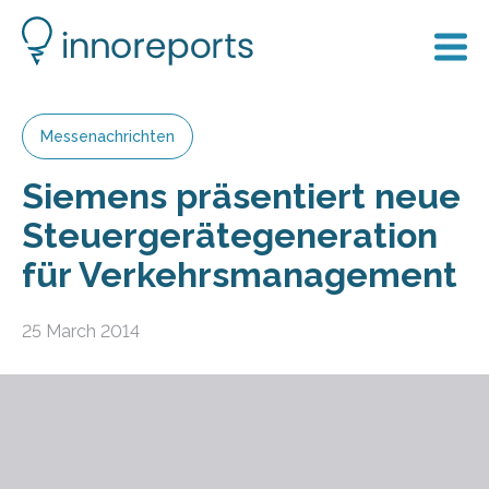
Messenachrichten
Siemens präsentiert neue
Steuergerätegeneration
für Verkehrsmanagement
25 March 2014