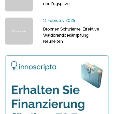
der Zugspitze
11 February 2025
Drohnen Schwärme: Effektive
Waldbrandbekämpfung
Neuheiten