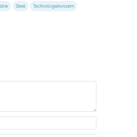
strie
Steel
Technologiekonzern