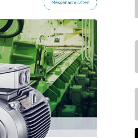
Messenachrichten