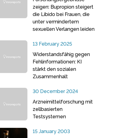
zeigen: Bupropion steigert
die Libido bei Frauen, die
unter vermindertem
sexuellen Verlangen leiden
13 February 2025
Widerstandsfähig gegen
Fehlinformationen: KI
stärkt den sozialen
Zusammenhalt
30 December 2024
Arzneimittelforschung mit
zellbasierten
Testsystemen
15 January 2003