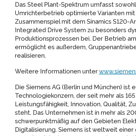
Das Steel Plant-Spektrum umfasst sowohl
Umrichterbetrieb optimierte Varianten mit
Zusammenspiel mit dem Sinamics S120-Ant
Integrated Drive System zu besonders dy
Produktionsprozessen bei. Der Betrieb am
ermöglicht es außerdem, Gruppenantriebe
realisieren.
Weitere Informationen unter
www.siemens
Die Siemens AG (Berlin und München) ist ei
Technologiekonzern, der seit mehr als 165
Leistungsfähigkeit, Innovation, Qualität, Zu
steht. Das Unternehmen ist in mehr als 20
schwerpunktmäßig auf den Gebieten Elektr
Digitalisierung. Siemens ist weltweit einer