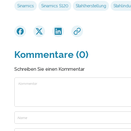
Sinamics
Sinamics S120
Stahlherstellung
Stahlindu
Kommentare (0)
Schreiben Sie einen Kommentar