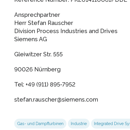
Ansprechpartner
Herr Stefan Rauscher
Division Process Industries and Drives
Siemens AG
Gleiwitzer Str. 555
90026 Nürnberg
Tel: +49 (911) 895-7952
stefan.rauscher​@siemens.com
Gas- und Dampfturbinen
Industrie
Integrated Drive S