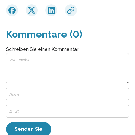
Kommentare (0)
Schreiben Sie einen Kommentar