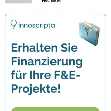
Neuheiten