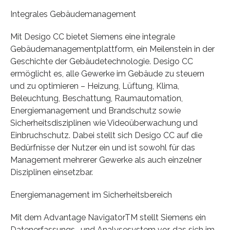
Integrales Gebäudemanagement
Mit Desigo CC bietet Siemens eine integrale
Gebäudemanagementplattform, ein Meilenstein in der
Geschichte der Gebäudetechnologie. Desigo CC
ermöglicht es, alle Gewerke im Gebäude zu steuern
und zu optimieren – Heizung, Lüftung, Klima,
Beleuchtung, Beschattung, Raumautomation,
Energiemanagement und Brandschutz sowie
Sicherheitsdisziplinen wie Videoüberwachung und
Einbruchschutz. Dabei stellt sich Desigo CC auf die
Bedürfnisse der Nutzer ein und ist sowohl für das
Management mehrerer Gewerke als auch einzelner
Disziplinen einsetzbar.
Energiemanagement im Sicherheitsbereich
Mit dem Advantage NavigatorTM stellt Siemens ein
Datenerfassungs- und Analysesystem vor, das sich im