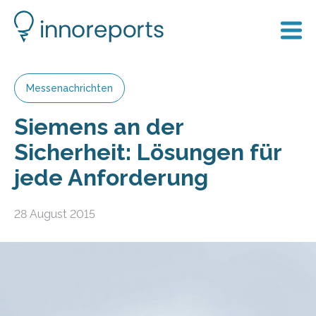
Messenachrichten
Siemens an der
Sicherheit: Lösungen für
jede Anforderung
28 August 2015