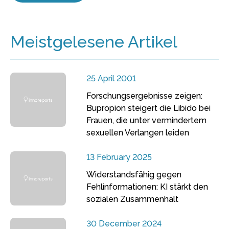
Meistgelesene Artikel
25 April 2001
Forschungsergebnisse zeigen:
Bupropion steigert die Libido bei
Frauen, die unter vermindertem
sexuellen Verlangen leiden
13 February 2025
Widerstandsfähig gegen
Fehlinformationen: KI stärkt den
sozialen Zusammenhalt
30 December 2024