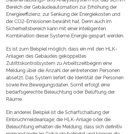
Bereich der Gebäudeautomation zur Erhöhung der
Energieeffizienz, zur Senkung der Energiekosten und
der CO2-Emissionen bewährt hat. Denn auch im
Sicherheitsbereich kann mit einer intelligenten
Kombination dieser Systeme Energie gespart werden.
Es ist zum Beispiel möglich, dass ein mit den HLK-
Anlagen des Gebäudes gekoppeltes
Zutrittskontrollsystem zu Arbeitszeitbeginn eine
Meldung über die Anzahl der eintretenden Personen
absetzt. Das System liefert die Identität der Personen
sowie ihre Bewegungsdaten. Somit erfolgt eine
bedarfsgerechte Beleuchtung oder Belüftung der
Räume.
Ein anderes Beispiel ist die Scharfschaltung der
Einbruchmeldeanlage; die HLK-Anlage oder die
Beleuchtung erhalten die Meldung, dass sich definitiv
niemand mehr im Gebäude befindet und können die