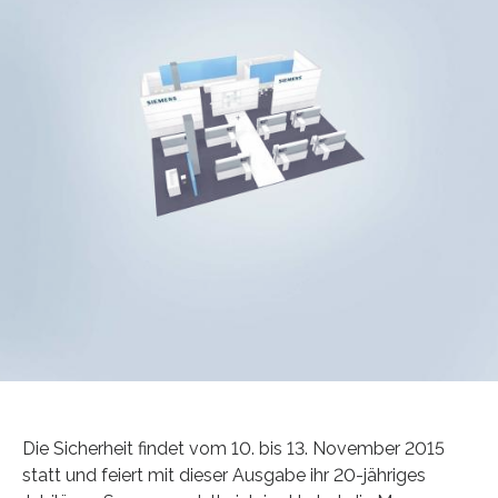
Die Sicherheit findet vom 10. bis 13. November 2015
statt und feiert mit dieser Ausgabe ihr 20-jähriges