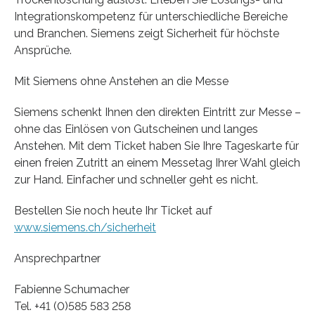
Integrationskompetenz für unterschiedliche Bereiche
und Branchen. Siemens zeigt Sicherheit für höchste
Ansprüche.
Mit Siemens ohne Anstehen an die Messe
Siemens schenkt Ihnen den direkten Eintritt zur Messe –
ohne das Einlösen von Gutscheinen und langes
Anstehen. Mit dem Ticket haben Sie Ihre Tageskarte für
einen freien Zutritt an einem Messetag Ihrer Wahl gleich
zur Hand. Einfacher und schneller geht es nicht.
Bestellen Sie noch heute Ihr Ticket auf
www.siemens.ch/sicherheit
Ansprechpartner
Fabienne Schumacher
Tel. +41 (0)585 583 258