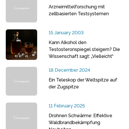
Arzneimittelforschung mit
zellbasierten Testsystemen
15 January 2003
Kann Alkohol den
Testosteronspiegel steigern? Die
Wissenschaft sagt: „Vielleicht“
18 December 2024
Ein Teleskop der Weltspitze auf
der Zugspitze
11 February 2025
Drohnen Schwärme: Effektive
Waldbrandbekämpfung