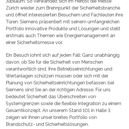
Jubiläum. So verwandelt sich im Herbst die Messe
Zürich wieder zum Brennpunkt der Sicherheitsbranche
und öffnet interessierten Besuchern und Fachleuten ihre
Türen. Siemens präsentiert mit seinem umfangreichen
Portfolio innovative Produkte und Lösungen und stellt
erstmals auch Themen wie Energiemanagement an
einer Sicherheitsmesse vor.
Ein Besuch lohnt sich auf jeden Fall: Ganz unabhängig
davon, ob Sie für die Sicherheit von Menschen
verantwortlich sind, Ihre Betriebseinrichtungen und
Wertanlagen schützen müssen oder sich mit der
Planung von Sicherheitseinrichtungen befassen, bei
Siemens sind Sie an der richtigen Adresse. Für uns
bedeutet Sicherheit das Überschreiten von
Systemgrenzen sowie die flexible Integration zu einem
Gesamtkonzept. An unserem Stand 101 in Halle 3
zeigen wir Ihnen unser breites Portfolio von
Brandschutz- und Sicherheitslösungen.