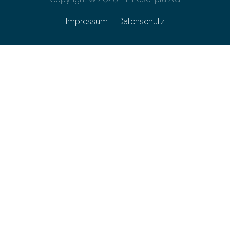
Impressum
Datenschutz