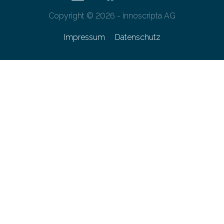
Copyright © 2026 - innoscripta AG
Impressum
Datenschutz