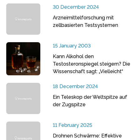
30 December 2024
Arzneimittelforschung mit
zellbasierten Testsystemen
15 January 2003
Kann Alkohol den
Testosteronspiegel steigern? Die
Wissenschaft sagt: „Vielleicht“
18 December 2024
Ein Teleskop der Weltspitze auf
der Zugspitze
11 February 2025
Drohnen Schwärme: Effektive