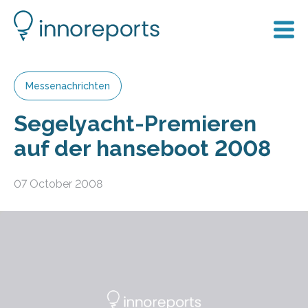
Messenachrichten
Segelyacht-Premieren
auf der hanseboot 2008
07 October 2008