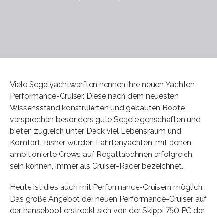
Viele Segelyachtwerften nennen ihre neuen Yachten
Performance-Cruiser. Diese nach dem neuesten
Wissensstand konstruierten und gebauten Boote
versprechen besonders gute Segeleigenschaften und
bieten zugleich unter Deck viel Lebensraum und
Komfort. Bisher wurden Fahrtenyachten, mit denen
ambitionierte Crews auf Regattabahnen erfolgreich
sein können, immer als Cruiser-Racer bezeichnet.
Heute ist dies auch mit Performance-Cruisern möglich.
Das große Angebot der neuen Performance-Cruiser auf
der hanseboot erstreckt sich von der Skippi 750 PC der