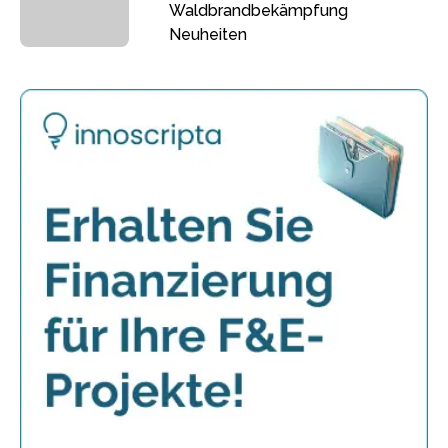
Waldbrandbekämpfung
Neuheiten