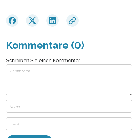
Kommentare (0)
Schreiben Sie einen Kommentar