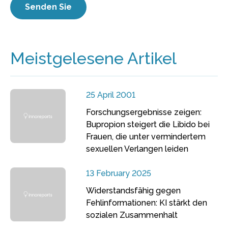
Meistgelesene Artikel
25 April 2001
Forschungsergebnisse zeigen:
Bupropion steigert die Libido bei
Frauen, die unter vermindertem
sexuellen Verlangen leiden
13 February 2025
Widerstandsfähig gegen
Fehlinformationen: KI stärkt den
sozialen Zusammenhalt