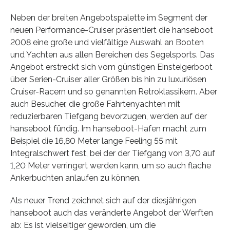
Neben der breiten Angebotspalette im Segment der
neuen Performance-Cruiser präsentiert die hanseboot
2008 eine große und vielfältige Auswahl an Booten
und Yachten aus allen Bereichen des Segelsports. Das
Angebot erstreckt sich vom günstigen Einsteigerboot
über Serien-Cruiser aller Größen bis hin zu luxuriösen
Cruiser-Racern und so genannten Retroklassikern. Aber
auch Besucher, die große Fahrtenyachten mit
reduzierbaren Tiefgang bevorzugen, werden auf der
hanseboot fündig. Im hanseboot-Hafen macht zum
Beispiel die 16,80 Meter lange Feeling 55 mit
Integralschwert fest, bei der der Tiefgang von 3,70 auf
1,20 Meter verringert werden kann, um so auch flache
Ankerbuchten anlaufen zu können.
Als neuer Trend zeichnet sich auf der diesjährigen
hanseboot auch das veränderte Angebot der Werften
ab: Es ist vielseitiger geworden, um die