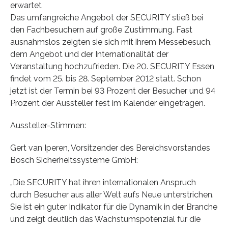
erwartet
Das umfangreiche Angebot der SECURITY stieß bei
den Fachbesuchern auf große Zustimmung. Fast
ausnahmslos zeigten sie sich mit ihrem Messebesuch,
dem Angebot und der Internationalität der
Veranstaltung hochzufrieden. Die 20. SECURITY Essen
findet vom 25. bis 28. September 2012 statt. Schon
jetzt ist der Termin bei 93 Prozent der Besucher und 94
Prozent der Aussteller fest im Kalender eingetragen.
Aussteller-Stimmen:
Gert van Iperen, Vorsitzender des Bereichsvorstandes
Bosch Sicherheitssysteme GmbH:
„Die SECURITY hat ihren internationalen Anspruch
durch Besucher aus aller Welt aufs Neue unterstrichen.
Sie ist ein guter Indikator für die Dynamik in der Branche
und zeigt deutlich das Wachstumspotenzial für die