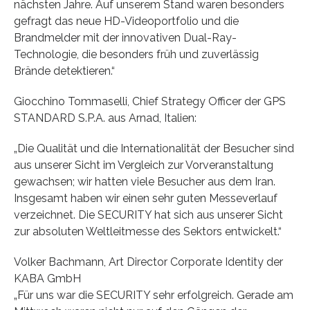
nächsten Jahre. Auf unserem Stand waren besonders
gefragt das neue HD-Videoportfolio und die
Brandmelder mit der innovativen Dual-Ray-
Technologie, die besonders früh und zuverlässig
Brände detektieren.“
Giocchino Tommaselli, Chief Strategy Officer der GPS
STANDARD S.P.A. aus Arnad, Italien:
„Die Qualität und die Internationalität der Besucher sind
aus unserer Sicht im Vergleich zur Vorveranstaltung
gewachsen; wir hatten viele Besucher aus dem Iran.
Insgesamt haben wir einen sehr guten Messeverlauf
verzeichnet. Die SECURITY hat sich aus unserer Sicht
zur absoluten Weltleitmesse des Sektors entwickelt.“
Volker Bachmann, Art Director Corporate Identity der
KABA GmbH
„Für uns war die SECURITY sehr erfolgreich. Gerade am