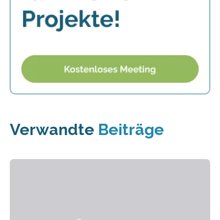
Verwandte
Beiträge