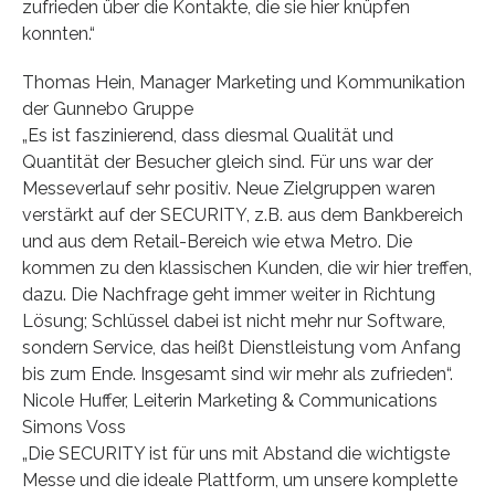
zufrieden über die Kontakte, die sie hier knüpfen
konnten.“
Thomas Hein, Manager Marketing und Kommunikation
der Gunnebo Gruppe
„Es ist faszinierend, dass diesmal Qualität und
Quantität der Besucher gleich sind. Für uns war der
Messeverlauf sehr positiv. Neue Zielgruppen waren
verstärkt auf der SECURITY, z.B. aus dem Bankbereich
und aus dem Retail-Bereich wie etwa Metro. Die
kommen zu den klassischen Kunden, die wir hier treffen,
dazu. Die Nachfrage geht immer weiter in Richtung
Lösung; Schlüssel dabei ist nicht mehr nur Software,
sondern Service, das heißt Dienstleistung vom Anfang
bis zum Ende. Insgesamt sind wir mehr als zufrieden“.
Nicole Huffer, Leiterin Marketing & Communications
Simons Voss
„Die SECURITY ist für uns mit Abstand die wichtigste
Messe und die ideale Plattform, um unsere komplette