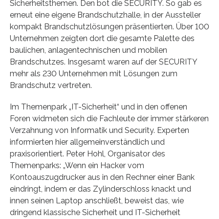
Sicherheitsthemen. Den bot die SECURITY. So gab es
erneut eine eigene Brandschutzhalle, in der Aussteller
kompakt Brandschutzlösungen präsentierten. Über 100
Unternehmen zeigten dort die gesamte Palette des
baulichen, anlagentechnischen und mobilen
Brandschutzes. Insgesamt waren auf der SECURITY
mehr als 230 Unternehmen mit Lösungen zum
Brandschutz vertreten.
Im Themenpark „IT-Sicherheit“ und in den offenen
Foren widmeten sich die Fachleute der immer stärkeren
Verzahnung von Informatik und Security. Experten
informierten hier allgemeinverständlich und
praxisorientiert. Peter Hohl, Organisator des
Themenparks: „Wenn ein Hacker vom
Kontoauszugdrucker aus in den Rechner einer Bank
eindringt, indem er das Zylinderschloss knackt und
innen seinen Laptop anschließt, beweist das, wie
dringend klassische Sicherheit und IT-Sicherheit