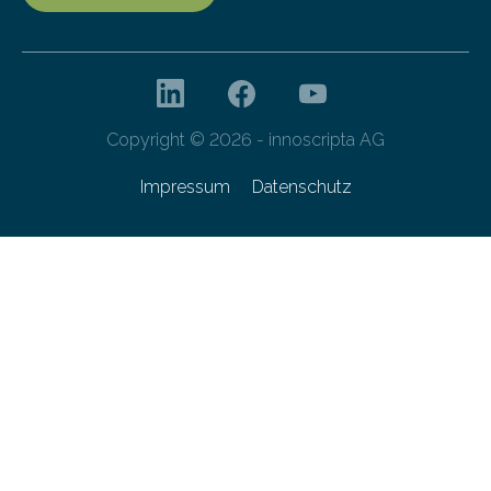
Copyright © 2026 - innoscripta AG
Impressum
Datenschutz