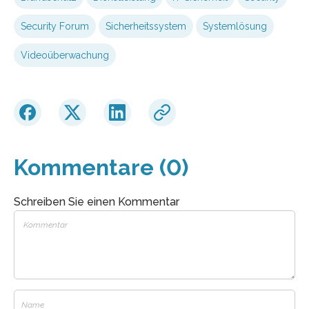
Security Forum
Sicherheitssystem
Systemlösung
Videoüberwachung
Kommentare (0)
Schreiben Sie einen Kommentar