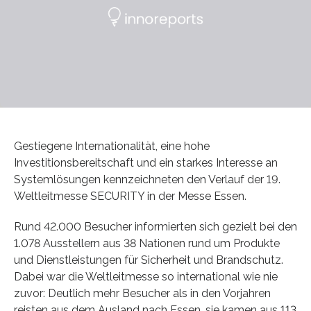
Gestiegene Internationalität, eine hohe
Investitionsbereitschaft und ein starkes Interesse an
Systemlösungen kennzeichneten den Verlauf der 19.
Weltleitmesse SECURITY in der Messe Essen.
Rund 42.000 Besucher informierten sich gezielt bei den
1.078 Ausstellern aus 38 Nationen rund um Produkte
und Dienstleistungen für Sicherheit und Brandschutz.
Dabei war die Weltleitmesse so international wie nie
zuvor: Deutlich mehr Besucher als in den Vorjahren
reisten aus dem Ausland nach Essen, sie kamen aus 113