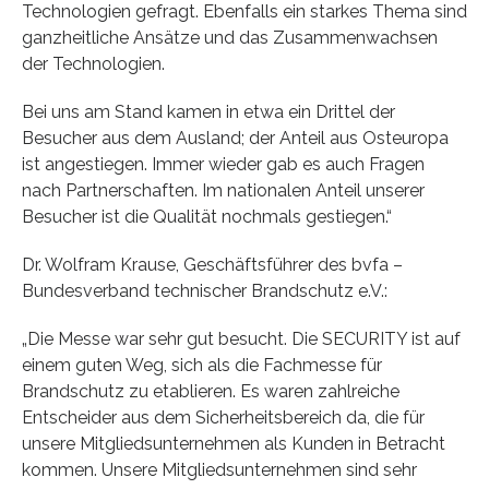
Technologien gefragt. Ebenfalls ein starkes Thema sind
ganzheitliche Ansätze und das Zusammenwachsen
der Technologien.
Bei uns am Stand kamen in etwa ein Drittel der
Besucher aus dem Ausland; der Anteil aus Osteuropa
ist angestiegen. Immer wieder gab es auch Fragen
nach Partnerschaften. Im nationalen Anteil unserer
Besucher ist die Qualität nochmals gestiegen.“
Dr. Wolfram Krause, Geschäftsführer des bvfa –
Bundesverband technischer Brandschutz e.V.:
„Die Messe war sehr gut besucht. Die SECURITY ist auf
einem guten Weg, sich als die Fachmesse für
Brandschutz zu etablieren. Es waren zahlreiche
Entscheider aus dem Sicherheitsbereich da, die für
unsere Mitgliedsunternehmen als Kunden in Betracht
kommen. Unsere Mitgliedsunternehmen sind sehr