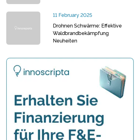
11 February 2025
Drohnen Schwärme: Effektive
Waldbrandbekämpfung
Neuheiten