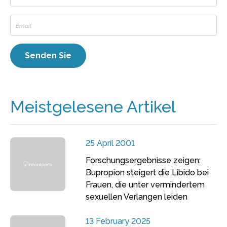
Meistgelesene Artikel
25 April 2001
Forschungsergebnisse zeigen:
Bupropion steigert die Libido bei
Frauen, die unter vermindertem
sexuellen Verlangen leiden
13 February 2025