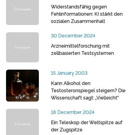
Widerstandsfähig gegen
Fehlinformationen: KI stärkt den
sozialen Zusammenhalt
30 December 2024
Arzneimittelforschung mit
zellbasierten Testsystemen
15 January 2003
Kann Alkohol den
Testosteronspiegel steigern? Die
Wissenschaft sagt: „Vielleicht“
18 December 2024
Ein Teleskop der Weltspitze auf
der Zugspitze