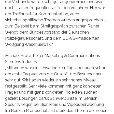
der Verbände wurde sehr gut angenommen und war
noch stärker frequentiert als in den Vorjahren. Hier war
der Treffpunkt für Kommunikation, auch
sicherheitspolitische Themen wurden angesprochen –
zum Beispiel beim Streitgespräch zwischen Rainer
Wendt, dem Bundesvorstand der Deutschen
Polizeigewerkschaft, und dem BDWS-Präsidenten
Wolfgang Waschulewski.“
Michael Brotz, Leiter Marketing & Communications
Siemens Industry:
„Mittwoch war ein sensationeller Tag; aber auch schon
der erste Tag war von der Qualität der Besucher her
sehr gut. Wir haben wieder ein sehr hohes Niveau
festgestellt. Sehr viele kommen mit ganz konkreten
Fragen und mit ganz konkreten Projekten, suchen
gezielt Lösungen dafür. Schwerpunkte im Bereich
Security liegen bei Biometrie und Videoüberwachung.
Im Bereich Brandschutz ist stark das Thema der neuen