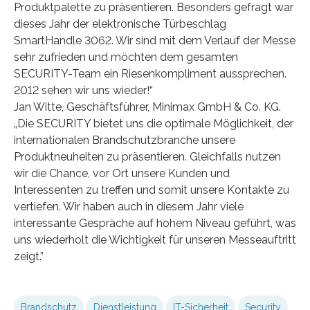
Produktpalette zu präsentieren. Besonders gefragt war
dieses Jahr der elektronische Türbeschlag
SmartHandle 3062. Wir sind mit dem Verlauf der Messe
sehr zufrieden und möchten dem gesamten
SECURITY-Team ein Riesenkompliment aussprechen.
2012 sehen wir uns wieder!“
Jan Witte, Geschäftsführer, Minimax GmbH & Co. KG.
„Die SECURITY bietet uns die optimale Möglichkeit, der
internationalen Brandschutzbranche unsere
Produktneuheiten zu präsentieren. Gleichfalls nutzen
wir die Chance, vor Ort unsere Kunden und
Interessenten zu treffen und somit unsere Kontakte zu
vertiefen. Wir haben auch in diesem Jahr viele
interessante Gespräche auf hohem Niveau geführt, was
uns wiederholt die Wichtigkeit für unseren Messeauftritt
zeigt.”
Brandschutz
Dienstleistung
IT-Sicherheit
Security