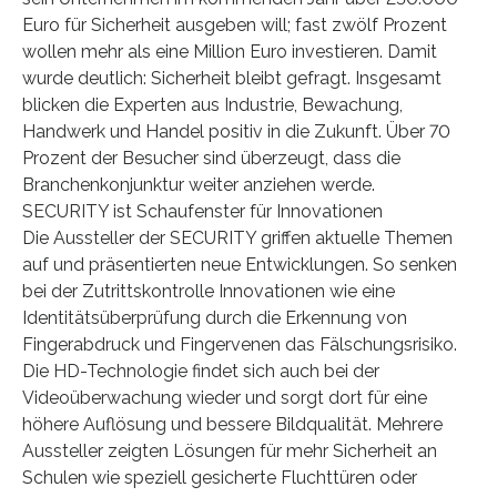
Euro für Sicherheit ausgeben will; fast zwölf Prozent
wollen mehr als eine Million Euro investieren. Damit
wurde deutlich: Sicherheit bleibt gefragt. Insgesamt
blicken die Experten aus Industrie, Bewachung,
Handwerk und Handel positiv in die Zukunft. Über 70
Prozent der Besucher sind überzeugt, dass die
Branchenkonjunktur weiter anziehen werde.
SECURITY ist Schaufenster für Innovationen
Die Aussteller der SECURITY griffen aktuelle Themen
auf und präsentierten neue Entwicklungen. So senken
bei der Zutrittskontrolle Innovationen wie eine
Identitätsüberprüfung durch die Erkennung von
Fingerabdruck und Fingervenen das Fälschungsrisiko.
Die HD-Technologie findet sich auch bei der
Videoüberwachung wieder und sorgt dort für eine
höhere Auflösung und bessere Bildqualität. Mehrere
Aussteller zeigten Lösungen für mehr Sicherheit an
Schulen wie speziell gesicherte Fluchttüren oder