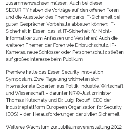
zusammenwachsen müssen. Auch bei dieser
SECURITY haben die Vorträge auf den offenen Foren
und die Aussteller des Themenparks IT-Sicherheit bei
guten Gesprächen Vorbehalte abbauen können: IT-
Sicherheit in Essen, das ist IT-Sicherheit für Nicht-
Informatiker zum Anfassen und Verstehen.“ Auch die
weiteren Themen der Foren wie Einbruchschutz, IP-
Kameras, neue Schlösser oder Personenschutz stießen
auf großes Interesse beim Publikum.
Premiere hatte das Essen Security Innovation
Symposium. Zwei Tage lang widmeten sich
internationale Experten aus Politik, Industrie, Wirtschaft
und Wissenschaft – darunter NRW-Justizminister
Thomas Kutschaty und Dr. Luigi Rebuffi, CEO der
Industrieplattform European Organisation for Security
(EOS) – den Herausforderungen der zivilen Sicherheit.
Weiteres Wachstum zur Jubiläumsveranstaltung 2012