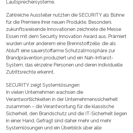
Lautsprechersysteme.
Zahlreiche Aussteller nutzten die SECURITY als Bühne
für die Premiere ihrer neuen Produkte. Besonders
zukunftsweisende Innovationen zeichnete die Messe
Essen mit dem Security Innovation Award aus. Prämiert
wurden unter anderem eine Brennstoffzelle, die als
Abluft eine sauerstoffarme Schutzatmosphäre zur
Brandprävention produziert und ein Nah-Infrarot-
System, das einzelne Personen und deren individuelle
Zutrittsrechte erkennt.
SECURITY zeigt Systemlösungen
In vielen Unternehmen wachsen die
Verantwortlichkeiten in der Unternehmenssicherheit
zusammen – die Verantwortung für die klassische
Sicherheit, den Brandschutz und die IT-Sicherheit liegen
in einer Hand. Gefragt sind daher mehr und mehr
Systemlösungen und ein Überblick über alle