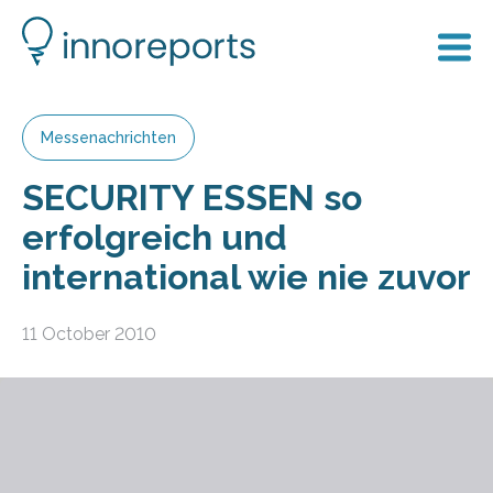
Messenachrichten
SECURITY ESSEN so
erfolgreich und
international wie nie zuvor
11 October 2010