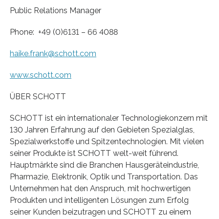
Public Relations Manager
Phone: +49 (0)6131 – 66 4088
haike.frank@schott.com
www.schott.com
ÜBER SCHOTT
SCHOTT ist ein internationaler Technologiekonzern mit
130 Jahren Erfahrung auf den Gebieten Spezialglas,
Spezialwerkstoffe und Spitzentechnologien. Mit vielen
seiner Produkte ist SCHOTT welt-weit führend.
Hauptmärkte sind die Branchen Hausgeräteindustrie,
Pharmazie, Elektronik, Optik und Transportation. Das
Unternehmen hat den Anspruch, mit hochwertigen
Produkten und intelligenten Lösungen zum Erfolg
seiner Kunden beizutragen und SCHOTT zu einem