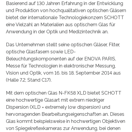
Basierend auf 130 Jahren Erfahrung in der Entwicklung
und Produktion von hochqualitativen optischen Gläsern
bietet der internationale Technologiekonzern SCHOTT
eine Vielzahl an Materialien aus optischem Glas für
Anwendung in der Optik und Medizintechnik an.
Das Unternehmen stellt seine optischen Gläser, Filter,
optische Glasfasern sowie LED-
Beleuchtungskomponenten auf der ENOVA PARIS,
Messe für Technologien in elektronischer Messung,
Vision und Optik, vom 16. bis 18. September 2014 aus
(Halle 7.2, Stand C17).
Mit dem optischen Glas N-FK58 XLD bietet SCHOTT
eine hochwertige Glasart mit extrem niedriger
Dispersion (XLD = extremely low dispersion) und
hervorragenden Bearbeitungseigenschaften an. Dieses
Glas kommt beispielsweise in hochwertigen Objektiven
von Spiegelreflexkameras zur Anwendung, bei denen