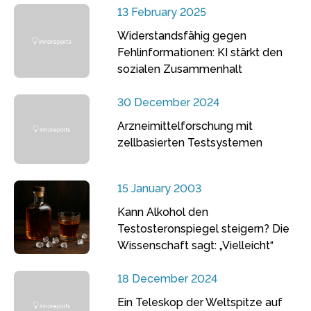
13 February 2025
Widerstandsfähig gegen
Fehlinformationen: KI stärkt den
sozialen Zusammenhalt
30 December 2024
Arzneimittelforschung mit
zellbasierten Testsystemen
15 January 2003
Kann Alkohol den
Testosteronspiegel steigern? Die
Wissenschaft sagt: „Vielleicht“
18 December 2024
Ein Teleskop der Weltspitze auf