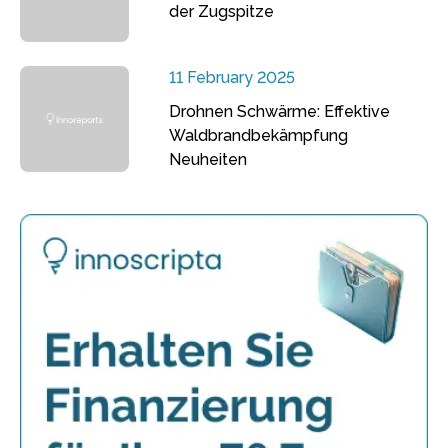
der Zugspitze
11 February 2025
Drohnen Schwärme: Effektive
Waldbrandbekämpfung
Neuheiten