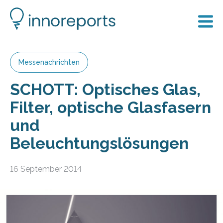
Messenachrichten
SCHOTT: Optisches Glas,
Filter, optische Glasfasern
und
Beleuchtungslösungen
16 September 2014