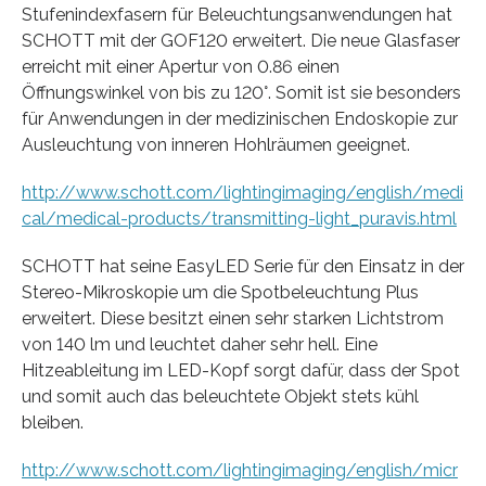
Stufenindexfasern für Beleuchtungsanwendungen hat
SCHOTT mit der GOF120 erweitert. Die neue Glasfaser
erreicht mit einer Apertur von 0.86 einen
Öffnungswinkel von bis zu 120°. Somit ist sie besonders
für Anwendungen in der medizinischen Endoskopie zur
Ausleuchtung von inneren Hohlräumen geeignet.
http://www.schott.com/lightingimaging/english/medi
cal/medical-products/transmitting-light_puravis.html
SCHOTT hat seine EasyLED Serie für den Einsatz in der
Stereo-Mikroskopie um die Spotbeleuchtung Plus
erweitert. Diese besitzt einen sehr starken Lichtstrom
von 140 lm und leuchtet daher sehr hell. Eine
Hitzeableitung im LED-Kopf sorgt dafür, dass der Spot
und somit auch das beleuchtete Objekt stets kühl
bleiben.
http://www.schott.com/lightingimaging/english/micr