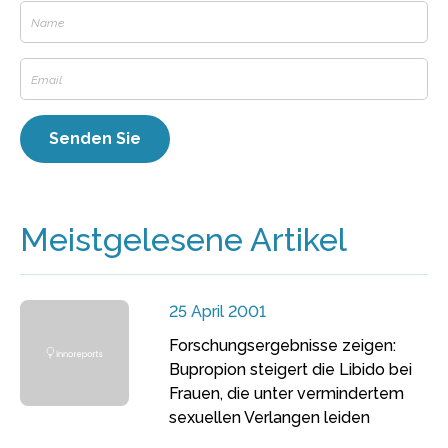
Meistgelesene Artikel
25 April 2001
Forschungsergebnisse zeigen:
Bupropion steigert die Libido bei
Frauen, die unter vermindertem
sexuellen Verlangen leiden