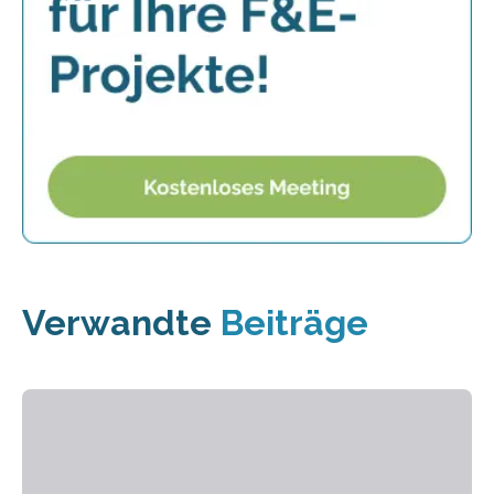
Verwandte
Beiträge