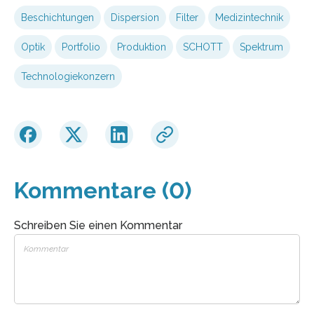
Beschichtungen
Dispersion
Filter
Medizintechnik
Optik
Portfolio
Produktion
SCHOTT
Spektrum
Technologiekonzern
Kommentare (0)
Schreiben Sie einen Kommentar