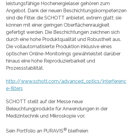
leistungsfähige Hochenergielaser gehören zum
Angebot. Dank der neuen Beschichtungskompetenzen
sind die Filter, die SCHOTT anbietet, extrem glatt; sie
können mit einer geringen Oberflächenrauigkeit
gefertigt werden. Die Beschichtungen zeichnen sich
durch eine hohe Produktqualität und Robustheit aus.
Die vollautomatisierte Produktion inklusive eines
optischen Online-Monitorings gewährleistet darüber
hinaus eine hohe Reproduzierbarkeit und
Prozessstabilität.
http://www.schott.com/advanced_optics/interferenc
e-filters
SCHOTT stellt auf der Messe neue
Beleuchtungprodukte für Anwendungen in der
Medizintechnik und Mikroskopie vor:
®
Sein Portfolio an PURAVIS
bleifreien