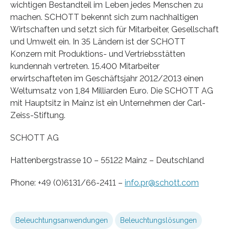
wichtigen Bestandteil im Leben jedes Menschen zu
machen. SCHOTT bekennt sich zum nachhaltigen
Wirtschaften und setzt sich für Mitarbeiter, Gesellschaft
und Umwelt ein. In 35 Ländern ist der SCHOTT
Konzern mit Produktions- und Vertriebsstätten
kundennah vertreten. 15.400 Mitarbeiter
erwirtschafteten im Geschäftsjahr 2012/2013 einen
Weltumsatz von 1,84 Milliarden Euro. Die SCHOTT AG
mit Hauptsitz in Mainz ist ein Unternehmen der Carl-
Zeiss-Stiftung.
SCHOTT AG
Hattenbergstrasse 10 – 55122 Mainz – Deutschland
Phone: +49 (0)6131/66-2411 –
info.pr@schott.com
Beleuchtungsanwendungen
Beleuchtungslösungen