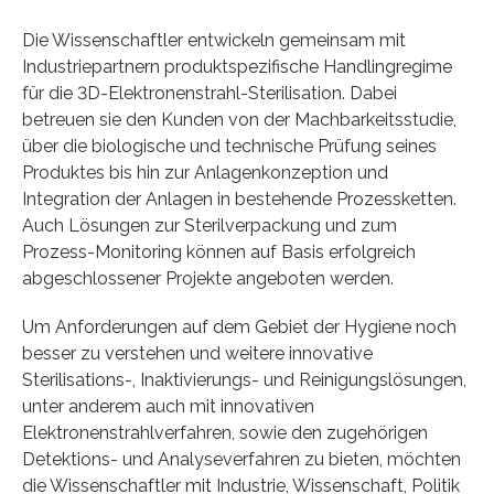
Die Wissenschaftler entwickeln gemeinsam mit
Industriepartnern produktspezifische Handlingregime
für die 3D-Elektronenstrahl-Sterilisation. Dabei
betreuen sie den Kunden von der Machbarkeitsstudie,
über die biologische und technische Prüfung seines
Produktes bis hin zur Anlagenkonzeption und
Integration der Anlagen in bestehende Prozessketten.
Auch Lösungen zur Sterilverpackung und zum
Prozess-Monitoring können auf Basis erfolgreich
abgeschlossener Projekte angeboten werden.
Um Anforderungen auf dem Gebiet der Hygiene noch
besser zu verstehen und weitere innovative
Sterilisations-, Inaktivierungs- und Reinigungslösungen,
unter anderem auch mit innovativen
Elektronenstrahlverfahren, sowie den zugehörigen
Detektions- und Analyseverfahren zu bieten, möchten
die Wissenschaftler mit Industrie, Wissenschaft, Politik