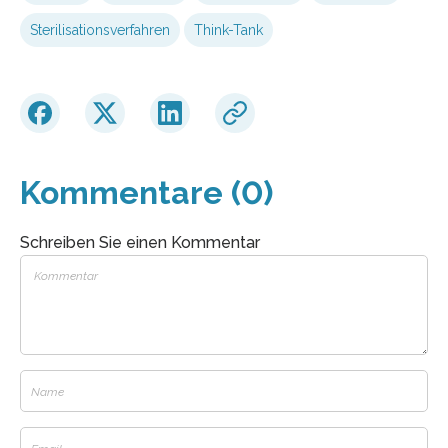
Sterilisationsverfahren
Think-Tank
Kommentare (0)
Schreiben Sie einen Kommentar