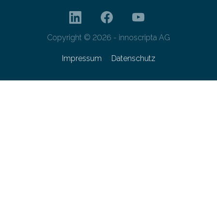
Copyright © 2026 - innoscripta AG
Impressum
Datenschutz