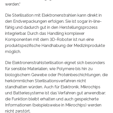
werden.“
Die Sterilisation mit Elektronenstrahlen kann direkt in
den Endverpackungen erfolgen. Sie ist sogar in-line-
fähig und dadurch gut in den Herstellungsprozess
integrierbar. Durch das Handling komplexer
Komponenten mit dem 3D-Roboter ist nun eine
produktspezifische Handhabung der Medizinprodukte
möglich.
Die Elektronenstrahlsterilisation eignet sich besonders
für sensible Materialien, wie Polymere bis hin zu
biologischem Gewebe oder Proteinbeschichtungen, die
herkömmlichen Sterilisationsverfahren nicht
standhalten würden. Auch für Elektronik, Mikrochips
und Batteriesysteme ist das Verfahren gut anwendbar:
die Funktion bleibt erhalten und auch gespeicherte
Informationen (beispielsweise in Mikrochips) werden
nicht zerstört.