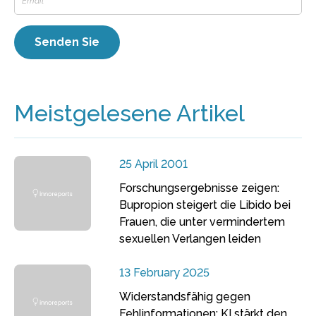
Meistgelesene Artikel
25 April 2001
Forschungsergebnisse zeigen:
Bupropion steigert die Libido bei
Frauen, die unter vermindertem
sexuellen Verlangen leiden
13 February 2025
Widerstandsfähig gegen
Fehlinformationen: KI stärkt den