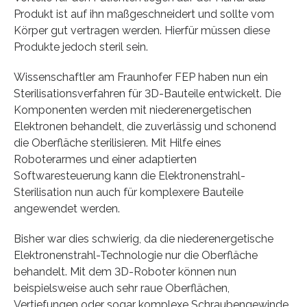
Produkt ist auf ihn maßgeschneidert und sollte vom
Körper gut vertragen werden. Hierfür müssen diese
Produkte jedoch steril sein.
Wissenschaftler am Fraunhofer FEP haben nun ein
Sterilisationsverfahren für 3D-Bauteile entwickelt. Die
Komponenten werden mit niederenergetischen
Elektronen behandelt, die zuverlässig und schonend
die Oberfläche sterilisieren. Mit Hilfe eines
Roboterarmes und einer adaptierten
Softwaresteuerung kann die Elektronenstrahl-
Sterilisation nun auch für komplexere Bauteile
angewendet werden.
Bisher war dies schwierig, da die niederenergetische
Elektronenstrahl-Technologie nur die Oberfläche
behandelt. Mit dem 3D-Roboter können nun
beispielsweise auch sehr raue Oberflächen,
Vertiefungen oder sogar komplexe Schraubengewinde