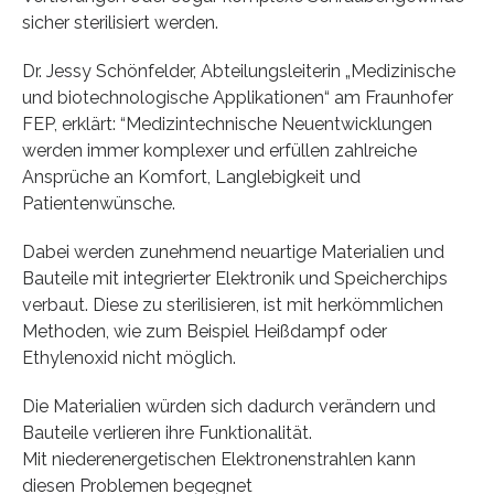
sicher sterilisiert werden.
Dr. Jessy Schönfelder, Abteilungsleiterin „Medizinische
und biotechnologische Applikationen“ am Fraunhofer
FEP, erklärt: “Medizintechnische Neuentwicklungen
werden immer komplexer und erfüllen zahlreiche
Ansprüche an Komfort, Langlebigkeit und
Patientenwünsche.
Dabei werden zunehmend neuartige Materialien und
Bauteile mit integrierter Elektronik und Speicherchips
verbaut. Diese zu sterilisieren, ist mit herkömmlichen
Methoden, wie zum Beispiel Heißdampf oder
Ethylenoxid nicht möglich.
Die Materialien würden sich dadurch verändern und
Bauteile verlieren ihre Funktionalität.
Mit niederenergetischen Elektronenstrahlen kann
diesen Problemen begegnet