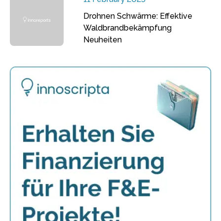
Drohnen Schwärme: Effektive
Waldbrandbekämpfung
Neuheiten