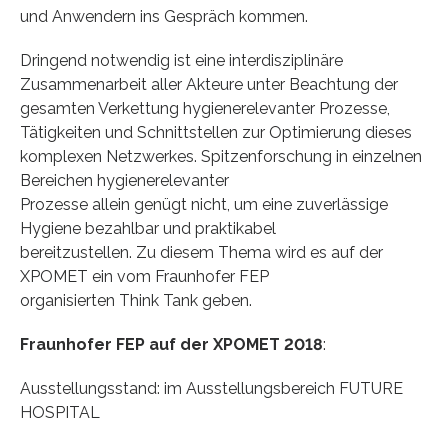
und Anwendern ins Gespräch kommen.
Dringend notwendig ist eine interdisziplinäre
Zusammenarbeit aller Akteure unter Beachtung der
gesamten Verkettung hygienerelevanter Prozesse,
Tätigkeiten und Schnittstellen zur Optimierung dieses
komplexen Netzwerkes. Spitzenforschung in einzelnen
Bereichen hygienerelevanter
Prozesse allein genügt nicht, um eine zuverlässige
Hygiene bezahlbar und praktikabel
bereitzustellen. Zu diesem Thema wird es auf der
XPOMET ein vom Fraunhofer FEP
organisierten Think Tank geben.
Fraunhofer FEP auf der XPOMET 2018
:
Ausstellungsstand: im Ausstellungsbereich FUTURE
HOSPITAL