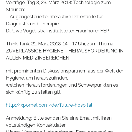
Vorträge: Tag 3, 23. März 2018: Technologie zum
Staunen:
– Augengesteuerte interaktive Datenbrille für
Diagnostik und Therapie,
Dr. Uwe Vogel, stv. Institutsleiter Fraunhofer FEP
Think Tank: 21. März 2018, 14 – 17 Uhr, zum Thema
ZUVERLÄSSIGE HYGIENE – HERAUSFORDERUNG IN
ALLEN MEDIZINBEREICHEN
mit prominenten Diskussionspartnern aus der Welt der
Hygiene, um herauszufinden,
welchen Herausforderungen und Schwerpunkten es
sich künftig zu stellen gilt.
http://xpomet.com/de/future-hospital
Anmeldung: Bitte senden Sie eine Email mit Ihren
vollständigen Kontaktdaten