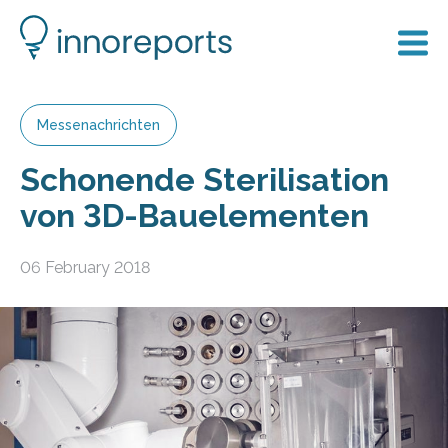
Messenachrichten
Schonende Sterilisation
von 3D-Bauelementen
06 February 2018