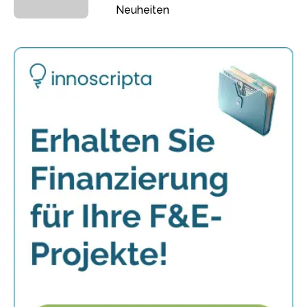
Neuheiten