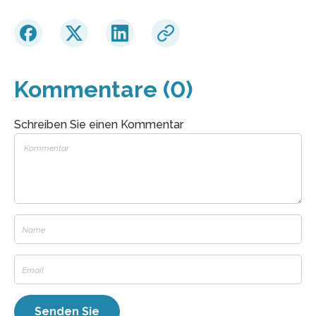
Kommentare (0)
Schreiben Sie einen Kommentar