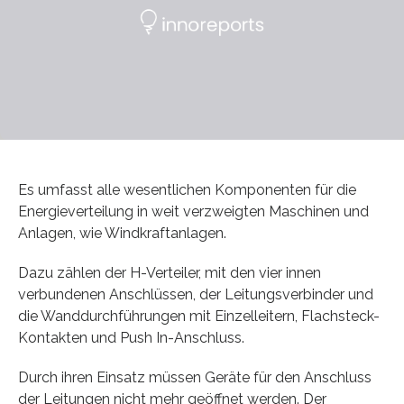
Es umfasst alle wesentlichen Komponenten für die
Energieverteilung in weit verzweigten Maschinen und
Anlagen, wie Windkraftanlagen.
Dazu zählen der H-Verteiler, mit den vier innen
verbundenen Anschlüssen, der Leitungsverbinder und
die Wanddurchführungen mit Einzelleitern, Flachsteck-
Kontakten und Push In-Anschluss.
Durch ihren Einsatz müssen Geräte für den Anschluss
der Leitungen nicht mehr geöffnet werden. Der