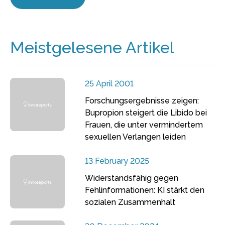
Meistgelesene Artikel
25 April 2001
Forschungsergebnisse zeigen:
Bupropion steigert die Libido bei
Frauen, die unter vermindertem
sexuellen Verlangen leiden
13 February 2025
Widerstandsfähig gegen
Fehlinformationen: KI stärkt den
sozialen Zusammenhalt