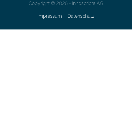
Copyright © 2026 - innoscripta AG
Impressum
Datenschutz