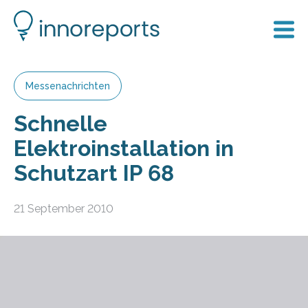
Messenachrichten
Schnelle
Elektroinstallation in
Schutzart IP 68
21 September 2010