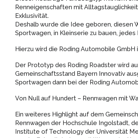
Renneigenschaften mit Alltagstauglichkei
Exklusivität.
Deshalb wurde die Idee geboren, diesen W
Sportwagen, in Kleinserie zu bauen, jedes 
Hierzu wird die Roding Automobile GmbH i
Der Prototyp des Roding Roadster wird au
Gemeinschaftsstand Bayern Innovativ ausg
Sportwagen dann bei der Roding Automob
Von Null auf Hundert – Rennwagen mit Wa
Ein weiteres Highlight auf dem Gemeinsch
Rennwagen der Hochschule Ingolstadt, d
Institute of Technology der Universität 