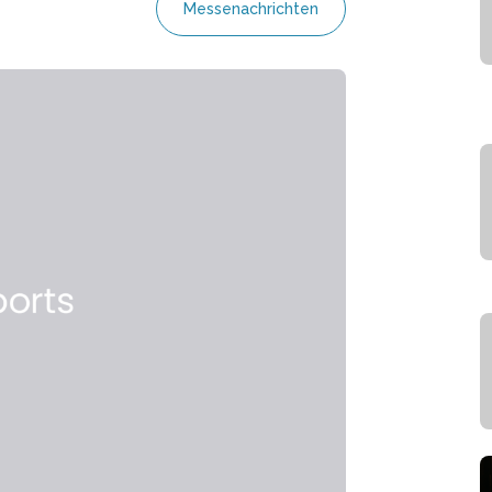
Messenachrichten