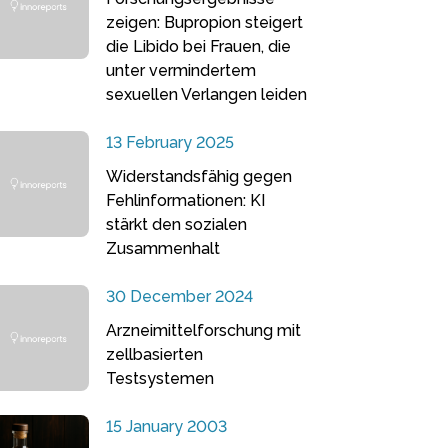
zeigen: Bupropion steigert
die Libido bei Frauen, die
unter vermindertem
sexuellen Verlangen leiden
13 February 2025
Widerstandsfähig gegen
Fehlinformationen: KI
stärkt den sozialen
Zusammenhalt
30 December 2024
Arzneimittelforschung mit
zellbasierten
Testsystemen
15 January 2003