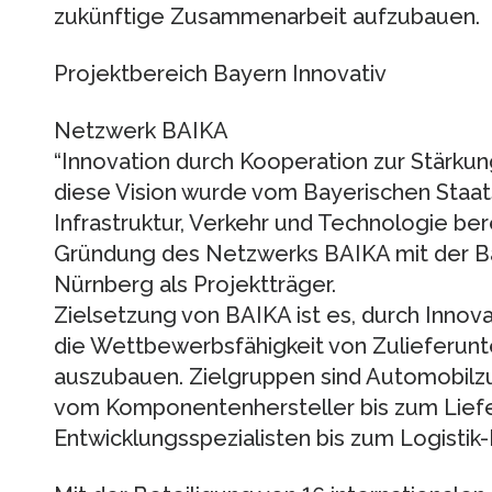
zukünftige Zusammenarbeit aufzubauen.
Projektbereich Bayern Innovativ
Netzwerk BAIKA
“Innovation durch Kooperation zur Stärkun
diese Vision wurde vom Bayerischen Staats
Infrastruktur, Verkehr und Technologie ber
Gründung des Netzwerks BAIKA mit der B
Nürnberg als Projektträger.
Zielsetzung von BAIKA ist es, durch Innov
die Wettbewerbsfähigkeit von Zulieferun
auszubauen. Zielgruppen sind Automobilzuli
vom Komponentenhersteller bis zum Lief
Entwicklungsspezialisten bis zum Logistik-D