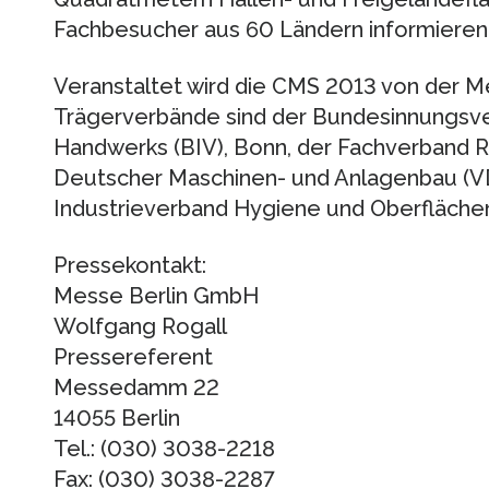
Fachbesucher aus 60 Ländern informieren
Veranstaltet wird die CMS 2013 von der M
Trägerverbände sind der Bundesinnungsv
Handwerks (BIV), Bonn, der Fachverband 
Deutscher Maschinen- und Anlagenbau (VD
Industrieverband Hygiene und Oberflächen
Pressekontakt:
Messe Berlin GmbH
Wolfgang Rogall
Pressereferent
Messedamm 22
14055 Berlin
Tel.: (030) 3038-2218
Fax: (030) 3038-2287