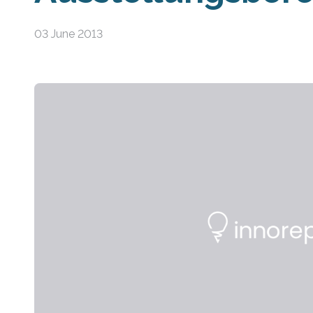
03 June 2013