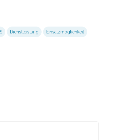
S
Dienstleistung
Einsatzmöglichkeit