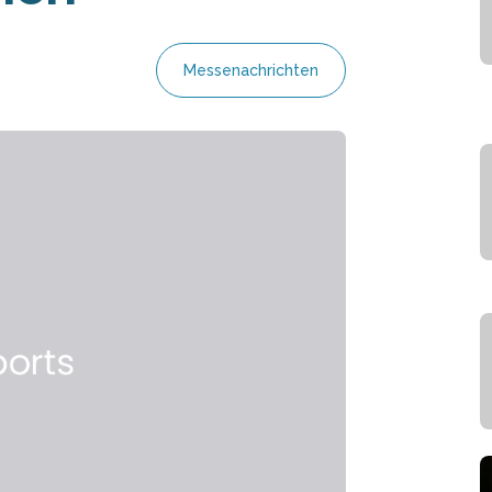
Messenachrichten