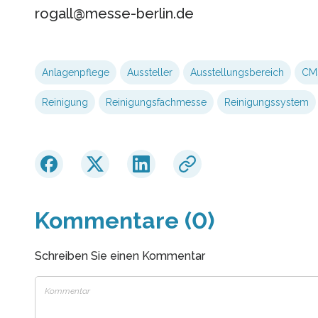
rogall@messe-berlin.de
Anlagenpflege
Aussteller
Ausstellungsbereich
CM
Reinigung
Reinigungsfachmesse
Reinigungssystem
Kommentare (0)
Schreiben Sie einen Kommentar