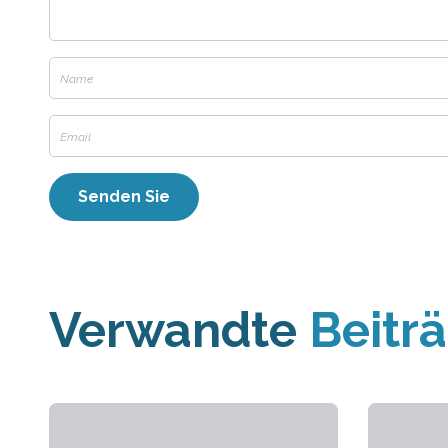
Verwandte
Beitr