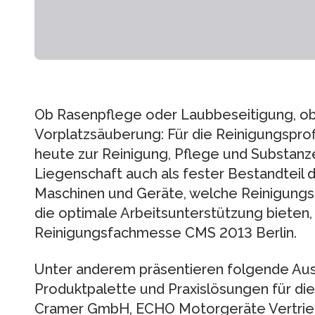
Ob Rasenpflege oder Laubbeseitigung, ob
Vorplatzsäuberung: Für die Reinigungspro
heute zur Reinigung, Pflege und Substanz
Liegenschaft auch als fester Bestandteil 
Maschinen und Geräte, welche Reinigungs-
die optimale Arbeitsunterstützung bieten, 
Reinigungsfachmesse CMS 2013 Berlin.
Unter anderem präsentieren folgende Auss
Produktpalette und Praxislösungen für di
Cramer GmbH, ECHO Motorgeräte Vertrie