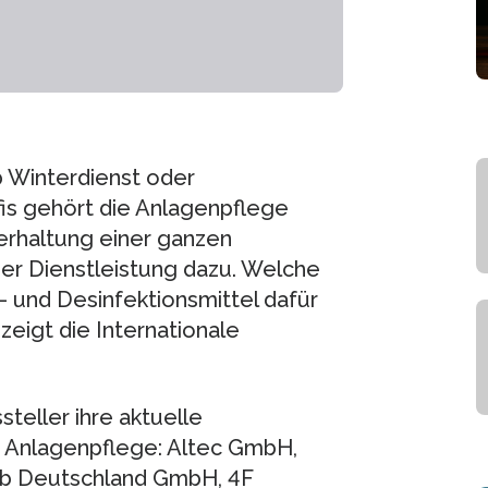
 Winterdienst oder
fis gehört die Anlagenpflege
erhaltung einer ganzen
der Dienstleistung dazu. Welche
 und Desinfektionsmittel dafür
zeigt die Internationale
teller ihre aktuelle
e Anlagenpflege: Altec GmbH,
b Deutschland GmbH, 4F