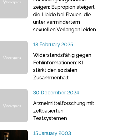
zeigen: Bupropion steigert
die Libido bei Frauen, die
unter vermindertem
sexuellen Verlangen leiden
13 February 2025
Widerstandsfähig gegen
Fehlinformationen: KI
stärkt den sozialen
Zusammenhalt
30 December 2024
Arzneimittelforschung mit
zellbasierten
Testsystemen
15 January 2003