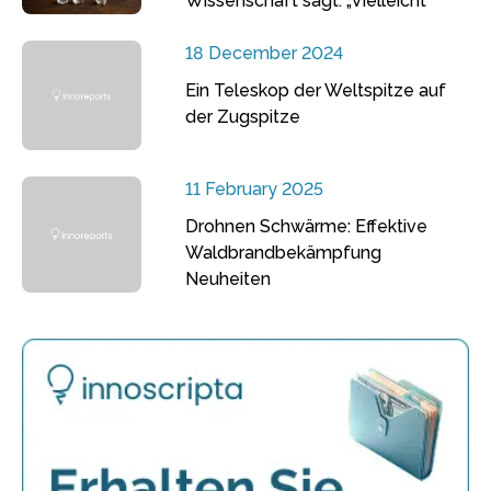
Wissenschaft sagt: „Vielleicht“
18 December 2024
Ein Teleskop der Weltspitze auf
der Zugspitze
11 February 2025
Drohnen Schwärme: Effektive
Waldbrandbekämpfung
Neuheiten