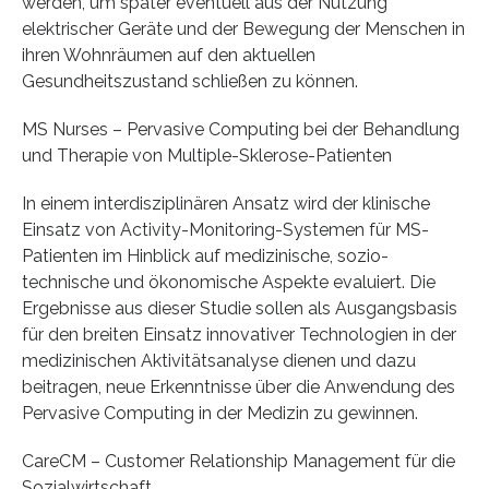
werden, um später eventuell aus der Nutzung
elektrischer Geräte und der Bewegung der Menschen in
ihren Wohnräumen auf den aktuellen
Gesundheitszustand schließen zu können.
MS Nurses – Pervasive Computing bei der Behandlung
und Therapie von Multiple-Sklerose-Patienten
In einem interdisziplinären Ansatz wird der klinische
Einsatz von Activity-Monitoring-Systemen für MS-
Patienten im Hinblick auf medizinische, sozio-
technische und ökonomische Aspekte evaluiert. Die
Ergebnisse aus dieser Studie sollen als Ausgangsbasis
für den breiten Einsatz innovativer Technologien in der
medizinischen Aktivitätsanalyse dienen und dazu
beitragen, neue Erkenntnisse über die Anwendung des
Pervasive Computing in der Medizin zu gewinnen.
CareCM – Customer Relationship Management für die
Sozialwirtschaft