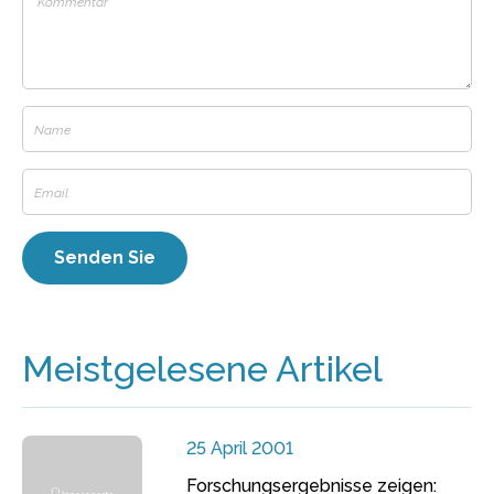
Meistgelesene Artikel
25 April 2001
Forschungsergebnisse zeigen: