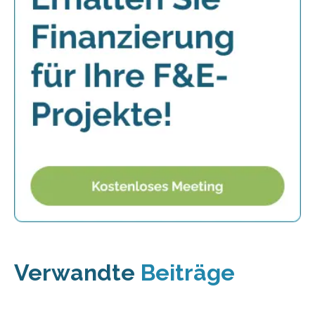
Verwandte
Beiträge