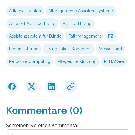
Alltagsaktivitäten
Altersgerechte Assistenzsysteme
Ambient Assisted Living
Assisted Living
Assistenzsystem für Blinde
Fallmanagement
FZI
Lebensführung
Living Lakes-Konferenz
Messestand
Pervasive Computing
Pflegeunterstützung
REHACare
Kommentare (0)
Schreiben Sie einen Kommentar