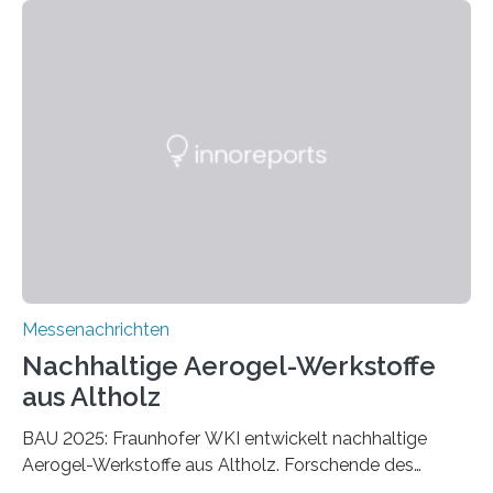
Messenachrichten
Nachhaltige Aerogel-Werkstoffe
aus Altholz
BAU 2025: Fraunhofer WKI entwickelt nachhaltige
Aerogel-Werkstoffe aus Altholz. Forschende des
Fraunhofer WKI stellen auf der BAU 2025 in München