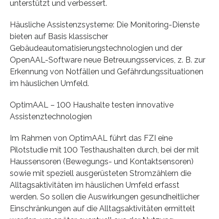
unterstützt und verbessert.
Häusliche Assistenzsysteme: Die Monitoring-Dienste
bieten auf Basis klassischer
Gebäudeautomatisierungstechnologien und der
OpenAAL-Software neue Betreuungsservices, z. B. zur
Erkennung von Notfällen und Gefährdungssituationen
im häuslichen Umfeld.
OptimAAL – 100 Haushalte testen innovative
Assistenztechnologien
Im Rahmen von OptimAAL führt das FZI eine
Pilotstudie mit 100 Testhaushalten durch, bei der mit
Haussensoren (Bewegungs- und Kontaktsensoren)
sowie mit speziell ausgerüsteten Stromzählern die
Alltagsaktivitäten im häuslichen Umfeld erfasst
werden. So sollen die Auswirkungen gesundheitlicher
Einschränkungen auf die Alltagsaktivitäten ermittelt