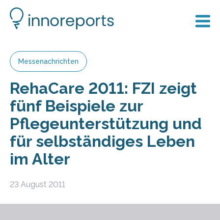
Messenachrichten
RehaCare 2011: FZI zeigt
fünf Beispiele zur
Pflegeunterstützung und
für selbständiges Leben
im Alter
23 August 2011