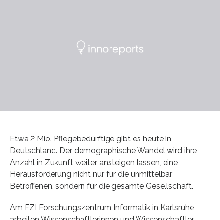
Etwa 2 Mio. Pflegebedürftige gibt es heute in
Deutschland. Der demographische Wandel wird ihre
Anzahl in Zukunft weiter ansteigen lassen, eine
Herausforderung nicht nur für die unmittelbar
Betroffenen, sondern für die gesamte Gesellschaft.
Am FZI Forschungszentrum Informatik in Karlsruhe
arbeiten Wissenschaftlerinnen und Wissenschaftler