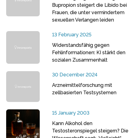
Bupropion steigert die Libido bei
Frauen, die unter vermindertem
sexuellen Verlangen leiden
13 February 2025
Widerstandsfähig gegen
Fehlinformationen: KI stärkt den
sozialen Zusammenhalt
30 December 2024
Arzneimittelforschung mit
zellbasierten Testsystemen
15 January 2003
Kann Alkohol den
Testosteronspiegel steigern? Die