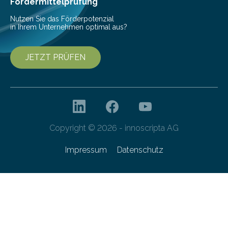
Fördermittelprüfung
Nutzen Sie das Förderpotenzial
in Ihrem Unternehmen optimal aus?
JETZT PRÜFEN
Copyright © 2026 - innoscripta AG
Impressum
Datenschutz