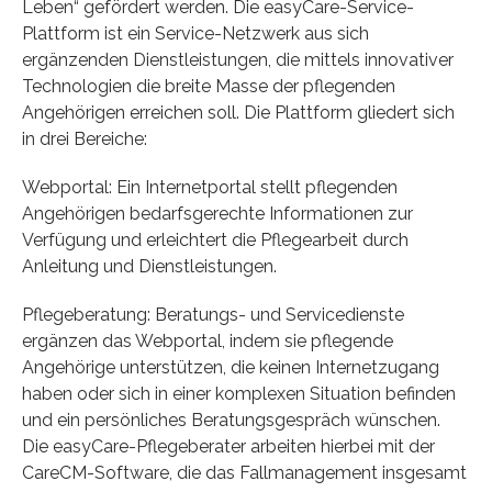
Leben“ gefördert werden. Die easyCare-Service-
Plattform ist ein Service-Netzwerk aus sich
ergänzenden Dienstleistungen, die mittels innovativer
Technologien die breite Masse der pflegenden
Angehörigen erreichen soll. Die Plattform gliedert sich
in drei Bereiche:
Webportal: Ein Internetportal stellt pflegenden
Angehörigen bedarfsgerechte Informationen zur
Verfügung und erleichtert die Pflegearbeit durch
Anleitung und Dienstleistungen.
Pflegeberatung: Beratungs- und Servicedienste
ergänzen das Webportal, indem sie pflegende
Angehörige unterstützen, die keinen Internetzugang
haben oder sich in einer komplexen Situation befinden
und ein persönliches Beratungsgespräch wünschen.
Die easyCare-Pflegeberater arbeiten hierbei mit der
CareCM-Software, die das Fallmanagement insgesamt