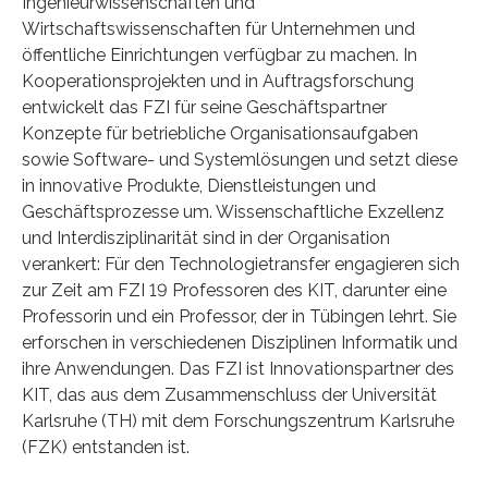
Ingenieurwissenschaften und
Wirtschaftswissenschaften für Unternehmen und
öffentliche Einrichtungen verfügbar zu machen. In
Kooperationsprojekten und in Auftragsforschung
entwickelt das FZI für seine Geschäftspartner
Konzepte für betriebliche Organisationsaufgaben
sowie Software- und Systemlösungen und setzt diese
in innovative Produkte, Dienstleistungen und
Geschäftsprozesse um. Wissenschaftliche Exzellenz
und Interdisziplinarität sind in der Organisation
verankert: Für den Technologietransfer engagieren sich
zur Zeit am FZI 19 Professoren des KIT, darunter eine
Professorin und ein Professor, der in Tübingen lehrt. Sie
erforschen in verschiedenen Disziplinen Informatik und
ihre Anwendungen. Das FZI ist Innovationspartner des
KIT, das aus dem Zusammenschluss der Universität
Karlsruhe (TH) mit dem Forschungszentrum Karlsruhe
(FZK) entstanden ist.