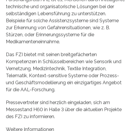
technische und organisatorische Lösungen bei der
selbständigen Lebensführung zu unterstützen.
Beispiele für solche Assistenzsysteme sind Systeme
zur Erkennung von Gefahrensituationen, wie z. B.
Stürzen, oder Erinnerungssysteme für die
Medikamenteneinnahme.
Das FZI bietet mit seinen breitgefächerten
Kompetenzen in Schlüsselbereichen wie Sensorik und
Vernetzung, Medizintechnik, Textile Integration,
Telematik, Kontext-sensitive Systeme oder Prozess-
und Geschäftsmodellierung ein einzigartiges Angebot
für die AAL-Forschung.
Pressevertreter sind herzlich eingeladen, sich am
Messestand H60 in Halle 3 über die aktuellen Projekte
des FZI zu informieren.
Weitere Informationen