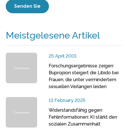
Meistgelesene Artikel
25 April 2001
Forschungsergebnisse zeigen:
Bupropion steigert die Libido bei
Frauen, die unter vermindertem
sexuellen Verlangen leiden
13 February 2025
Widerstandsfähig gegen
Fehlinformationen: KI stärkt den
sozialen Zusammenhalt