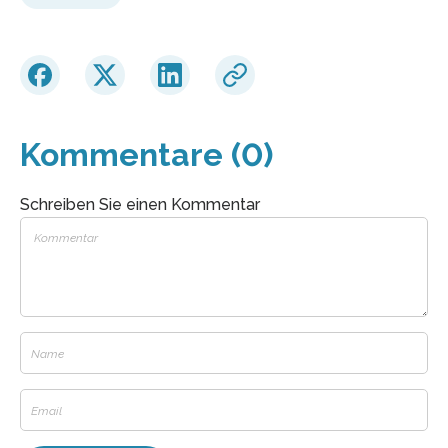
Kommentare (0)
Schreiben Sie einen Kommentar