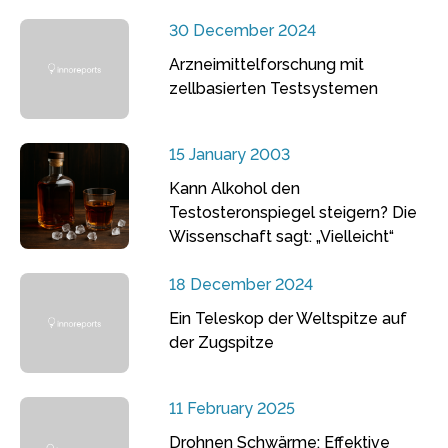
30 December 2024
Arzneimittelforschung mit
zellbasierten Testsystemen
15 January 2003
Kann Alkohol den
Testosteronspiegel steigern? Die
Wissenschaft sagt: „Vielleicht“
18 December 2024
Ein Teleskop der Weltspitze auf
der Zugspitze
11 February 2025
Drohnen Schwärme: Effektive