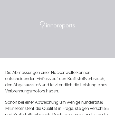
Die Abmessungen einer Nockenwelle können
entscheidenden Einfluss auf den Kraftstoffverbrauch,
den Abgasausstoß und letztendlich die Leistung eines
Verbrennungsmotors haben.
Schon bei einer Abweichung um wenige hundertstel
Millimeter steht die Qualität in Frage, steigen Verschleiß
und Kraftstoffverbrauch. Doch wie genau lässt sich die