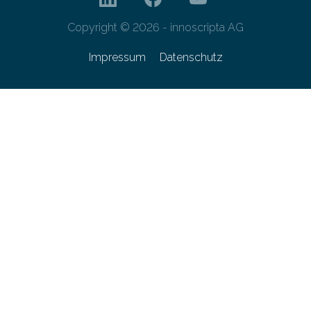
Copyright © 2026 - innoscripta AG
Impressum
Datenschutz