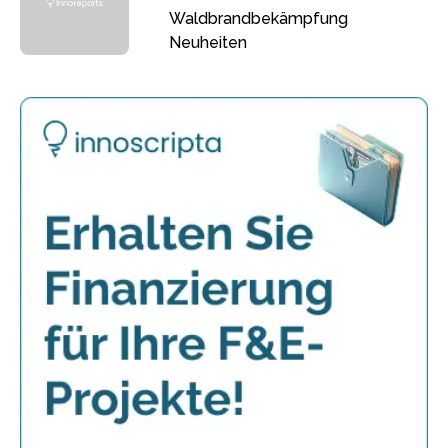
Waldbrandbekämpfung
Neuheiten