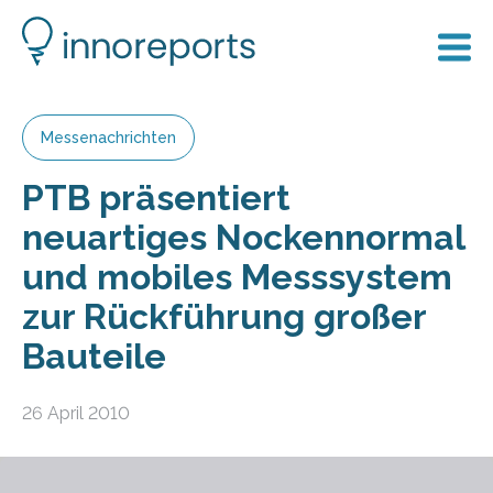
Messenachrichten
PTB präsentiert
neuartiges Nockennormal
und mobiles Messsystem
zur Rückführung großer
Bauteile
26 April 2010