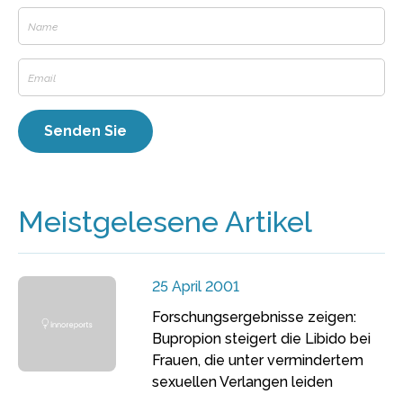
Meistgelesene Artikel
25 April 2001
Forschungsergebnisse zeigen:
Bupropion steigert die Libido bei
Frauen, die unter vermindertem
sexuellen Verlangen leiden