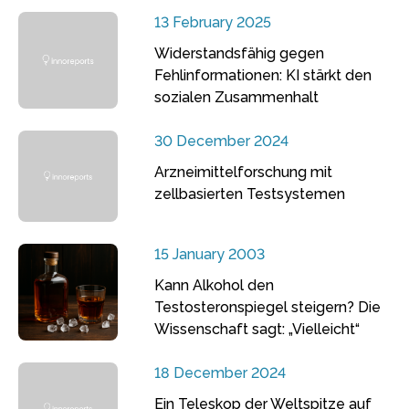
13 February 2025
Widerstandsfähig gegen
Fehlinformationen: KI stärkt den
sozialen Zusammenhalt
30 December 2024
Arzneimittelforschung mit
zellbasierten Testsystemen
15 January 2003
Kann Alkohol den
Testosteronspiegel steigern? Die
Wissenschaft sagt: „Vielleicht“
18 December 2024
Ein Teleskop der Weltspitze auf