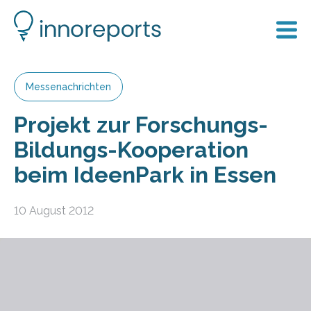
Messenachrichten
Projekt zur Forschungs-
Bildungs-Kooperation
beim IdeenPark in Essen
10 August 2012