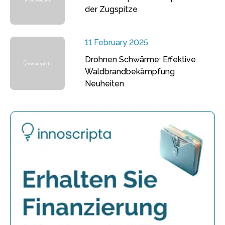
der Zugspitze
11 February 2025
Drohnen Schwärme: Effektive
Waldbrandbekämpfung
Neuheiten