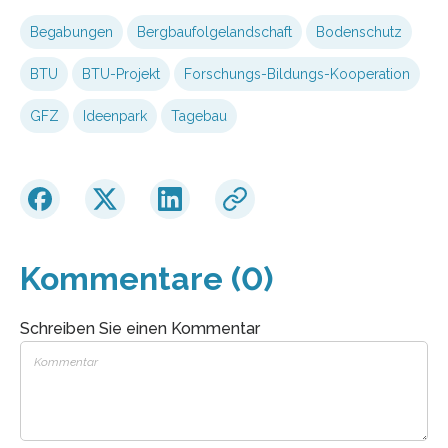
Begabungen
Bergbaufolgelandschaft
Bodenschutz
BTU
BTU-Projekt
Forschungs-Bildungs-Kooperation
GFZ
Ideenpark
Tagebau
Kommentare (0)
Schreiben Sie einen Kommentar