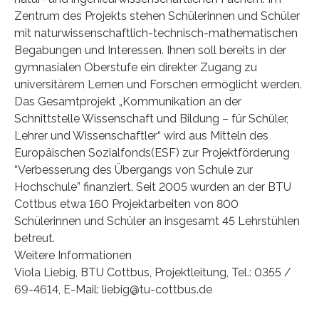
Zentrum des Projekts stehen Schülerinnen und Schüler
mit naturwissenschaftlich-technisch-mathematischen
Begabungen und Interessen. Ihnen soll bereits in der
gymnasialen Oberstufe ein direkter Zugang zu
universitärem Lernen und Forschen ermöglicht werden.
Das Gesamtprojekt „Kommunikation an der
Schnittstelle Wissenschaft und Bildung – für Schüler,
Lehrer und Wissenschaftler“ wird aus Mitteln des
Europäischen Sozialfonds(ESF) zur Projektförderung
“Verbesserung des Übergangs von Schule zur
Hochschule” finanziert. Seit 2005 wurden an der BTU
Cottbus etwa 160 Projektarbeiten von 800
Schülerinnen und Schüler an insgesamt 45 Lehrstühlen
betreut.
Weitere Informationen
Viola Liebig, BTU Cottbus, Projektleitung, Tel.: 0355 /
69-4614, E-Mail: liebig@tu-cottbus.de