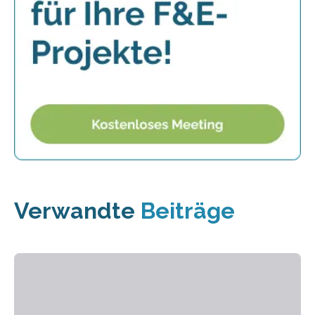
Verwandte
Beiträge