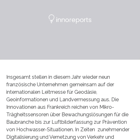
Insgesamt stellen in diesem Jahr wieder neun
französische Unternehmen gemeinsam auf der
internationalen Leitmesse für Geodäsie,
Geoinformationen und Landvermessung aus. Die
Innovationen aus Frankreich reichen von Mikro-
Trägheitssensoren über Bewachungslösungen für die
Baubranche bis zur Luftbilderfassung zur Prävention
von Hochwasser-Situationen. In Zeiten zunehmender
Digitalisierung und Vernetzung von Verkehr und