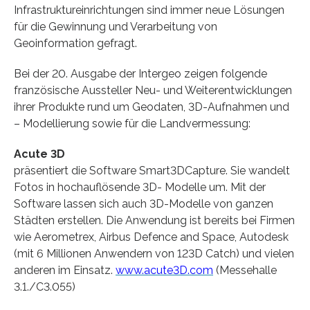
Infrastruktureinrichtungen sind immer neue Lösungen
für die Gewinnung und Verarbeitung von
Geoinformation gefragt.
Bei der 20. Ausgabe der Intergeo zeigen folgende
französische Aussteller Neu- und Weiterentwicklungen
ihrer Produkte rund um Geodaten, 3D-Aufnahmen und
– Modellierung sowie für die Landvermessung:
Acute 3D
präsentiert die Software Smart3DCapture. Sie wandelt
Fotos in hochauflösende 3D- Modelle um. Mit der
Software lassen sich auch 3D-Modelle von ganzen
Städten erstellen. Die Anwendung ist bereits bei Firmen
wie Aerometrex, Airbus Defence and Space, Autodesk
(mit 6 Millionen Anwendern von 123D Catch) und vielen
anderen im Einsatz.
www.acute3D.com
(Messehalle
3.1./C3.055)