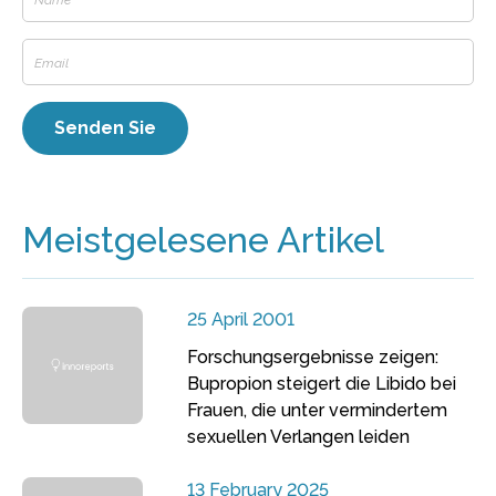
Meistgelesene Artikel
25 April 2001
Forschungsergebnisse zeigen:
Bupropion steigert die Libido bei
Frauen, die unter vermindertem
sexuellen Verlangen leiden
13 February 2025