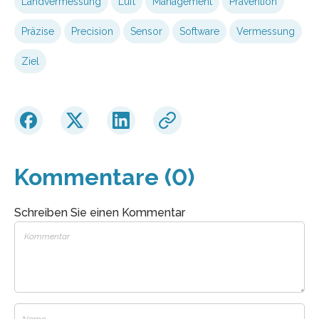
Landvermessung
Luft
Management
Prävention
Präzise
Precision
Sensor
Software
Vermessung
Ziel
Kommentare (0)
Schreiben Sie einen Kommentar