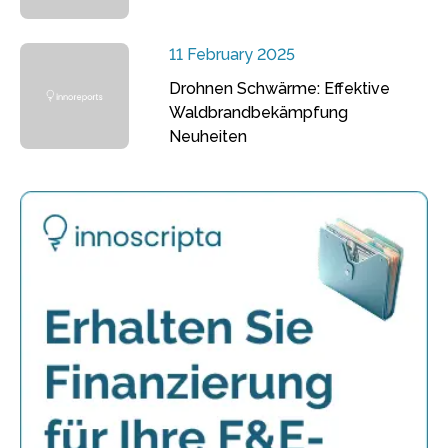
11 February 2025
Drohnen Schwärme: Effektive
Waldbrandbekämpfung
Neuheiten