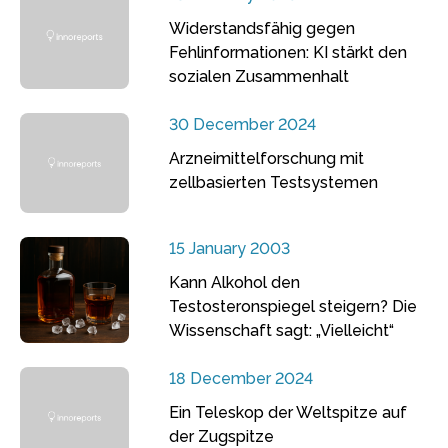
Widerstandsfähig gegen
Fehlinformationen: KI stärkt den
sozialen Zusammenhalt
30 December 2024
Arzneimittelforschung mit
zellbasierten Testsystemen
15 January 2003
Kann Alkohol den
Testosteronspiegel steigern? Die
Wissenschaft sagt: „Vielleicht“
18 December 2024
Ein Teleskop der Weltspitze auf
der Zugspitze