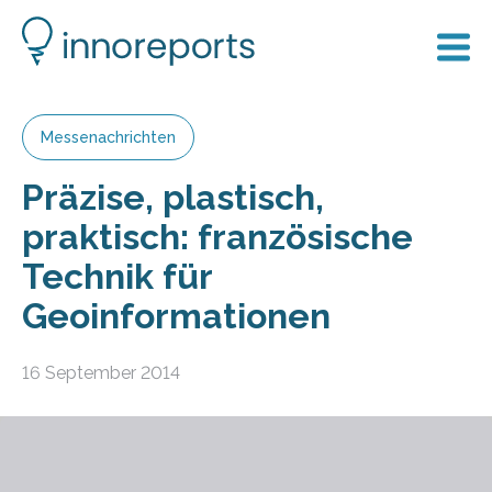
Messenachrichten
Präzise, plastisch,
praktisch: französische
Technik für
Geoinformationen
16 September 2014