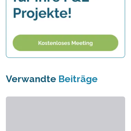
Verwandte
Beiträge