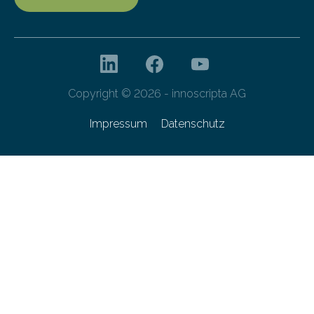
Copyright © 2026 - innoscripta AG
Impressum
Datenschutz