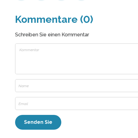
Kommentare (0)
Schreiben Sie einen Kommentar