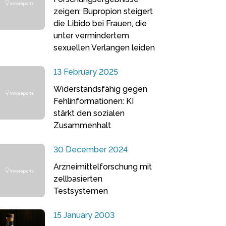
zeigen: Bupropion steigert
die Libido bei Frauen, die
unter vermindertem
sexuellen Verlangen leiden
13 February 2025
Widerstandsfähig gegen
Fehlinformationen: KI
stärkt den sozialen
Zusammenhalt
30 December 2024
Arzneimittelforschung mit
zellbasierten
Testsystemen
15 January 2003