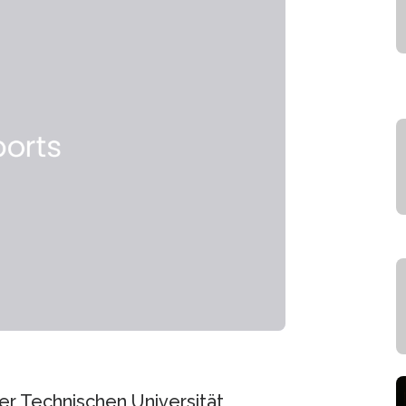
der Technischen Universität