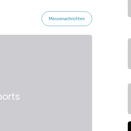
Messenachrichten