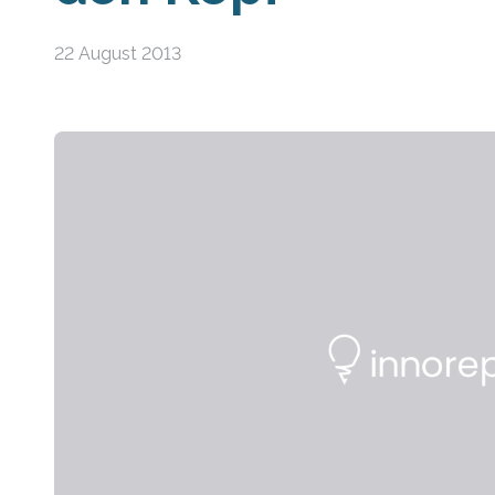
22 August 2013