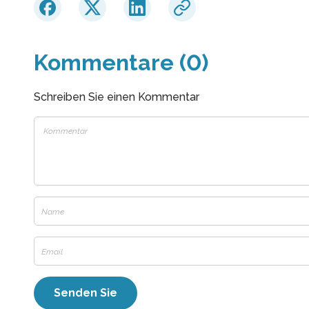
Kommentare (0)
Schreiben Sie einen Kommentar