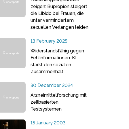
zeigen: Bupropion steigert
die Libido bei Frauen, die
unter vermindertem
sexuellen Verlangen leiden
13 February 2025
Widerstandsfähig gegen
Fehlinformationen: KI
stärkt den sozialen
Zusammenhalt
30 December 2024
Arzneimittelforschung mit
zellbasierten
Testsystemen
15 January 2003