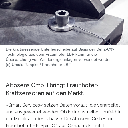
Die kraftmessende Unterlegscheibe auf Basis der Delta-C®-
Technologie aus dem Fraunhofer LBF kann für die
Überwachung von Windenergieanlagen verwendet werden.
(c) Ursula Raapke / Fraunhofer LBF
Altosens GmbH bringt Fraunhofer-
Kraftsensoren auf den Markt.
»Smart Services« setzen Daten voraus, die verarbeitet
und ausgewertet werden. Ob im industriellen Umfeld, in
der Mobilität oder zuhause. Die Altosens GmbH, ein
Fraunhofer LBF-Spin-Off aus Osnabrück, bietet