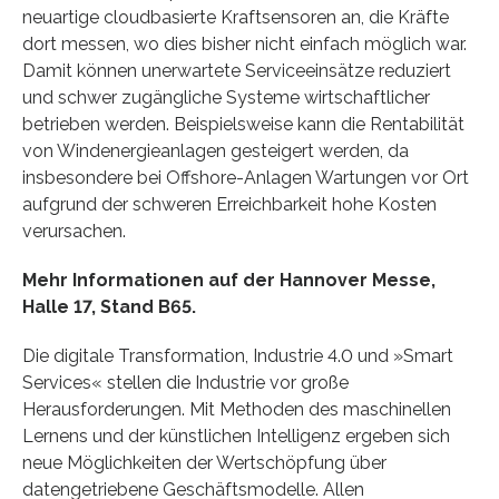
neuartige cloudbasierte Kraftsensoren an, die Kräfte
dort messen, wo dies bisher nicht einfach möglich war.
Damit können unerwartete Serviceeinsätze reduziert
und schwer zugängliche Systeme wirtschaftlicher
betrieben werden. Beispielsweise kann die Rentabilität
von Windenergieanlagen gesteigert werden, da
insbesondere bei Offshore-Anlagen Wartungen vor Ort
aufgrund der schweren Erreichbarkeit hohe Kosten
verursachen.
Mehr Informationen auf der Hannover Messe,
Halle 17, Stand B65.
Die digitale Transformation, Industrie 4.0 und »Smart
Services« stellen die Industrie vor große
Herausforderungen. Mit Methoden des maschinellen
Lernens und der künstlichen Intelligenz ergeben sich
neue Möglichkeiten der Wertschöpfung über
datengetriebene Geschäftsmodelle. Allen