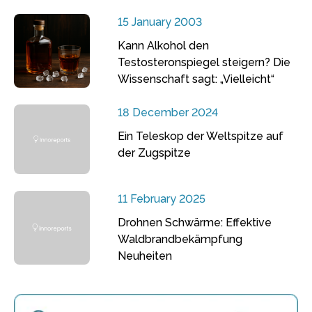
15 January 2003
Kann Alkohol den
Testosteronspiegel steigern? Die
Wissenschaft sagt: „Vielleicht“
18 December 2024
Ein Teleskop der Weltspitze auf
der Zugspitze
11 February 2025
Drohnen Schwärme: Effektive
Waldbrandbekämpfung
Neuheiten