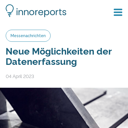
Messenachrichten
Neue Möglichkeiten der
Datenerfassung
04 April 2023