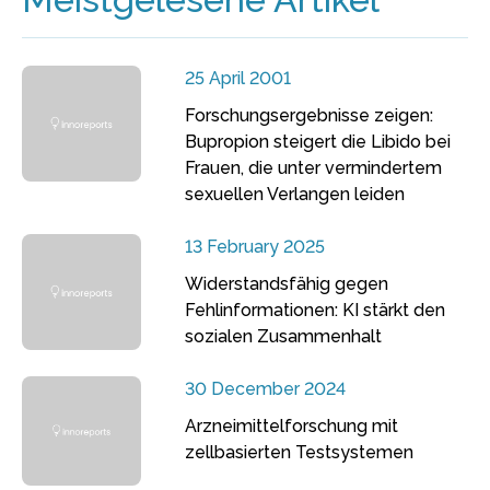
25 April 2001
Forschungsergebnisse zeigen:
Bupropion steigert die Libido bei
Frauen, die unter vermindertem
sexuellen Verlangen leiden
13 February 2025
Widerstandsfähig gegen
Fehlinformationen: KI stärkt den
sozialen Zusammenhalt
30 December 2024
Arzneimittelforschung mit
zellbasierten Testsystemen