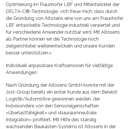
Optimierung im Fraunhofer LBF und Mitentwickler der
DELTA-C®-Technologie: »Ich freue mich, dass durch
die Gründung von Altosens eine von uns am Fraunhofer
LBF entwickelte Technologie industriell verwertet und
für verschiedene Anwender nutzbar wird. Mit Altosens
als Partner können wir die Technologie noch
zielgerichteter weiterentwickeln und unsere Kunden
besser unterstützen.«
Individuell anpassbare Kraftsensoren für vielfältige
Anwendungen
Nach Gründung der Altosens GmbH konnte mit der
Jost-Group bereits ein erster Kunde aus dem Bereich
Logistik/Automotive gewonnen werden, der
insbesondere von den Sensoreigenschaften
»Überlastfähigkeit« und »bauraumneutrale
Integration« profitiert. Mit Hilfe des ständig
wachsenden Baukasten-Systems ist Altosens in der