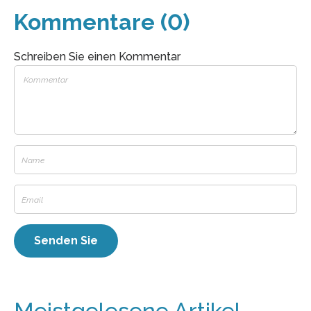
Kommentare (0)
Schreiben Sie einen Kommentar
Meistgelesene Artikel