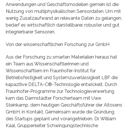
Anwendungen und Geschäftsmodellen gemein ist die
Nutzung von multiphysikalischen Sensordaten. Um mit
wenig Zusatzaufwand an relevante Daten zu gelangen,
bedarf es wirtschaftlich darstellbarer, robuster und gut
integrierbarer Sensoren.
Von der wissenschaftlichen Forschung zur GmbH
Aus der Forschung zu smarten Materialien heraus hat
ein Team aus Wissenschaftlerinnen und
Wissenschaftlern im Fraunhofer-Institut für
Betriebsfestigkeit und Systemzuverlässigkeit LBF die
kapazitive DELTA-C®-Technologie entwickelt. Durch
Fraunhofer-Programme zur Technologieverwertung
kam das Darmstädter Forscherteam mit Uwe
Steinkamp, dem heutigen Geschäftsführer der Altosens
GmbH, in Kontakt. Gemeinsam wurde die Gründung
des Startups geplant und vorangetrieben. Dr. William
Kaal, Gruppenleiter Schwingungstechnische