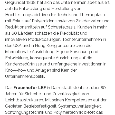
Gegründet 1868, hat sich das Unternehmen spezialisiert
auf die Entwicklung und Herstellung von
Hochleistungsadditiven für Technische Thermoplaste
mit Fokus auf Polyamiden sowie von Zinkderivaten und
Reduktionsmitteln auf Schwefelbasis. Kunden in mehr
als 60 Ländern schätzen die Flexibilität und
innovativen Produktlösungen. Tochterunternehmen in
den USA und in Hong Kong unterstreichen die
internationale Ausrichtung. Eigene Forschung und
Entwicklung, konsequente Ausrichtung auf die
Kundenbedürfnisse und umfangreiche Investitionen in
Know-how und Anlagen sind Kern der
Unternehmenspolitik.
Das
Fraunhofer LBF
in Darmstadt steht seit über 80
Jahren für Sicherheit und Zuverlässigkeit von
Leichtbaustrukturen. Mit seinen Kompetenzen auf den
Gebieten Betriebsfestigkeit, Systemzuverlässigkeit,
Schwingungstechnik und Polymertechnik bietet das