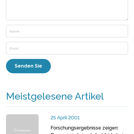
Meistgelesene Artikel
25 April 2001
Forschungsergebnisse zeigen: