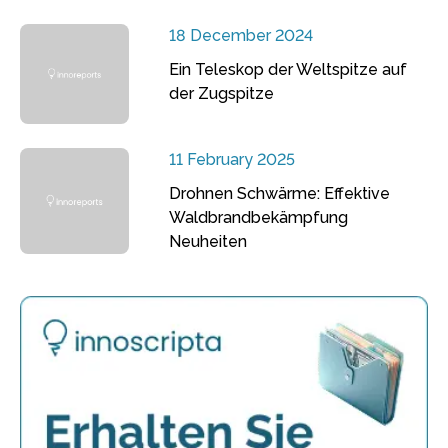
18 December 2024
Ein Teleskop der Weltspitze auf
der Zugspitze
11 February 2025
Drohnen Schwärme: Effektive
Waldbrandbekämpfung
Neuheiten