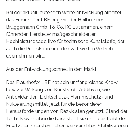
Bei der aktuell laufenden Weiterentwicklung arbeitet
das Fraunhofer LBF eng mit der Heilbronner L.
Brüggemann GmbH & Co. KG zusammen, einem
führenden Hersteller maßgeschneiderter
Hochleistungsadditive für technische Kunststoffe, der
auch die Produktion und den weltweiten Vertrieb
übernehmen wird.
Aus der Entwicklung schnell in den Markt
Das Fraunhofer LBF hat sein umfangreiches Know-
how zur Wirkung von Kunststoff-Additiven, wie
Antioxidantien, Lichtschutz-, Flammschutz- und
Nukleierungsmittel, jetzt für die besonderen
Herausforderungen von Rezyklaten genutzt. Stand der
Technik war dabei die Nachstabilisierung, das heißt der
Ersatz der im ersten Leben verbrauchten Stabilisatoren.