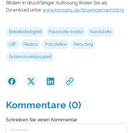
Bildern in druckfähiger Auflösung finden Sie als
Download unter
www.konsens.de/brueggemann.html
Betriebsfestigkeit
Fraunhofer-Institut
Kunststoffe
LBF
Plastics
Polyolefine
Recycling
Systemzuverlässigkeit
Kommentare (0)
Schreiben Sie einen Kommentar