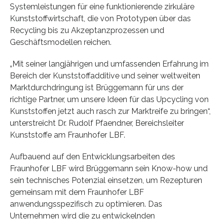
Systemleistungen für eine funktionierende zirkuläre
Kunststoffwirtschaft, die von Prototypen über das
Recycling bis zu Akzeptanzprozessen und
Geschäftsmodellen reichen.
„Mit seiner langjährigen und umfassenden Erfahrung im
Bereich der Kunststoffadditive und seiner weltweiten
Marktdurchdringung ist Brüggemann für uns der
richtige Partner, um unsere Ideen für das Upcycling von
Kunststoffen jetzt auch rasch zur Marktreife zu bringen“,
unterstreicht Dr. Rudolf Pfaendner, Bereichsleiter
Kunststoffe am Fraunhofer LBF.
Aufbauend auf den Entwicklungsarbeiten des
Fraunhofer LBF wird Brüggemann sein Know-how und
sein technisches Potenzial einsetzen, um Rezepturen
gemeinsam mit dem Fraunhofer LBF
anwendungsspezifisch zu optimieren. Das
Unternehmen wird die zu entwickelnden