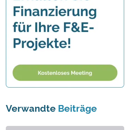
Verwandte
Beiträge