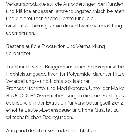
Verkaufsprodukte auf die Anforderungen der Kunden
und Märkte anpassen, anwendungstechnisch beraten
und die großtechnische Herstellung, die
Qualitätssicherung sowie die weltweite Vermarktung
übernehmen.
Bestens auf die Produktion und Vermarktung
vorbereitet
Traditionell setzt Brüggemann einen Schwerpunkt bei
Hochleistungsadditiven für Polyamide, darunter Hitze-,
Verarbeitungs- und Lichtstabilisatoren,
Prozesshilfsmittel und Modifikatoren. Unter der Marke
BRÜGGOLEN® vertrieben, sorgen diese im Spritzguss
ebenso wie in der Extrusion für Verarbeitungseffizienz,
erhöhte Bauteil-Lebensdauer und hohe Qualität zu
wirtschaftlichen Bedingungen.
Aufgrund der abzusehenden erheblichen