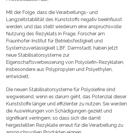
Mit der Folge, dass die Verarbeitungs- und
Langzeitstabilität des Kunststoffs negativ beeinflusst
werden, und das stellt wiederum eine anspruchsvolle
Nutzung des Rezyklats in Frage. Forscher am
Fraunhofer-Institut für Betriebsfestigkeit und
Systemzuverlässigkeit LBF, Darmstadt, haben jetzt
neue Stabilisatorsysteme zur
Eigenschaftsverbesserung von Polyolefin-Rezyklaten,
insbesondere aus Polypropylen und Polyethylen,
entwickelt.
Die neuen Stabilisatorsysteme für Polyolefine sind
wegweisend, wenn es darum geht, das Potenzial dieser
Kunststoffe länger und effizienter zu nutzen. Sie werden
die Auswirkungen von Schädigungen gezielt und
signifikant verringern, so dass sich die damit
hergestellten Rezyklate erneut für die Verarbeitung zu
anspruchsvollen Produkten eignen.