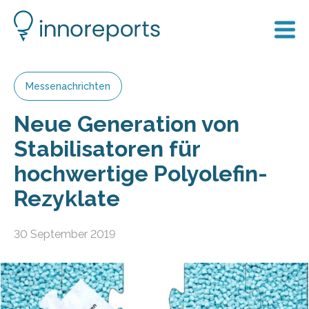
Messenachrichten
Neue Generation von
Stabilisatoren für
hochwertige Polyolefin-
Rezyklate
30 September 2019