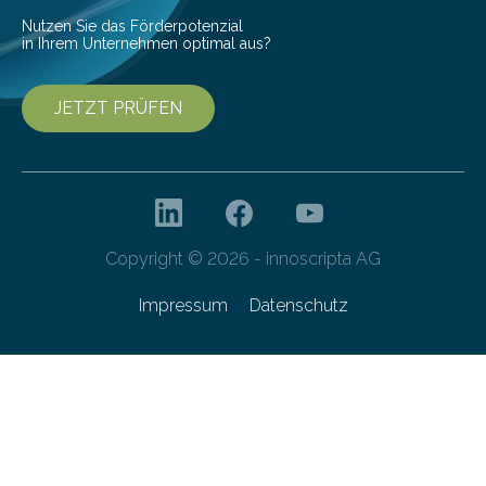
Nutzen Sie das Förderpotenzial
in Ihrem Unternehmen optimal aus?
JETZT PRÜFEN
Copyright © 2026 - innoscripta AG
Impressum
Datenschutz