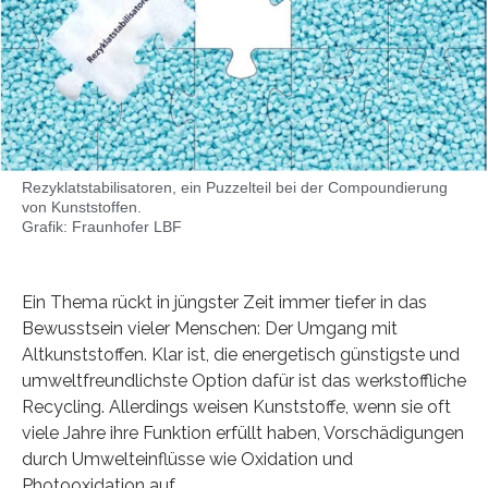
Rezyklatstabilisatoren, ein Puzzelteil bei der Compoundierung
von Kunststoffen.
Grafik: Fraunhofer LBF
Ein Thema rückt in jüngster Zeit immer tiefer in das
Bewusstsein vieler Menschen: Der Umgang mit
Altkunststoffen. Klar ist, die energetisch günstigste und
umweltfreundlichste Option dafür ist das werkstoffliche
Recycling. Allerdings weisen Kunststoffe, wenn sie oft
viele Jahre ihre Funktion erfüllt haben, Vorschädigungen
durch Umwelteinflüsse wie Oxidation und
Photooxidation auf.