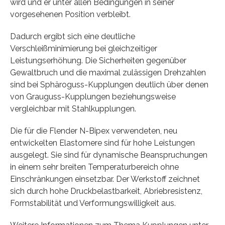
wird und er unter allen Bedingungen in seiner
vorgesehenen Position verbleibt.
Dadurch ergibt sich eine deutliche
Verschleißminimierung bei gleichzeitiger
Leistungserhöhung. Die Sicherheiten gegenüber
Gewaltbruch und die maximal zulässigen Drehzahlen
sind bei Sphäroguss-Kupplungen deutlich über denen
von Grauguss-Kupplungen beziehungsweise
vergleichbar mit Stahlkupplungen.
Die für die Flender N-Bipex verwendeten, neu
entwickelten Elastomere sind für hohe Leistungen
ausgelegt. Sie sind für dynamische Beanspruchungen
in einem sehr breiten Temperaturbereich ohne
Einschränkungen einsetzbar. Der Werkstoff zeichnet
sich durch hohe Druckbelastbarkeit, Abriebresistenz,
Formstabilität und Verformungswilligkeit aus.