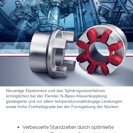
Neuartige Elastomere und das Sphärogussverfahren
ermöglichen bei der Flender N-Bipex-Klauenkupplung
gesteigerte und vor allem temperaturunabhängige Leistungen
sowie hohe Freiheitsgrade bei der Formgebung der Nocken.
Verbesserte Standzeiten durch optimierte