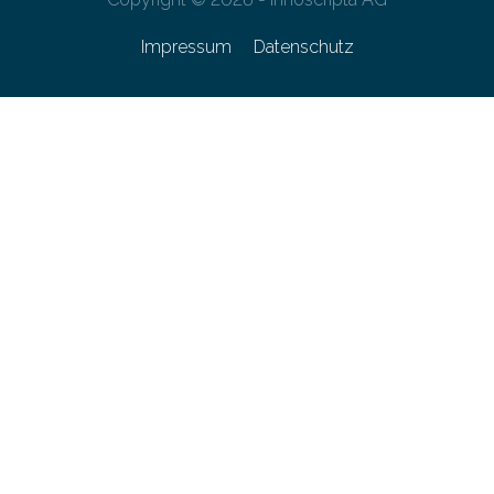
Impressum
Datenschutz