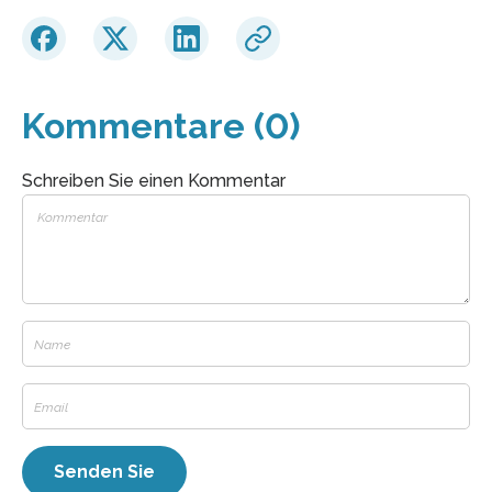
Kommentare (0)
Schreiben Sie einen Kommentar