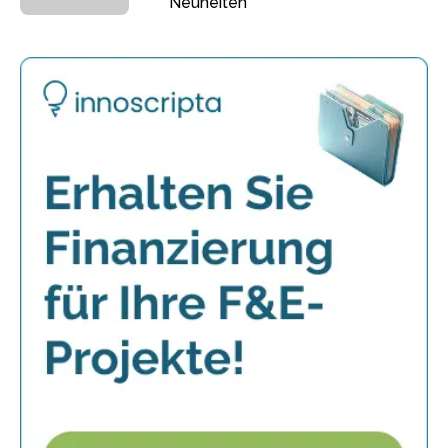
Neuheiten