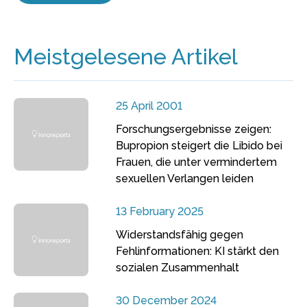
Meistgelesene Artikel
25 April 2001
Forschungsergebnisse zeigen:
Bupropion steigert die Libido bei
Frauen, die unter vermindertem
sexuellen Verlangen leiden
13 February 2025
Widerstandsfähig gegen
Fehlinformationen: KI stärkt den
sozialen Zusammenhalt
30 December 2024