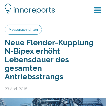
Messenachrichten
Neue Flender-Kupplung
N-Bipex erhöht
Lebensdauer des
gesamten
Antriebsstrangs
23 April 2015