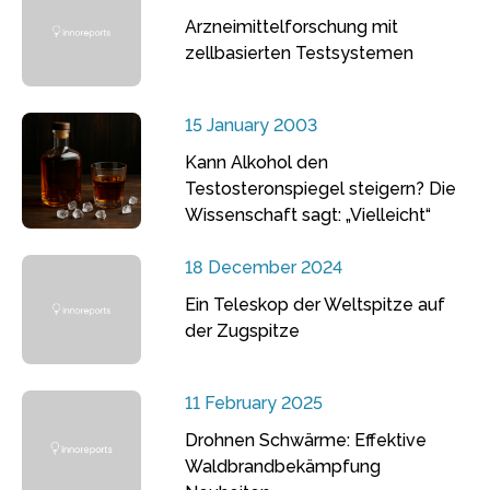
Arzneimittelforschung mit
zellbasierten Testsystemen
15 January 2003
Kann Alkohol den
Testosteronspiegel steigern? Die
Wissenschaft sagt: „Vielleicht“
18 December 2024
Ein Teleskop der Weltspitze auf
der Zugspitze
11 February 2025
Drohnen Schwärme: Effektive
Waldbrandbekämpfung