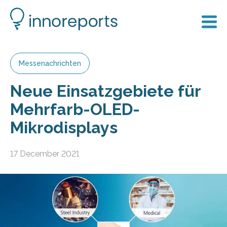
Messenachrichten
Neue Einsatzgebiete für
Mehrfarb-OLED-
Mikrodisplays
17 December 2021