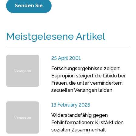
Meistgelesene Artikel
25 April 2001
Forschungsergebnisse zeigen:
Bupropion steigert die Libido bei
Frauen, die unter vermindertem
sexuellen Verlangen leiden
13 February 2025
Widerstandsfähig gegen
Fehlinformationen: KI stärkt den
sozialen Zusammenhalt