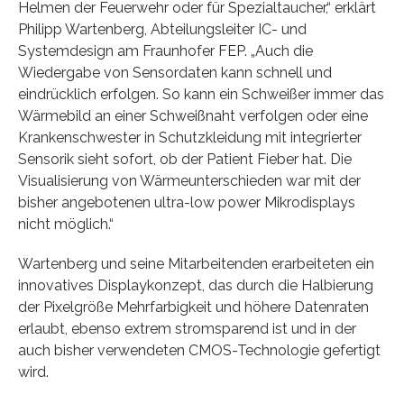
Helmen der Feuerwehr oder für Spezialtaucher,“ erklärt
Philipp Wartenberg, Abteilungsleiter IC- und
Systemdesign am Fraunhofer FEP. „Auch die
Wiedergabe von Sensordaten kann schnell und
eindrücklich erfolgen. So kann ein Schweißer immer das
Wärmebild an einer Schweißnaht verfolgen oder eine
Krankenschwester in Schutzkleidung mit integrierter
Sensorik sieht sofort, ob der Patient Fieber hat. Die
Visualisierung von Wärmeunterschieden war mit der
bisher angebotenen ultra-low power Mikrodisplays
nicht möglich.“
Wartenberg und seine Mitarbeitenden erarbeiteten ein
innovatives Displaykonzept, das durch die Halbierung
der Pixelgröße Mehrfarbigkeit und höhere Datenraten
erlaubt, ebenso extrem stromsparend ist und in der
auch bisher verwendeten CMOS-Technologie gefertigt
wird.