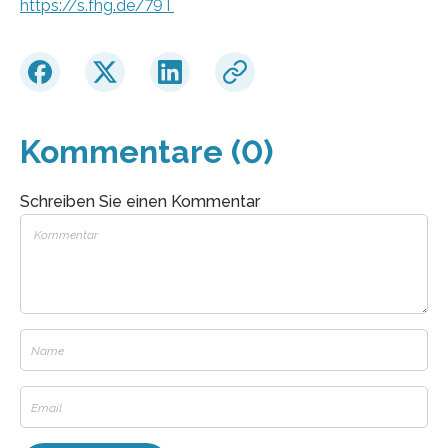
https://s.fhg.de/79T
Kommentare (0)
Schreiben Sie einen Kommentar