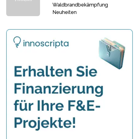
Waldbrandbekämpfung
Neuheiten