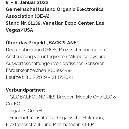
5. – 8. Januar 2022
Gemeinschaftsstand Organic Electronics
Association (OE-A)
Stand Nr. 51139, Venetian Expo Center, Las
Vegas/USA
Über das Projekt „BACKPLANE“:
Deep-submicron CMOS-Prozesstechnologie für
Ansteuerung von integrierten Mikrodisplays und
Auswerteschaltungen von optischen Sensoren
Förderkennzeichen 100392259
Laufzeit: 31.12.2019 – 31.12.2021
Verbundpartner:
– GLOBALFOUNDRIES Dresden Module One LLC &
Co. KG
– digades GmbH
– Fraunhofer-Institut für Organische Elektronik,
Elektronenstrahl- und Plasmatechnik FEP