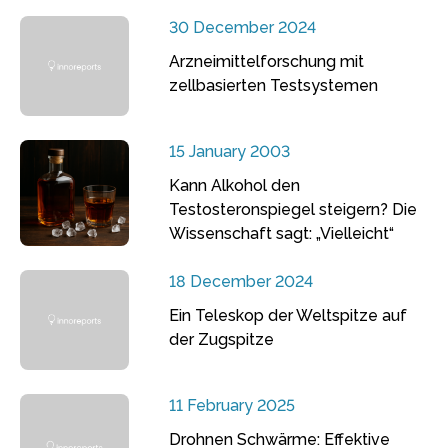
30 December 2024
Arzneimittelforschung mit
zellbasierten Testsystemen
15 January 2003
Kann Alkohol den
Testosteronspiegel steigern? Die
Wissenschaft sagt: „Vielleicht“
18 December 2024
Ein Teleskop der Weltspitze auf
der Zugspitze
11 February 2025
Drohnen Schwärme: Effektive