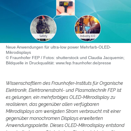
Neue Anwendungen für ultra-low power Mehrfarb-OLED-
Mikrodisplays
© Fraunhofer FEP / Fotos: shutterstock und Claudia Jacquemin;
Bildquelle in Druckqualität: www.fep.fraunhofer.de/presse
Wissenschaftlern des Fraunhofer-Instituts für Organische
Elektronik, Elektronenstrahl- und Plasmatechnik FEP ist
es gelungen, ein mehrfarbiges OLED-Mikrodisplay zu
realisieren, das gegenüber allen verfügbaren
Mikrodisplays am wenigsten Strom verbraucht mit einer
gegenüber monochromen Displays erweiterten
Anwendungspalette. Dieses OLED-Mikrodisplay entstand