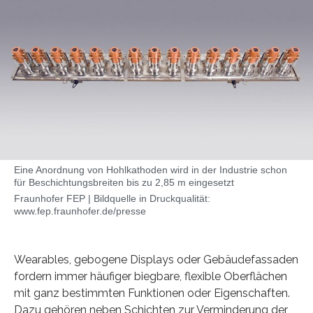
Eine Anordnung von Hohlkathoden wird in der Industrie schon
für Beschichtungsbreiten bis zu 2,85 m eingesetzt
Fraunhofer FEP | Bildquelle in Druckqualität:
www.fep.fraunhofer.de/presse
Wearables, gebogene Displays oder Gebäudefassaden
fordern immer häufiger biegbare, flexible Oberflächen
mit ganz bestimmten Funktionen oder Eigenschaften.
Dazu gehören neben Schichten zur Verminderung der