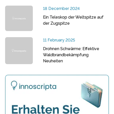
18 December 2024
Ein Teleskop der Weltspitze auf
der Zugspitze
11 February 2025
Drohnen Schwärme: Effektive
Waldbrandbekämpfung
Neuheiten