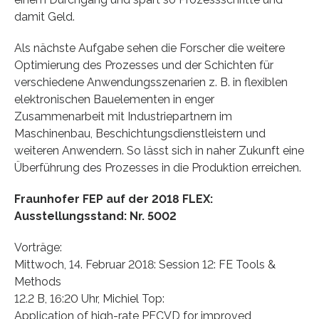
damit Geld.
Als nächste Aufgabe sehen die Forscher die weitere
Optimierung des Prozesses und der Schichten für
verschiedene Anwendungsszenarien z. B. in flexiblen
elektronischen Bauelementen in enger
Zusammenarbeit mit Industriepartnern im
Maschinenbau, Beschichtungsdienstleistern und
weiteren Anwendern. So lässt sich in naher Zukunft eine
Überführung des Prozesses in die Produktion erreichen.
Fraunhofer FEP auf der 2018 FLEX:
Ausstellungsstand: Nr. 5002
Vorträge:
Mittwoch, 14. Februar 2018: Session 12: FE Tools &
Methods
12.2 B, 16:20 Uhr, Michiel Top:
Application of high-rate PECVD for improved