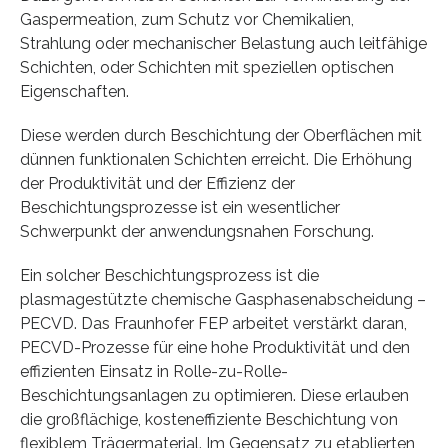
Gaspermeation, zum Schutz vor Chemikalien,
Strahlung oder mechanischer Belastung auch leitfähige
Schichten, oder Schichten mit speziellen optischen
Eigenschaften.
Diese werden durch Beschichtung der Oberflächen mit
dünnen funktionalen Schichten erreicht. Die Erhöhung
der Produktivität und der Effizienz der
Beschichtungsprozesse ist ein wesentlicher
Schwerpunkt der anwendungsnahen Forschung.
Ein solcher Beschichtungsprozess ist die
plasmagestützte chemische Gasphasenabscheidung –
PECVD. Das Fraunhofer FEP arbeitet verstärkt daran,
PECVD-Prozesse für eine hohe Produktivität und den
effizienten Einsatz in Rolle-zu-Rolle-
Beschichtungsanlagen zu optimieren. Diese erlauben
die großflächige, kosteneffiziente Beschichtung von
flexiblem Trägermaterial. Im Gegensatz zu etablierten