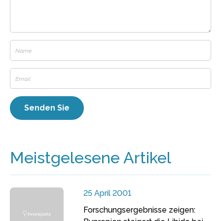
Meistgelesene Artikel
25 April 2001
Forschungsergebnisse zeigen: