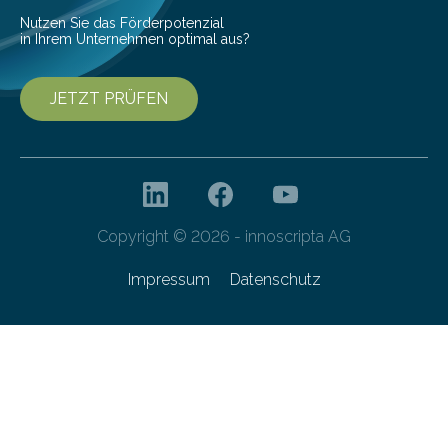
Nutzen Sie das Förderpotenzial
in Ihrem Unternehmen optimal aus?
JETZT PRÜFEN
Copyright © 2026 - innoscripta AG
Impressum
Datenschutz