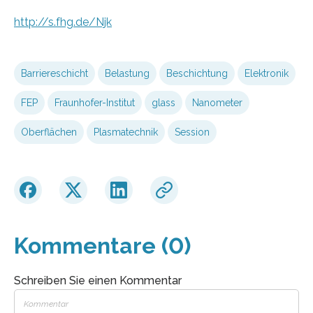
http://s.fhg.de/Njk
Barriereschicht
Belastung
Beschichtung
Elektronik
FEP
Fraunhofer-Institut
glass
Nanometer
Oberflächen
Plasmatechnik
Session
Kommentare (0)
Schreiben Sie einen Kommentar