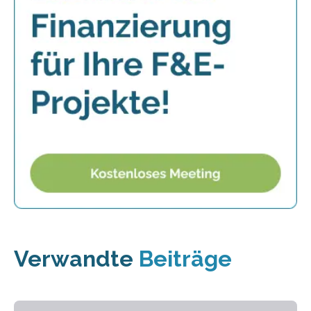
Verwandte
Beiträge