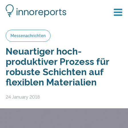
Messenachrichten
Neuartiger hoch-
produktiver Prozess für
robuste Schichten auf
flexiblen Materialien
24 January 2018