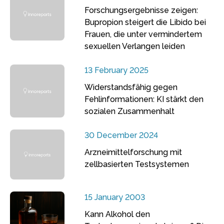
Forschungsergebnisse zeigen:
Bupropion steigert die Libido bei
Frauen, die unter vermindertem
sexuellen Verlangen leiden
13 February 2025
Widerstandsfähig gegen
Fehlinformationen: KI stärkt den
sozialen Zusammenhalt
30 December 2024
Arzneimittelforschung mit
zellbasierten Testsystemen
15 January 2003
Kann Alkohol den