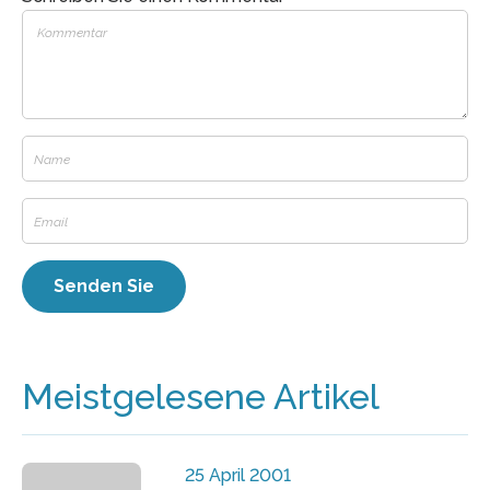
Meistgelesene Artikel
25 April 2001