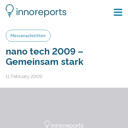
Messenachrichten
nano tech 2009 –
Gemeinsam stark
11 February 2009