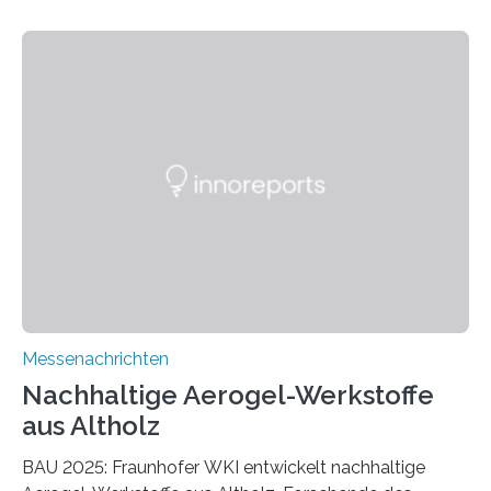
Messenachrichten
Nachhaltige Aerogel-Werkstoffe
aus Altholz
BAU 2025: Fraunhofer WKI entwickelt nachhaltige