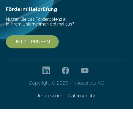
Fördermittelprüfung
Nutzen Sie das Förderpotenzial
in Ihrem Unternehmen optimal aus?
JETZT PRÜFEN
Copyright © 2026 - innoscripta AG
Impressum
Datenschutz