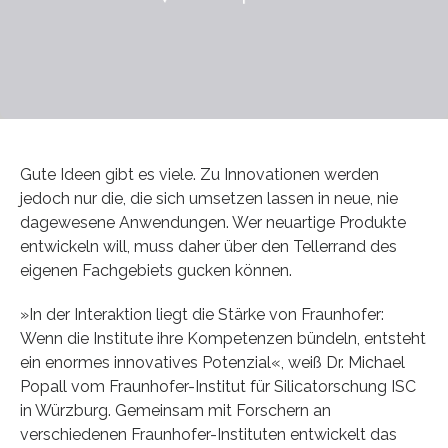
Gute Ideen gibt es viele. Zu Innovationen werden
jedoch nur die, die sich umsetzen lassen in neue, nie
dagewesene Anwendungen. Wer neuartige Produkte
entwickeln will, muss daher über den Tellerrand des
eigenen Fachgebiets gucken können.
»In der Interaktion liegt die Stärke von Fraunhofer:
Wenn die Institute ihre Kompetenzen bündeln, entsteht
ein enormes innovatives Potenzial«, weiß Dr. Michael
Popall vom Fraunhofer-Institut für Silicatorschung ISC
in Würzburg. Gemeinsam mit Forschern an
verschiedenen Fraunhofer-Instituten entwickelt das