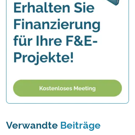
Verwandte
Beiträge