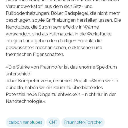
Verbundwerkstoff, aus dem sich Sitz- und
Fußbodenheizungen, Boiler, Badspiegel, die nicht mehr
beschlagen, sowie Griffheizungen herstellen lassen. Die
Nanotubes, die Strom sehr effektiv in Wärme
verwandeln, sind als Füllmaterial in die Werkstücke
integriert und geben dem fertigen Produkt die
gewünschten mechanischen, elektrischen und
thermischen Eigenschaften.
»Die Stärke von Fraunhofer ist das enorme Spektrum
unterschied-
licher Kompetenzen«, resümiert Popall. »Wenn wir sie
bündeln, haben wir ein kaum zu überbietendes
Potenzial neue Dinge zu entwickeln – nicht nur in der
Nanotechnologie.«
carbon nanotubes
CNT
Fraunhofer-Forscher