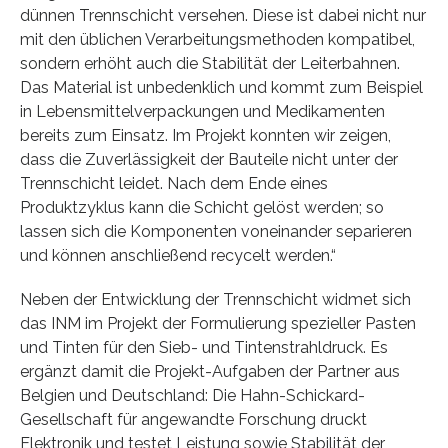
dünnen Trennschicht versehen. Diese ist dabei nicht nur
mit den üblichen Verarbeitungsmethoden kompatibel,
sondern erhöht auch die Stabilität der Leiterbahnen.
Das Material ist unbedenklich und kommt zum Beispiel
in Lebensmittelverpackungen und Medikamenten
bereits zum Einsatz. Im Projekt konnten wir zeigen,
dass die Zuverlässigkeit der Bauteile nicht unter der
Trennschicht leidet. Nach dem Ende eines
Produktzyklus kann die Schicht gelöst werden; so
lassen sich die Komponenten voneinander separieren
und können anschließend recycelt werden.“
Neben der Entwicklung der Trennschicht widmet sich
das INM im Projekt der Formulierung spezieller Pasten
und Tinten für den Sieb- und Tintenstrahldruck. Es
ergänzt damit die Projekt-Aufgaben der Partner aus
Belgien und Deutschland: Die Hahn-Schickard-
Gesellschaft für angewandte Forschung druckt
Elektronik und testet Leistung sowie Stabilität der