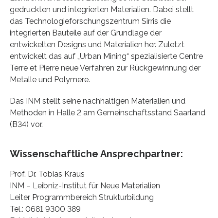
gedruckten und integrierten Materialien. Dabei stellt
das Technologieforschungszentrum Sirris die
integrierten Bauteile auf der Grundlage der
entwickelten Designs und Materialien her. Zuletzt
entwickelt das auf „Urban Mining“ spezialisierte Centre
Terre et Pierre neue Verfahren zur Rückgewinnung der
Metalle und Polymere.
Das INM stellt seine nachhaltigen Materialien und
Methoden in Halle 2 am Gemeinschaftsstand Saarland
(B34) vor.
Wissenschaftliche Ansprechpartner:
Prof. Dr. Tobias Kraus
INM – Leibniz-Institut für Neue Materialien
Leiter Programmbereich Strukturbildung
Tel.: 0681 9300 389