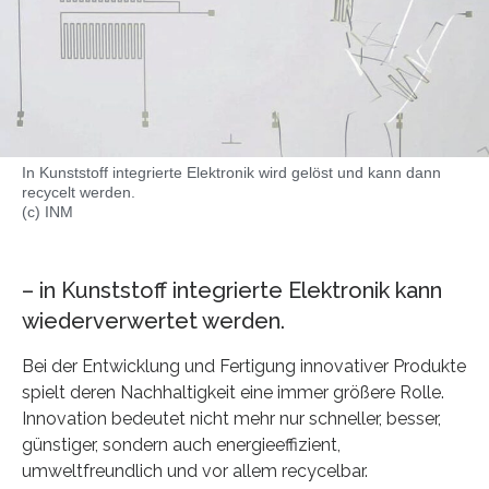
In Kunststoff integrierte Elektronik wird gelöst und kann dann
recycelt werden.
(c) INM
– in Kunststoff integrierte Elektronik kann
wiederverwertet werden.
Bei der Entwicklung und Fertigung innovativer Produkte
spielt deren Nachhaltigkeit eine immer größere Rolle.
Innovation bedeutet nicht mehr nur schneller, besser,
günstiger, sondern auch energieeffizient,
umweltfreundlich und vor allem recycelbar.