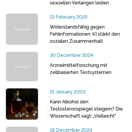
sexuellen Verlangen leiden
13 February 2025
Widerstandsfähig gegen
Fehlinformationen: KI stärkt den
sozialen Zusammenhalt
30 December 2024
Arzneimittelforschung mit
zellbasierten Testsystemen
15 January 2003
Kann Alkohol den
Testosteronspiegel steigern? Die
Wissenschaft sagt: „Vielleicht“
18 December 2024