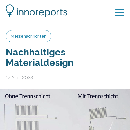
Messenachrichten
Nachhaltiges
Materialdesign
17 April 2023