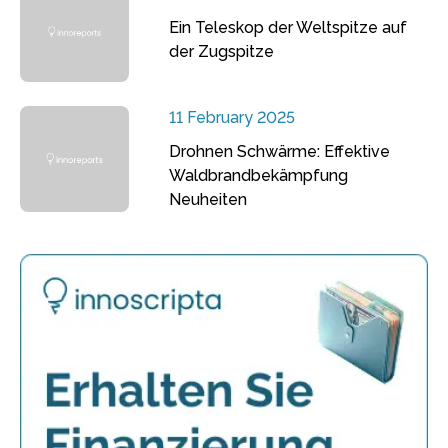
Ein Teleskop der Weltspitze auf
der Zugspitze
11 February 2025
Drohnen Schwärme: Effektive
Waldbrandbekämpfung
Neuheiten