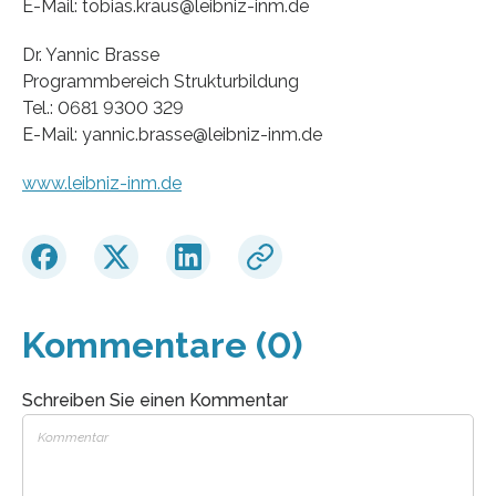
E-Mail: tobias.kraus@leibniz-inm.de
Dr. Yannic Brasse
Programmbereich Strukturbildung
Tel.: 0681 9300 329
E-Mail: yannic.brasse@leibniz-inm.de
www.leibniz-inm.de
Kommentare (0)
Schreiben Sie einen Kommentar