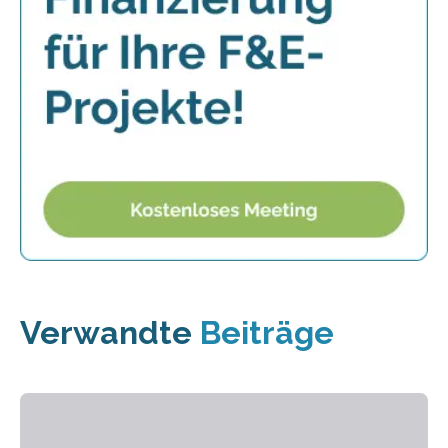
Verwandte
Beiträge