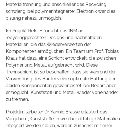
Materialtrennung und anschließendes Recycling
schwierig, bei polymerintegrierter Elektronik war dies
bislang nahezu unmöglich.
Im Projekt ReIn-E forscht das INM an
recyclinggerechten Designs und nachhaltigen
Materialien, die das Wiederverwerten der
Komponenten ermöglichen. Ein Team um Prof. Tobias
Kraus hat dazu eine Schicht entwickelt, die zwischen
Polymer und Metall aufgebracht wird. Diese
Trennschicht ist so beschaffen, dass sie während der
Verwendung des Bauteils eine optimale Haftung der
beiden Komponenten gewährleistet, bei Bedarf aber
ermöglicht, Kunststoff und Metall wieder voneinander
zu trennen.
Projektmitarbeiter Dr. Yannic Brasse erläutert das
Vorgehen: „Kunststoffe, in welche leitfähige Materialien
integriert werden sollen, werden zunächst mit einer