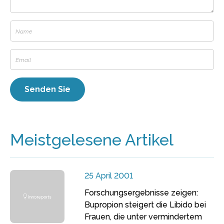
Meistgelesene Artikel
25 April 2001
Forschungsergebnisse zeigen:
Bupropion steigert die Libido bei
Frauen, die unter vermindertem