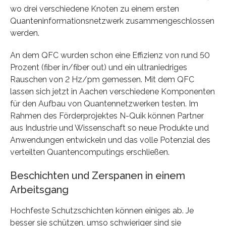
wo drei verschiedene Knoten zu einem ersten
Quanteninformationsnetzwerk zusammengeschlossen
werden.
An dem QFC wurden schon eine Effizienz von rund 50
Prozent (fiber in/fiber out) und ein ultraniedriges
Rauschen von 2 Hz/pm gemessen. Mit dem QFC
lassen sich jetzt in Aachen verschiedene Komponenten
für den Aufbau von Quantennetzwerken testen. Im
Rahmen des Förderprojektes N-Quik können Partner
aus Industrie und Wissenschaft so neue Produkte und
Anwendungen entwickeln und das volle Potenzial des
verteilten Quantencomputings erschließen.
Beschichten und Zerspanen in einem
Arbeitsgang
Hochfeste Schutzschichten können einiges ab. Je
besser sie schützen, umso schwieriger sind sie