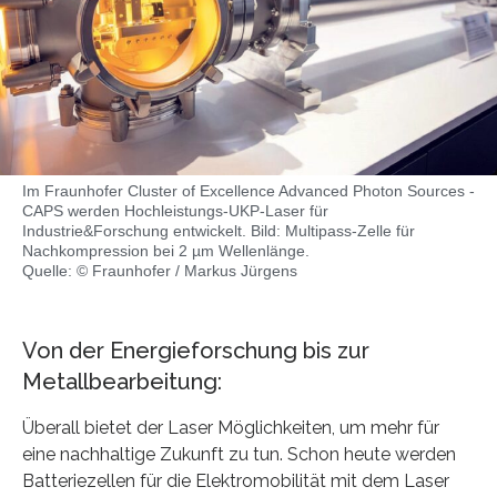
Im Fraunhofer Cluster of Excellence Advanced Photon Sources -
CAPS werden Hochleistungs-UKP-Laser für
Industrie&Forschung entwickelt. Bild: Multipass-Zelle für
Nachkompression bei 2 µm Wellenlänge.
Quelle: © Fraunhofer / Markus Jürgens
Von der Energieforschung bis zur
Metallbearbeitung:
Überall bietet der Laser Möglichkeiten, um mehr für
eine nachhaltige Zukunft zu tun. Schon heute werden
Batteriezellen für die Elektromobilität mit dem Laser