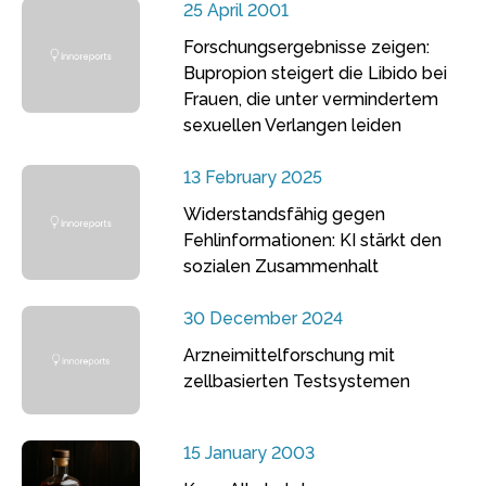
25 April 2001
Forschungsergebnisse zeigen:
Bupropion steigert die Libido bei
Frauen, die unter vermindertem
sexuellen Verlangen leiden
13 February 2025
Widerstandsfähig gegen
Fehlinformationen: KI stärkt den
sozialen Zusammenhalt
30 December 2024
Arzneimittelforschung mit
zellbasierten Testsystemen
15 January 2003