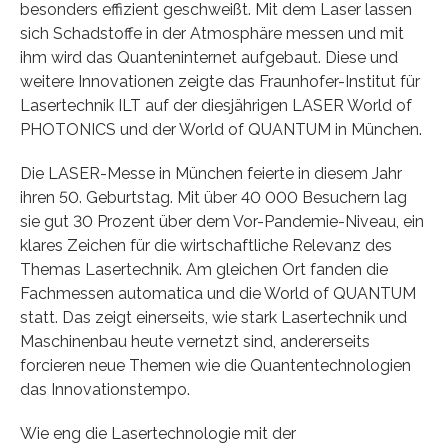
besonders effizient geschweißt. Mit dem Laser lassen
sich Schadstoffe in der Atmosphäre messen und mit
ihm wird das Quanteninternet aufgebaut. Diese und
weitere Innovationen zeigte das Fraunhofer-Institut für
Lasertechnik ILT auf der diesjährigen LASER World of
PHOTONICS und der World of QUANTUM in München.
Die LASER-Messe in München feierte in diesem Jahr
ihren 50. Geburtstag. Mit über 40 000 Besuchern lag
sie gut 30 Prozent über dem Vor-Pandemie-Niveau, ein
klares Zeichen für die wirtschaftliche Relevanz des
Themas Lasertechnik. Am gleichen Ort fanden die
Fachmessen automatica und die World of QUANTUM
statt. Das zeigt einerseits, wie stark Lasertechnik und
Maschinenbau heute vernetzt sind, andererseits
forcieren neue Themen wie die Quantentechnologien
das Innovationstempo.
Wie eng die Lasertechnologie mit der