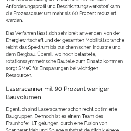
Anforderungsprofil und Beschichtungswerkstoff kann
die Prozessdauer um mehr als 60 Prozent reduziert
werden.
Das Verfahren lässt sich sehr breit anwenden, von der
Energiewirtschaft und der gesamten Mobilitätsbranche
reicht das Spektrum bis zur chemischen Industrie und
dem Bergbau. Überall, wo hoch belastete,
rotationssymmetrische Bauteile zum Einsatz kommen
sorgt SMaC für Einsparungen bei wichtigen
Ressourcen.
Laserscanner mit 90 Prozent weniger
Bauvolumen
Eigentlich sind Laserscanner schon recht optimierte
Baugruppen. Dennoch ist es einem Team des
Fraunhofer ILT gelungen, durch eine Fusion von
Scannerantrieb und Spiegelsubstrat deutlich kleinere