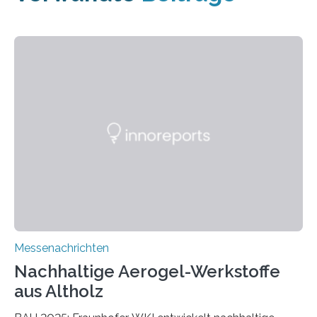
Messenachrichten
Nachhaltige Aerogel-Werkstoffe
aus Altholz