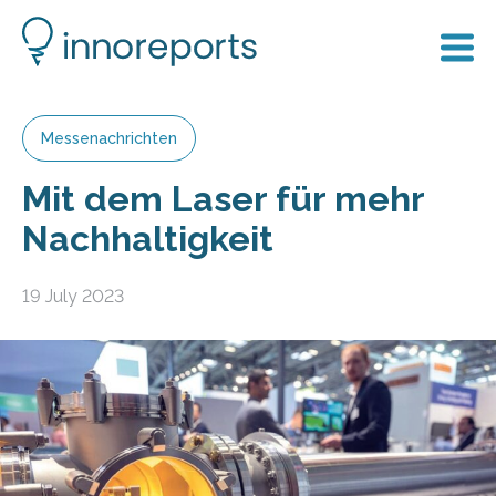
Messenachrichten
Mit dem Laser für mehr
Nachhaltigkeit
19 July 2023