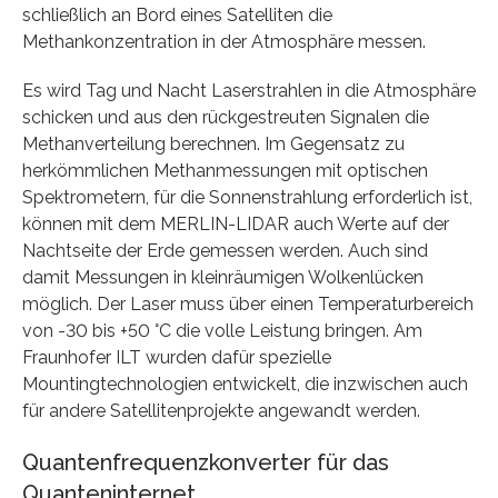
schließlich an Bord eines Satelliten die
Methankonzentration in der Atmosphäre messen.
Es wird Tag und Nacht Laserstrahlen in die Atmosphäre
schicken und aus den rückgestreuten Signalen die
Methanverteilung berechnen. Im Gegensatz zu
herkömmlichen Methanmessungen mit optischen
Spektrometern, für die Sonnenstrahlung erforderlich ist,
können mit dem MERLIN-LIDAR auch Werte auf der
Nachtseite der Erde gemessen werden. Auch sind
damit Messungen in kleinräumigen Wolkenlücken
möglich. Der Laser muss über einen Temperaturbereich
von -30 bis +50 °C die volle Leistung bringen. Am
Fraunhofer ILT wurden dafür spezielle
Mountingtechnologien entwickelt, die inzwischen auch
für andere Satellitenprojekte angewandt werden.
Quantenfrequenzkonverter für das
Quanteninternet