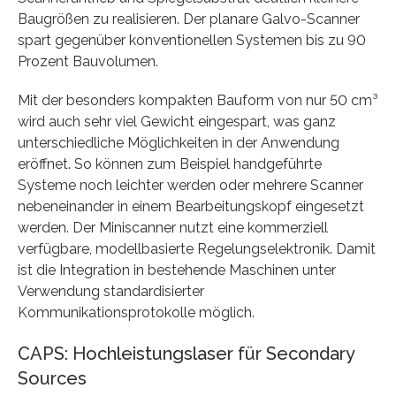
Baugrößen zu realisieren. Der planare Galvo-Scanner
spart gegenüber konventionellen Systemen bis zu 90
Prozent Bauvolumen.
Mit der besonders kompakten Bauform von nur 50 cm³
wird auch sehr viel Gewicht eingespart, was ganz
unterschiedliche Möglichkeiten in der Anwendung
eröffnet. So können zum Beispiel handgeführte
Systeme noch leichter werden oder mehrere Scanner
nebeneinander in einem Bearbeitungskopf eingesetzt
werden. Der Miniscanner nutzt eine kommerziell
verfügbare, modellbasierte Regelungselektronik. Damit
ist die Integration in bestehende Maschinen unter
Verwendung standardisierter
Kommunikationsprotokolle möglich.
CAPS: Hochleistungslaser für Secondary
Sources