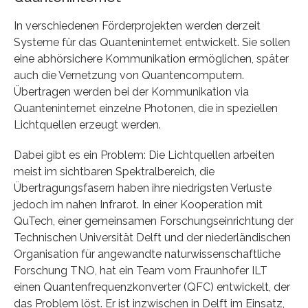
In verschiedenen Förderprojekten werden derzeit
Systeme für das Quanteninternet entwickelt. Sie sollen
eine abhörsichere Kommunikation ermöglichen, später
auch die Vernetzung von Quantencomputern.
Übertragen werden bei der Kommunikation via
Quanteninternet einzelne Photonen, die in speziellen
Lichtquellen erzeugt werden.
Dabei gibt es ein Problem: Die Lichtquellen arbeiten
meist im sichtbaren Spektralbereich, die
Übertragungsfasern haben ihre niedrigsten Verluste
jedoch im nahen Infrarot. In einer Kooperation mit
QuTech, einer gemeinsamen Forschungseinrichtung der
Technischen Universität Delft und der niederländischen
Organisation für angewandte naturwissenschaftliche
Forschung TNO, hat ein Team vom Fraunhofer ILT
einen Quantenfrequenzkonverter (QFC) entwickelt, der
das Problem löst. Er ist inzwischen in Delft im Einsatz,