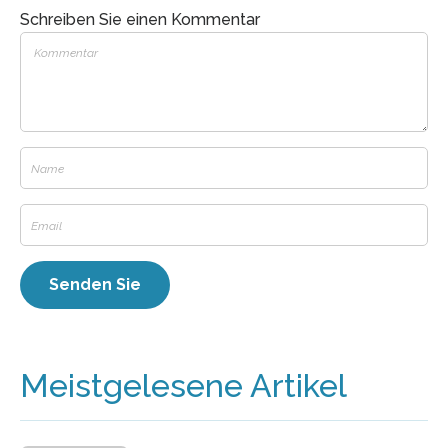
Schreiben Sie einen Kommentar
Meistgelesene Artikel