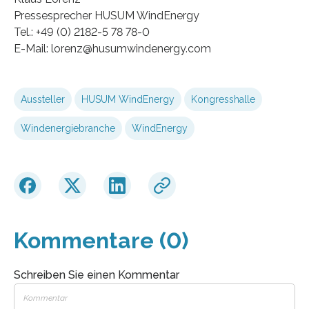
Pressesprecher HUSUM WindEnergy
Tel.: +49 (0) 2182-5 78 78-0
E-Mail: lorenz@husumwindenergy.com
Aussteller
HUSUM WindEnergy
Kongresshalle
Windenergiebranche
WindEnergy
Kommentare (0)
Schreiben Sie einen Kommentar