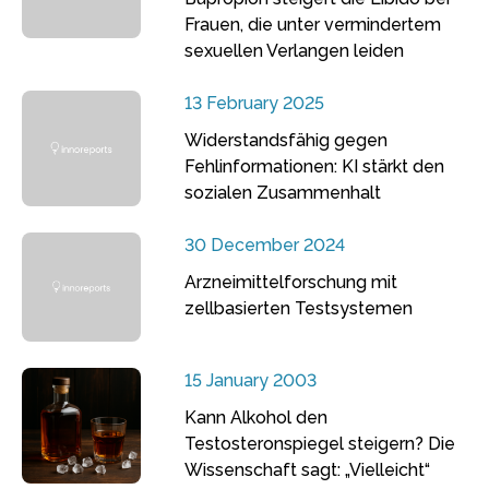
Frauen, die unter vermindertem
sexuellen Verlangen leiden
13 February 2025
Widerstandsfähig gegen
Fehlinformationen: KI stärkt den
sozialen Zusammenhalt
30 December 2024
Arzneimittelforschung mit
zellbasierten Testsystemen
15 January 2003
Kann Alkohol den
Testosteronspiegel steigern? Die
Wissenschaft sagt: „Vielleicht“