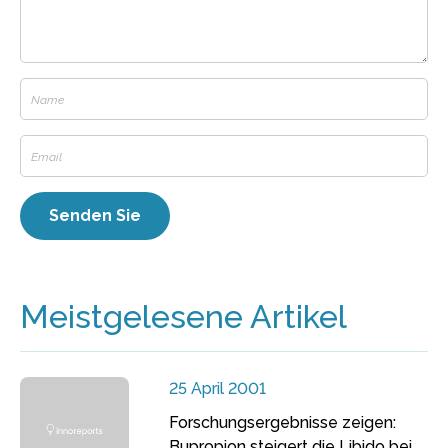
Meistgelesene Artikel
25 April 2001
Forschungsergebnisse zeigen:
Bupropion steigert die Libido bei