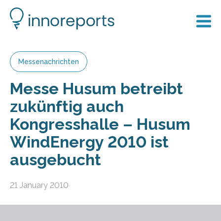
Messenachrichten
Messe Husum betreibt
zukünftig auch
Kongresshalle – Husum
WindEnergy 2010 ist
ausgebucht
21 January 2010