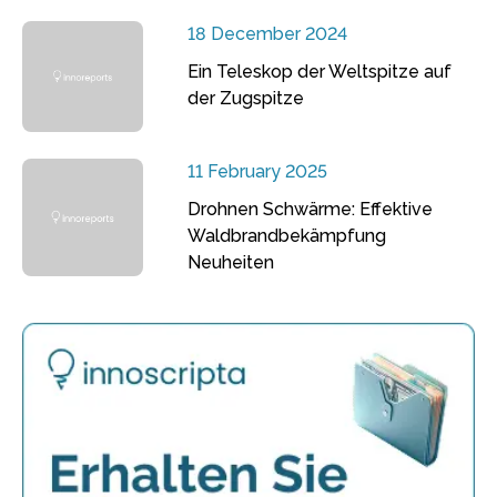
18 December 2024
Ein Teleskop der Weltspitze auf
der Zugspitze
11 February 2025
Drohnen Schwärme: Effektive
Waldbrandbekämpfung
Neuheiten