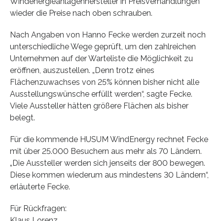
Windenergieanlagenhersteller in Preisverhandlungen
wieder die Preise nach oben schrauben.
Nach Angaben von Hanno Fecke werden zurzeit noch
unterschiedliche Wege geprüft, um den zahlreichen
Unternehmen auf der Warteliste die Möglichkeit zu
eröffnen, auszustellen. „Denn trotz eines
Flächenzuwachses von 25% können bisher nicht alle
Ausstellungswünsche erfüllt werden“, sagte Fecke.
Viele Aussteller hätten größere Flächen als bisher
belegt.
Für die kommende HUSUM WindEnergy rechnet Fecke
mit über 25.000 Besuchern aus mehr als 70 Ländern.
„Die Aussteller werden sich jenseits der 800 bewegen.
Diese kommen wiederum aus mindestens 30 Ländern“,
erläuterte Fecke.
Für Rückfragen:
Klaus Lorenz