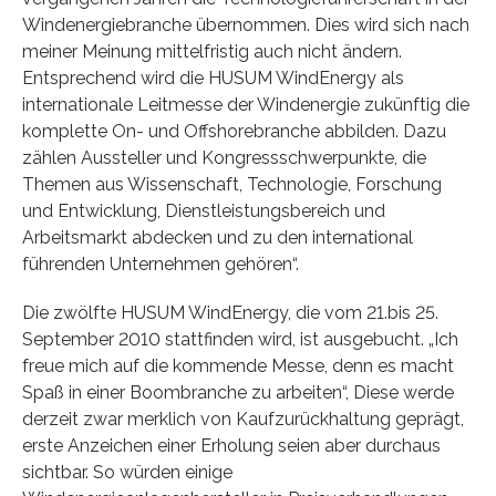
Windenergiebranche übernommen. Dies wird sich nach
meiner Meinung mittelfristig auch nicht ändern.
Entsprechend wird die HUSUM WindEnergy als
internationale Leitmesse der Windenergie zukünftig die
komplette On- und Offshorebranche abbilden. Dazu
zählen Aussteller und Kongressschwerpunkte, die
Themen aus Wissenschaft, Technologie, Forschung
und Entwicklung, Dienstleistungsbereich und
Arbeitsmarkt abdecken und zu den international
führenden Unternehmen gehören“.
Die zwölfte HUSUM WindEnergy, die vom 21.bis 25.
September 2010 stattfinden wird, ist ausgebucht. „Ich
freue mich auf die kommende Messe, denn es macht
Spaß in einer Boombranche zu arbeiten“, Diese werde
derzeit zwar merklich von Kaufzurückhaltung geprägt,
erste Anzeichen einer Erholung seien aber durchaus
sichtbar. So würden einige