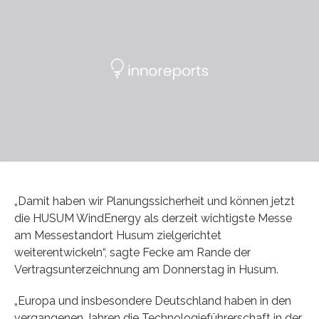
„Damit haben wir Planungssicherheit und können jetzt
die HUSUM WindEnergy als derzeit wichtigste Messe
am Messestandort Husum zielgerichtet
weiterentwickeln“, sagte Fecke am Rande der
Vertragsunterzeichnung am Donnerstag in Husum.
„Europa und insbesondere Deutschland haben in den
vergangenen Jahren die Technologieführerschaft in der