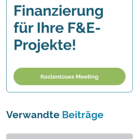
Verwandte
Beiträge