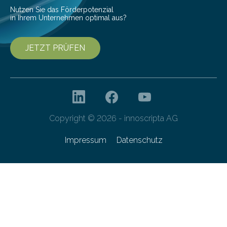
Nutzen Sie das Förderpotenzial
in Ihrem Unternehmen optimal aus?
JETZT PRÜFEN
Copyright © 2026 - innoscripta AG
Impressum
Datenschutz