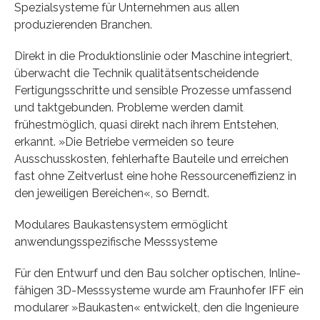
Spezialsysteme für Unternehmen aus allen
produzierenden Branchen.
Direkt in die Produktionslinie oder Maschine integriert,
überwacht die Technik qualitätsentscheidende
Fertigungsschritte und sensible Prozesse umfassend
und taktgebunden. Probleme werden damit
frühestmöglich, quasi direkt nach ihrem Entstehen,
erkannt. »Die Betriebe vermeiden so teure
Ausschusskosten, fehlerhafte Bauteile und erreichen
fast ohne Zeitverlust eine hohe Ressourceneffizienz in
den jeweiligen Bereichen«, so Berndt.
Modulares Baukastensystem ermöglicht
anwendungsspezifische Messsysteme
Für den Entwurf und den Bau solcher optischen, Inline-
fähigen 3D-Messsysteme wurde am Fraunhofer IFF ein
modularer »Baukasten« entwickelt, den die Ingenieure