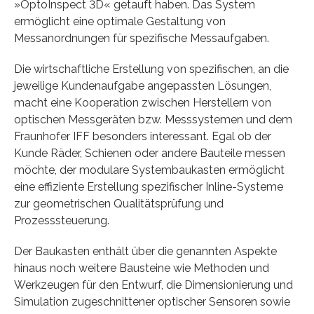
»OptoInspect 3D« getauft haben. Das System
ermöglicht eine optimale Gestaltung von
Messanordnungen für spezifische Messaufgaben.
Die wirtschaftliche Erstellung von spezifischen, an die
jeweilige Kundenaufgabe angepassten Lösungen,
macht eine Kooperation zwischen Herstellern von
optischen Messgeräten bzw. Messsystemen und dem
Fraunhofer IFF besonders interessant. Egal ob der
Kunde Räder, Schienen oder andere Bauteile messen
möchte, der modulare Systembaukasten ermöglicht
eine effiziente Erstellung spezifischer Inline-Systeme
zur geometrischen Qualitätsprüfung und
Prozesssteuerung.
Der Baukasten enthält über die genannten Aspekte
hinaus noch weitere Bausteine wie Methoden und
Werkzeugen für den Entwurf, die Dimensionierung und
Simulation zugeschnittener optischer Sensoren sowie