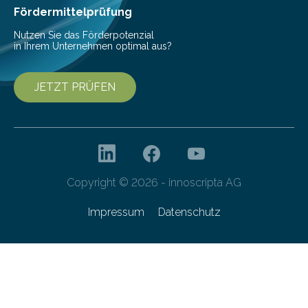
Fördermittelprüfung
Nutzen Sie das Förderpotenzial
in Ihrem Unternehmen optimal aus?
JETZT PRÜFEN
Copyright © 2026 - innoscripta AG
Impressum
Datenschutz