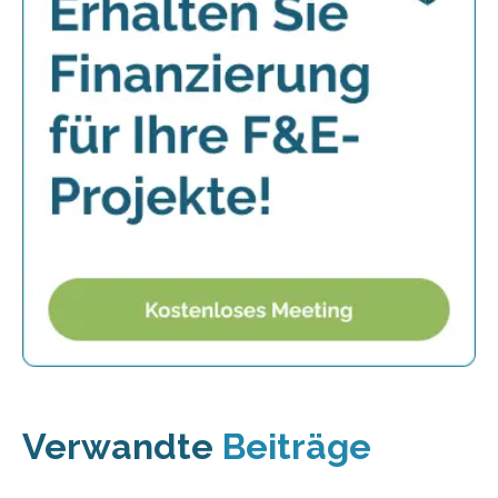
Verwandte
Beiträge