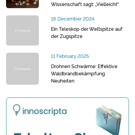
Wissenschaft sagt: „Vielleicht“
18 December 2024
Ein Teleskop der Weltspitze auf
der Zugspitze
11 February 2025
Drohnen Schwärme: Effektive
Waldbrandbekämpfung
Neuheiten