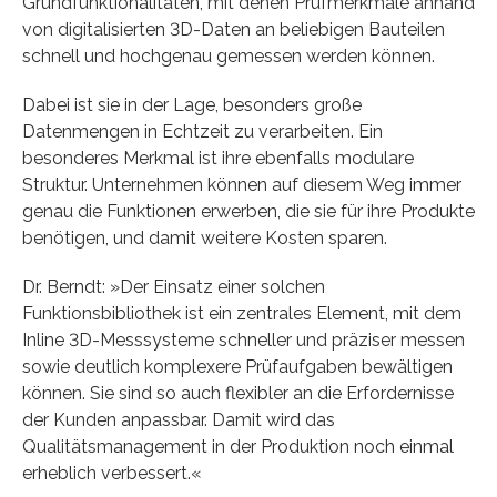
Grundfunktionalitäten, mit denen Prüfmerkmale anhand
von digitalisierten 3D-Daten an beliebigen Bauteilen
schnell und hochgenau gemessen werden können.
Dabei ist sie in der Lage, besonders große
Datenmengen in Echtzeit zu verarbeiten. Ein
besonderes Merkmal ist ihre ebenfalls modulare
Struktur. Unternehmen können auf diesem Weg immer
genau die Funktionen erwerben, die sie für ihre Produkte
benötigen, und damit weitere Kosten sparen.
Dr. Berndt: »Der Einsatz einer solchen
Funktionsbibliothek ist ein zentrales Element, mit dem
Inline 3D-Messsysteme schneller und präziser messen
sowie deutlich komplexere Prüfaufgaben bewältigen
können. Sie sind so auch flexibler an die Erfordernisse
der Kunden anpassbar. Damit wird das
Qualitätsmanagement in der Produktion noch einmal
erheblich verbessert.«