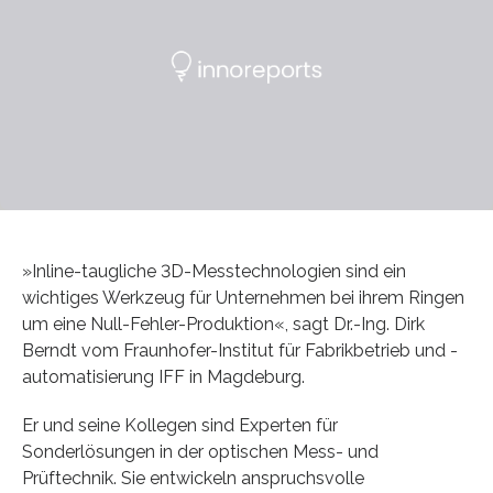
»Inline-taugliche 3D-Messtechnologien sind ein
wichtiges Werkzeug für Unternehmen bei ihrem Ringen
um eine Null-Fehler-Produktion«, sagt Dr.-Ing. Dirk
Berndt vom Fraunhofer-Institut für Fabrikbetrieb und -
automatisierung IFF in Magdeburg.
Er und seine Kollegen sind Experten für
Sonderlösungen in der optischen Mess- und
Prüftechnik. Sie entwickeln anspruchsvolle