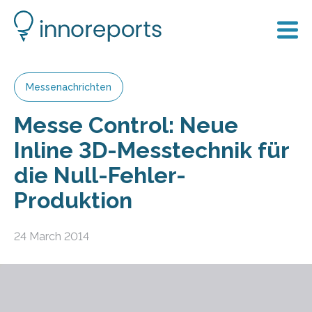
Messenachrichten
Messe Control: Neue
Inline 3D-Messtechnik für
die Null-Fehler-
Produktion
24 March 2014