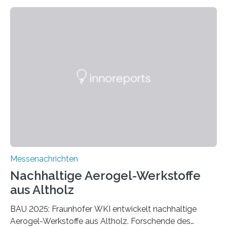
Messenachrichten
Nachhaltige Aerogel-Werkstoffe
aus Altholz
BAU 2025: Fraunhofer WKI entwickelt nachhaltige
Aerogel-Werkstoffe aus Altholz. Forschende des