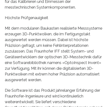
für das Kalibrieren und Einmessen der
messtechnischen Systemkomponenten.
Höchste Prüfgenauigkeit
Mit dem modularen Baukasten realisierte Messsysteme
erzeugen 3D-Punktwolken, die im Fertigungstakt
ausgewertet werden müssen. Dabei ist höchste
Präzision gefragt, um keine Fehlinterpretationen
zuzulassen. Das Fraunhofer IFF stellt System- und
Geräteentwicklern der optischen 3D-Messtechnik dafür
eine Softwarebibliothek namens »OptoInspect Invent«
zur Verfügung. Mit ihr können die digitalisierten 3D-
Punktwolken mit extrem hoher Präzision automatisiert
ausgewertet werden.
Die Software ist das Produkt jahrelanger Erfahrung der
Fraunhofer-Ingenieure und wird kontinuierlich
weiterentwickelt. Sie liefert verschiedene