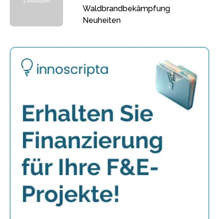
Waldbrandbekämpfung
Neuheiten