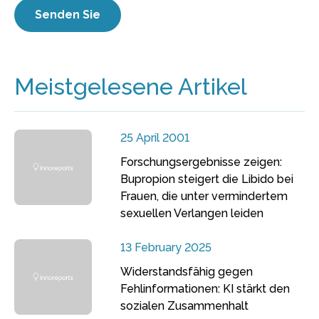
Meistgelesene Artikel
25 April 2001
Forschungsergebnisse zeigen:
Bupropion steigert die Libido bei
Frauen, die unter vermindertem
sexuellen Verlangen leiden
13 February 2025
Widerstandsfähig gegen
Fehlinformationen: KI stärkt den
sozialen Zusammenhalt