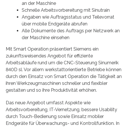
an der Maschine
Schnelle Arbeitsvorbereitung mit Sinutrain
Angaben wie Auftragsstatus und Teilevorrat
über mobile Endgeräte abrufen
Alle Dokumente des Auftrags per Netzwerk an
der Maschine einsehen
Mit Smart Operation präsentiert Siemens ein
zukunftsweisendes Angebot für effiziente
Arbeitsabläufe rund um die CNC-Steuerung Sinumerik
840D sl. Vor allem werkstattorientierte Betriebe können
durch den Einsatz von Smart Operation die Tätigkeit an
ihren Werkzeugmaschinen schneller und flexibler
gestalten und so ihre Produktivität erhöhen.
Das neue Angebot umfasst Aspekte wie
Arbeitsvorbereitung, IT-Vernetzung, bessere Usability
durch Touch-Bedienung sowie Einsatz mobiler
Endgeräte für Überwachungs- und Kontrollfunktion. In