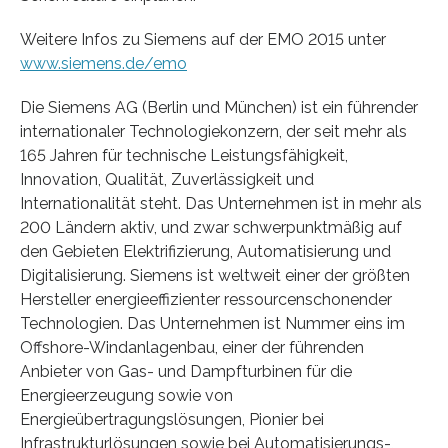
Weitere Infos zu Siemens auf der EMO 2015 unter
www.siemens.de/emo
Die Siemens AG (Berlin und München) ist ein führender
internationaler Technologiekonzern, der seit mehr als
165 Jahren für technische Leistungsfähigkeit,
Innovation, Qualität, Zuverlässigkeit und
Internationalität steht. Das Unternehmen ist in mehr als
200 Ländern aktiv, und zwar schwerpunktmäßig auf
den Gebieten Elektrifizierung, Automatisierung und
Digitalisierung. Siemens ist weltweit einer der größten
Hersteller energieeffizienter ressourcenschonender
Technologien. Das Unternehmen ist Nummer eins im
Offshore-Windanlagenbau, einer der führenden
Anbieter von Gas- und Dampfturbinen für die
Energieerzeugung sowie von
Energieübertragungslösungen, Pionier bei
Infrastrukturlösungen sowie bei Automatisierungs-,