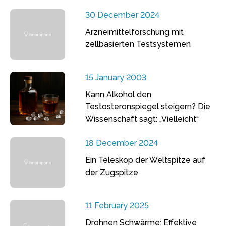
30 December 2024
Arzneimittelforschung mit
zellbasierten Testsystemen
15 January 2003
Kann Alkohol den
Testosteronspiegel steigern? Die
Wissenschaft sagt: „Vielleicht“
18 December 2024
Ein Teleskop der Weltspitze auf
der Zugspitze
11 February 2025
Drohnen Schwärme: Effektive