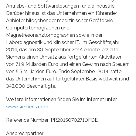
Antriebs- und Softwarelösungen für die Industrie.
Darüber hinaus ist das Unternehmen ein führender
Anbieter bildgebender medizinischer Geräte wie
Computertomographen und
Magnetresonanztomographen sowie in der
Labordiagnostik und klinischer IT. Im Geschäftsjahr
2014, das am 30. September 2014 endete, erzielte
Siemens einen Umsatz aus fortgeführten Aktivitäten
von 71,9 Milliarden Euro und einen Gewinn nach Steuern
von 5,5 Milliarden Euro. Ende September 2014 hatte
das Unternehmen auf fortgeführter Basis weltweit rund
343.000 Beschäftigte.
Weitere Informationen finden Sie im Internet unter
www.siemens.com
Reference Number: PR2015070271DFDE
Ansprechpartner