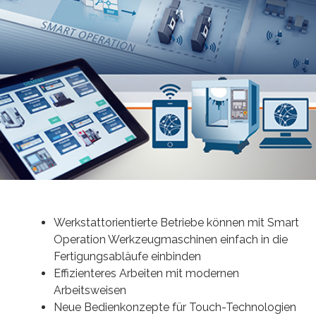
Werkstattorientierte Betriebe können mit Smart
Operation Werkzeugmaschinen einfach in die
Fertigungsabläufe einbinden
Effizienteres Arbeiten mit modernen
Arbeitsweisen
Neue Bedienkonzepte für Touch-Technologien