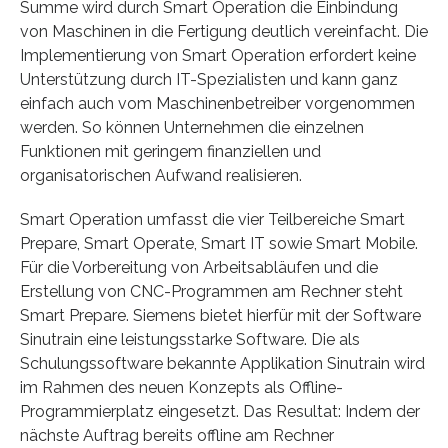
Summe wird durch Smart Operation die Einbindung
von Maschinen in die Fertigung deutlich vereinfacht. Die
Implementierung von Smart Operation erfordert keine
Unterstützung durch IT-Spezialisten und kann ganz
einfach auch vom Maschinenbetreiber vorgenommen
werden. So können Unternehmen die einzelnen
Funktionen mit geringem finanziellen und
organisatorischen Aufwand realisieren.
Smart Operation umfasst die vier Teilbereiche Smart
Prepare, Smart Operate, Smart IT sowie Smart Mobile.
Für die Vorbereitung von Arbeitsabläufen und die
Erstellung von CNC-Programmen am Rechner steht
Smart Prepare. Siemens bietet hierfür mit der Software
Sinutrain eine leistungsstarke Software. Die als
Schulungssoftware bekannte Applikation Sinutrain wird
im Rahmen des neuen Konzepts als Offline-
Programmierplatz eingesetzt. Das Resultat: Indem der
nächste Auftrag bereits offline am Rechner