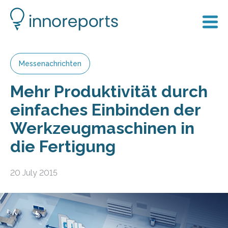
Messenachrichten
Mehr Produktivität durch
einfaches Einbinden der
Werkzeugmaschinen in
die Fertigung
20 July 2015