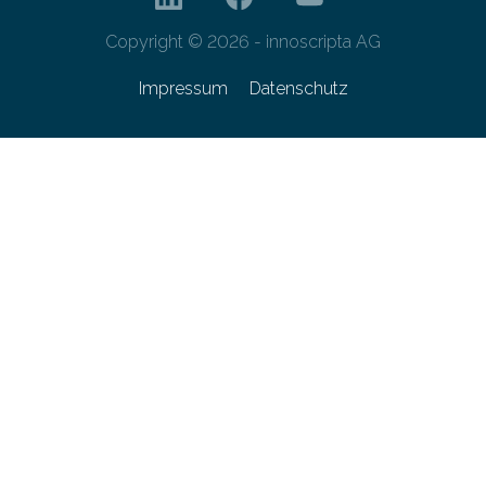
Copyright © 2026 - innoscripta AG
Impressum
Datenschutz