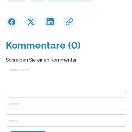
Kommentare (0)
Schreiben Sie einen Kommentar