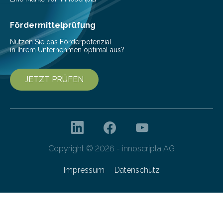
Fördermittelprüfung
Nutzen Sie das Förderpotenzial
in Ihrem Unternehmen optimal aus?
JETZT PRÜFEN
Copyright © 2026 - innoscripta AG
Impressum
Datenschutz