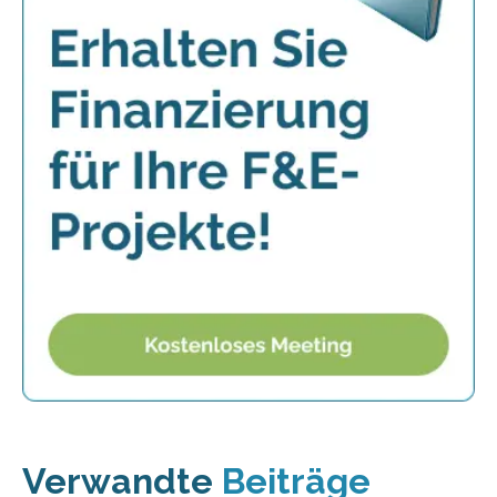
Verwandte
Beiträge