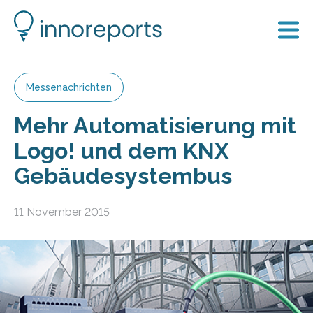
Messenachrichten
Mehr Automatisierung mit
Logo! und dem KNX
Gebäudesystembus
11 November 2015