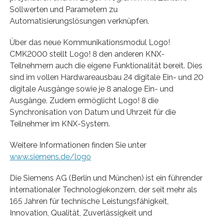
Sollwerten und Parametern zu
Automatisierungslösungen verknüpfen.
Über das neue Kommunikationsmodul Logo!
CMK2000 stellt Logo! 8 den anderen KNX-
Teilnehmern auch die eigene Funktionalität bereit. Dies
sind im vollen Hardwareausbau 24 digitale Ein- und 20
digitale Ausgänge sowie je 8 analoge Ein- und
Ausgänge. Zudem ermöglicht Logo! 8 die
Synchronisation von Datum und Uhrzeit für die
Teilnehmer im KNX-System.
Weitere Informationen finden Sie unter
www.siemens.de/logo
Die Siemens AG (Berlin und München) ist ein führender
internationaler Technologiekonzern, der seit mehr als
165 Jahren für technische Leistungsfähigkeit,
Innovation, Qualität, Zuverlässigkeit und