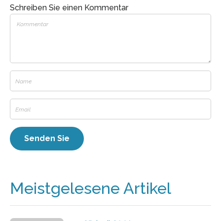
Schreiben Sie einen Kommentar
Meistgelesene Artikel