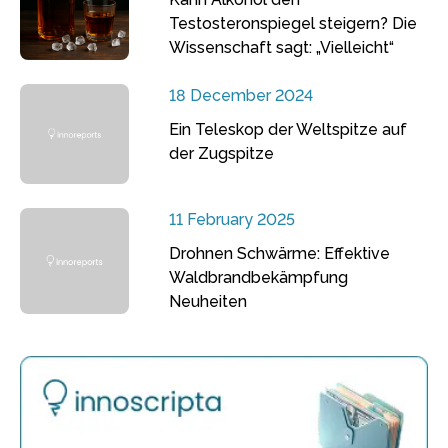
Testosteronspiegel steigern? Die
Wissenschaft sagt: „Vielleicht“
18 December 2024
Ein Teleskop der Weltspitze auf
der Zugspitze
11 February 2025
Drohnen Schwärme: Effektive
Waldbrandbekämpfung
Neuheiten