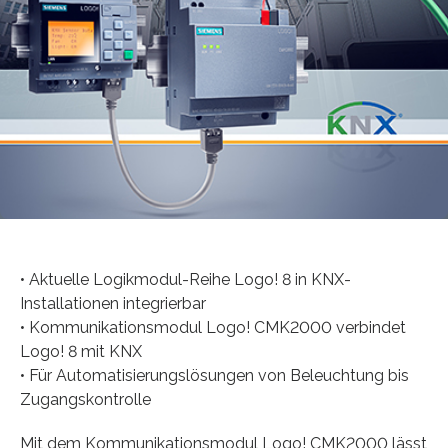
• Aktuelle Logikmodul-Reihe Logo! 8 in KNX-
Installationen integrierbar
• Kommunikationsmodul Logo! CMK2000 verbindet
Logo! 8 mit KNX
• Für Automatisierungslösungen von Beleuchtung bis
Zugangskontrolle
Mit dem Kommunikationsmodul Logo! CMK2000 lässt