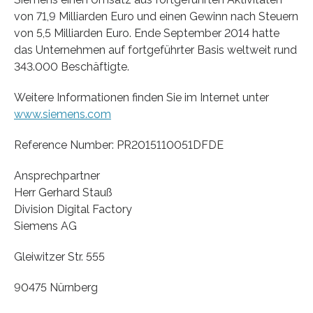
von 71,9 Milliarden Euro und einen Gewinn nach Steuern
von 5,5 Milliarden Euro. Ende September 2014 hatte
das Unternehmen auf fortgeführter Basis weltweit rund
343.000 Beschäftigte.
Weitere Informationen finden Sie im Internet unter
www.siemens.com
Reference Number: PR2015110051DFDE
Ansprechpartner
Herr Gerhard Stauß
Division Digital Factory
Siemens AG
Gleiwitzer Str. 555
90475 Nürnberg