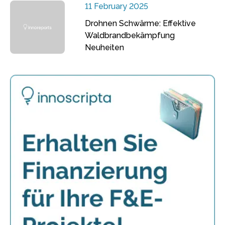
11 February 2025
Drohnen Schwärme: Effektive
Waldbrandbekämpfung
Neuheiten