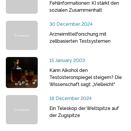
Fehlinformationen: KI stärkt den
sozialen Zusammenhalt
30 December 2024
Arzneimittelforschung mit
zellbasierten Testsystemen
15 January 2003
Kann Alkohol den
Testosteronspiegel steigern? Die
Wissenschaft sagt: „Vielleicht“
18 December 2024
Ein Teleskop der Weltspitze auf
der Zugspitze