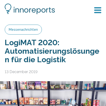
Messenachrichten
LogiMAT 2020:
Automatisierungslösunge
n für die Logistik
13 December 2019