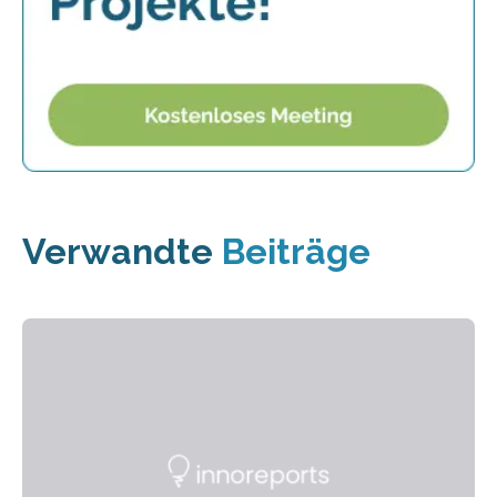
Verwandte
Beiträge