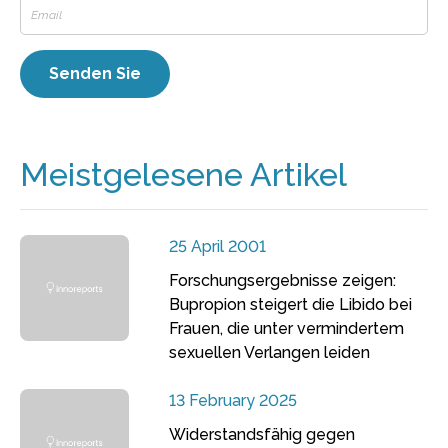
Meistgelesene Artikel
25 April 2001
Forschungsergebnisse zeigen:
Bupropion steigert die Libido bei
Frauen, die unter vermindertem
sexuellen Verlangen leiden
13 February 2025
Widerstandsfähig gegen