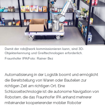
Damit der rob@work kommissionieren kann, sind 3D-
Objekterkennung und Greiftechnologien erforderlich.
Fraunhofer IPA/Foto: Rainer Bez
Automatisierung in der Logistik boomt und ermöglicht
die Bereitstellung von Waren oder Bauteilen zur
richtigen Zeit am richtigen Ort. Eine
Schlüsseltechnologie ist die autonome Navigation von
Robotern, die das Fraunhofer IPA anhand mehrerer
miteinander kooperierender mobiler Roboter