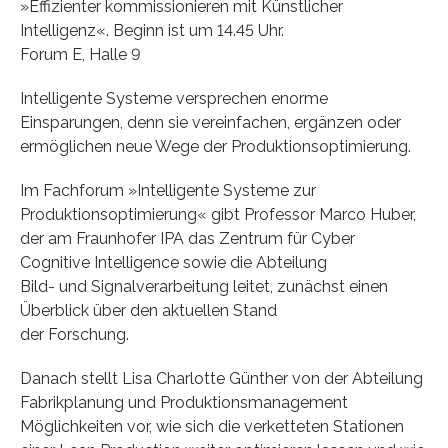
»Effizienter kommissionieren mit Künstlicher
Intelligenz«. Beginn ist um 14.45 Uhr.
Forum E, Halle 9
Intelligente Systeme versprechen enorme
Einsparungen, denn sie vereinfachen, ergänzen oder
ermöglichen neue Wege der Produktionsoptimierung.
Im Fachforum »Intelligente Systeme zur
Produktionsoptimierung« gibt Professor Marco Huber,
der am Fraunhofer IPA das Zentrum für Cyber
Cognitive Intelligence sowie die Abteilung
Bild- und Signalverarbeitung leitet, zunächst einen
Überblick über den aktuellen Stand
der Forschung.
Danach stellt Lisa Charlotte Günther von der Abteilung
Fabrikplanung und Produktionsmanagement
Möglichkeiten vor, wie sich die verketteten Stationen