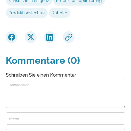
Künstliche Intelligenz
Produktionsoptimierung
Produktionstechnik
Roboter
Kommentare (0)
Schreiben Sie einen Kommentar