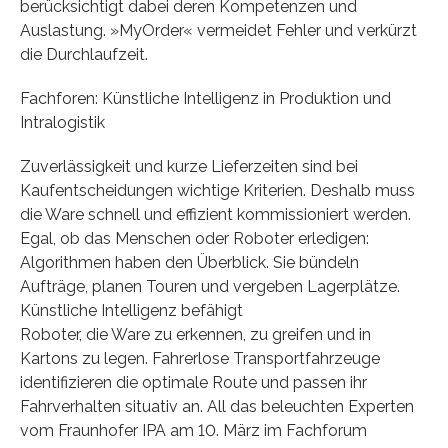
berücksichtigt dabei deren Kompetenzen und
Auslastung. »MyOrder« vermeidet Fehler und verkürzt
die Durchlaufzeit.
Fachforen: Künstliche Intelligenz in Produktion und
Intralogistik
Zuverlässigkeit und kurze Lieferzeiten sind bei
Kaufentscheidungen wichtige Kriterien. Deshalb muss
die Ware schnell und effizient kommissioniert werden.
Egal, ob das Menschen oder Roboter erledigen:
Algorithmen haben den Überblick. Sie bündeln
Aufträge, planen Touren und vergeben Lagerplätze.
Künstliche Intelligenz befähigt
Roboter, die Ware zu erkennen, zu greifen und in
Kartons zu legen. Fahrerlose Transportfahrzeuge
identifizieren die optimale Route und passen ihr
Fahrverhalten situativ an. All das beleuchten Experten
vom Fraunhofer IPA am 10. März im Fachforum