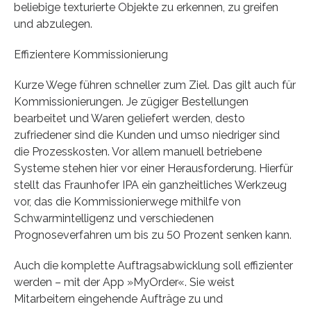
beliebige texturierte Objekte zu erkennen, zu greifen
und abzulegen.
Effizientere Kommissionierung
Kurze Wege führen schneller zum Ziel. Das gilt auch für
Kommissionierungen. Je zügiger Bestellungen
bearbeitet und Waren geliefert werden, desto
zufriedener sind die Kunden und umso niedriger sind
die Prozesskosten. Vor allem manuell betriebene
Systeme stehen hier vor einer Herausforderung. Hierfür
stellt das Fraunhofer IPA ein ganzheitliches Werkzeug
vor, das die Kommissionierwege mithilfe von
Schwarmintelligenz und verschiedenen
Prognoseverfahren um bis zu 50 Prozent senken kann.
Auch die komplette Auftragsabwicklung soll effizienter
werden – mit der App »MyOrder«. Sie weist
Mitarbeitern eingehende Aufträge zu und