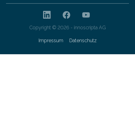
Copyright © 2026 - innoscripta AG
Impressum
Datenschutz