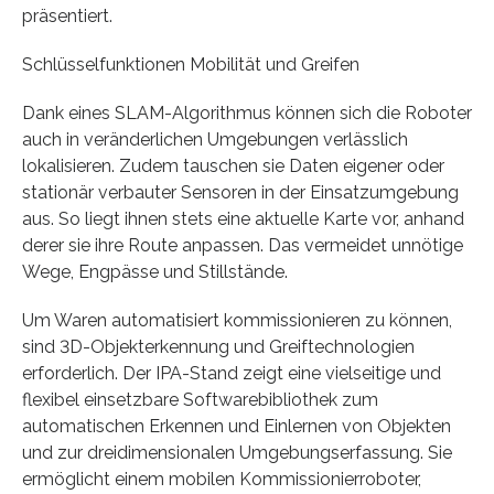
präsentiert.
Schlüsselfunktionen Mobilität und Greifen
Dank eines SLAM-Algorithmus können sich die Roboter
auch in veränderlichen Umgebungen verlässlich
lokalisieren. Zudem tauschen sie Daten eigener oder
stationär verbauter Sensoren in der Einsatzumgebung
aus. So liegt ihnen stets eine aktuelle Karte vor, anhand
derer sie ihre Route anpassen. Das vermeidet unnötige
Wege, Engpässe und Stillstände.
Um Waren automatisiert kommissionieren zu können,
sind 3D-Objekterkennung und Greiftechnologien
erforderlich. Der IPA-Stand zeigt eine vielseitige und
flexibel einsetzbare Softwarebibliothek zum
automatischen Erkennen und Einlernen von Objekten
und zur dreidimensionalen Umgebungserfassung. Sie
ermöglicht einem mobilen Kommissionierroboter,