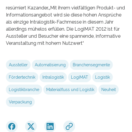
resümiert Kazander.„Mit ihrem vielfältigen Produkt- und
Informationsangebot wird sie diese hohen Ansprüche
als einzige Intralogistik-Fachmesse in diesem Jahr
allerdings mühelos erfüllen. Die LogiMAT 2012 ist für
Aussteller und Besucher eine spannende, informative
Veranstaltung mit hohem Nutzwert“
Aussteller
Automatisierung
Branchensegmente
Fördertechnik
Intralogistik
LogiMAT
Logistik
Logistikbranche
Materialfluss und Logistik
Neuheit
Verpackung