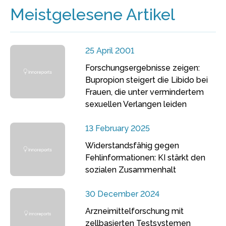
Meistgelesene Artikel
25 April 2001
Forschungsergebnisse zeigen:
Bupropion steigert die Libido bei
Frauen, die unter vermindertem
sexuellen Verlangen leiden
13 February 2025
Widerstandsfähig gegen
Fehlinformationen: KI stärkt den
sozialen Zusammenhalt
30 December 2024
Arzneimittelforschung mit
zellbasierten Testsystemen