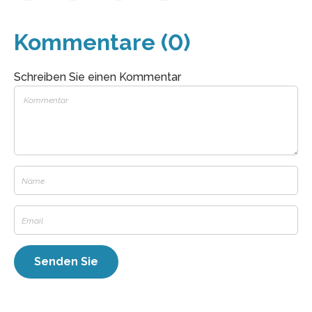
Kommentare (0)
Schreiben Sie einen Kommentar