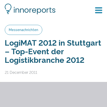
Messenachrichten
LogiMAT 2012 in Stuttgart
– Top-Event der
Logistikbranche 2012
21 December 2011