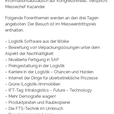
Informationsaustausch auf Kongressniveau“, verspricht
Messechef Kazander.
Folgende Forenthemen werden an den drei Tagen
angeboten. Der Besuch ist im Messeeintrittspreis
enthalten.
– Logistik Software aus der Wolke
– Bewertung von Verpackungslösungen unter dem
Aspekt der Nachhaltigkeit
– Nivellierte Fertigung in SAP
– Preisgestaltung in der Logistik
– Karriere in der Logistik – Chancen und Hürden
– Internet der Dinge für überbetriebliche Prozesse
– Grüne (Logistik-)Immobilien
– IFT-Tag: Intralogistics – Future – Technology
– Mehr Demografie wagen!
– Produktpiraten und Raubkopierer
– Die FTS-Technik im Umbruch