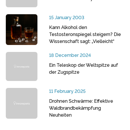
15 January 2003
Kann Alkohol den
Testosteronspiegel steigern? Die
Wissenschaft sagt: „Vielleicht“
18 December 2024
Ein Teleskop der Weltspitze auf
der Zugspitze
11 February 2025
Drohnen Schwärme: Effektive
Waldbrandbekämpfung
Neuheiten