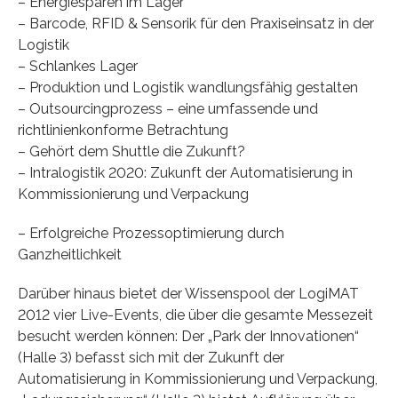
– Energiesparen im Lager
– Barcode, RFID & Sensorik für den Praxiseinsatz in der
Logistik
– Schlankes Lager
– Produktion und Logistik wandlungsfähig gestalten
– Outsourcingprozess – eine umfassende und
richtlinienkonforme Betrachtung
– Gehört dem Shuttle die Zukunft?
– Intralogistik 2020: Zukunft der Automatisierung in
Kommissionierung und Verpackung
– Erfolgreiche Prozessoptimierung durch
Ganzheitlichkeit
Darüber hinaus bietet der Wissenspool der LogiMAT
2012 vier Live-Events, die über die gesamte Messezeit
besucht werden können: Der „Park der Innovationen“
(Halle 3) befasst sich mit der Zukunft der
Automatisierung in Kommissionierung und Verpackung,