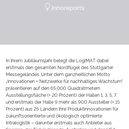
In ihrem Jubiläumsjahr belegt die LogiMAT dabei
erstmals den gesamten Nordflügel des Stuttgarter
Messegeländes. Unter dem ganzheitlichen Motto
„Innovationen + Netzwerke für nachhaltiges Wachstum“
präsentieren auf den 65.000 Quadratmetern
Ausstellungsfläche (+ 20 Prozent) der Hallen 1, 3, 5, 7
und erstmals der Halle 9 mehr als 900 Aussteller (+ 15
Prozent) aus 25 Ländern ihre Produktinnovationen für
zukunftsorientierte und ökologisch optimierte
Intralogistik – darunter erstmals auch Anbieter aus