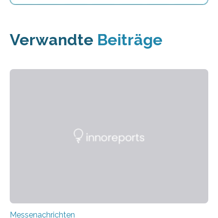
Verwandte
Beiträge
Messenachrichten