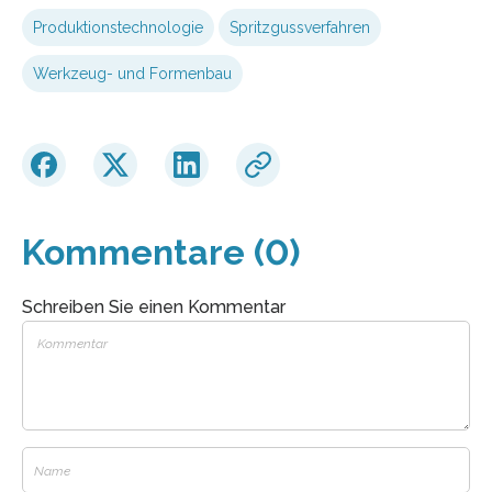
Produktionstechnologie
Spritzgussverfahren
Werkzeug- und Formenbau
Kommentare (0)
Schreiben Sie einen Kommentar