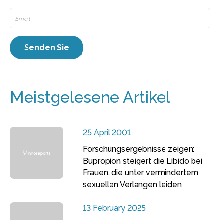
Meistgelesene Artikel
25 April 2001
Forschungsergebnisse zeigen:
Bupropion steigert die Libido bei
Frauen, die unter vermindertem
sexuellen Verlangen leiden
13 February 2025