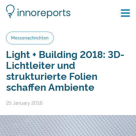
Messenachrichten
Light + Building 2018: 3D-
Lichtleiter und
strukturierte Folien
schaffen Ambiente
25 January 2018