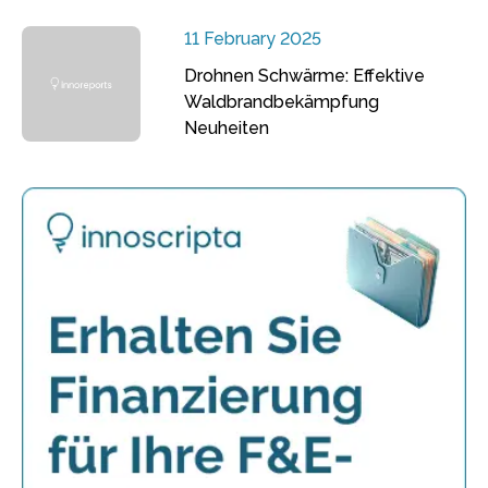
11 February 2025
Drohnen Schwärme: Effektive
Waldbrandbekämpfung
Neuheiten