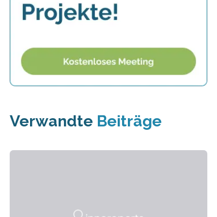
Verwandte
Beiträge