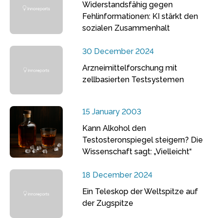
Widerstandsfähig gegen
Fehlinformationen: KI stärkt den
sozialen Zusammenhalt
30 December 2024
Arzneimittelforschung mit
zellbasierten Testsystemen
15 January 2003
Kann Alkohol den
Testosteronspiegel steigern? Die
Wissenschaft sagt: „Vielleicht“
18 December 2024
Ein Teleskop der Weltspitze auf
der Zugspitze