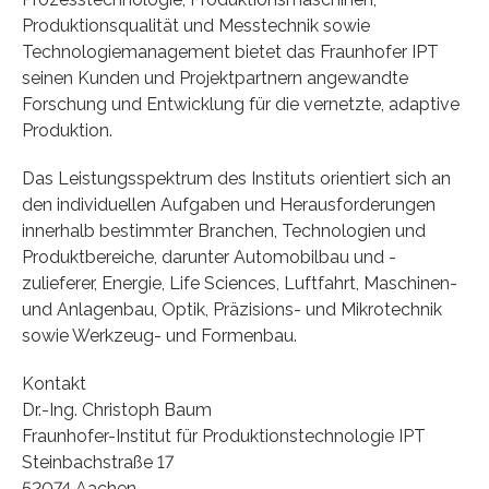
Produktionsqualität und Messtechnik sowie
Technologiemanagement bietet das Fraunhofer IPT
seinen Kunden und Projektpartnern angewandte
Forschung und Entwicklung für die vernetzte, adaptive
Produktion.
Das Leistungsspektrum des Instituts orientiert sich an
den individuellen Aufgaben und Herausforderungen
innerhalb bestimmter Branchen, Technologien und
Produktbereiche, darunter Automobilbau und -
zulieferer, Energie, Life Sciences, Luftfahrt, Maschinen-
und Anlagenbau, Optik, Präzisions- und Mikrotechnik
sowie Werkzeug- und Formenbau.
Kontakt
Dr.-Ing. Christoph Baum
Fraunhofer-Institut für Produktionstechnologie IPT
Steinbachstraße 17
52074 Aachen