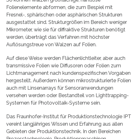
Folienelemente abformen, die zum Bespiel mit
Fresnel-, sphärischen oder asphärischen Strukturen
ausgestattet sind. Strukturgrößen im Bereich weniger
Mikrometer, wie sie für diffraktive Strukturen benötigt
werden, überträgt das Verfahren mit höchster
Auflösungstreue von Walzen auf Folien.
Auf diese Weise werden Flächenlichtleiter, aber auch
transmissive Folien wie Diffusoren oder Folien zum
Lichtmanagement nach kundenspezifischen Vorgaben
hergestellt. Außerdem können mikrostrukturierte Folien
auch mit Linsenarrays für Sensoranwendungen
versehen werden oder Bestandteil von Lighttrapping-
Systemen für Photovoltaik-Systeme sein.
Das Fraunhofer-Institut für Produktionstechnologie IPT
vereint langjähriges Wissen und Erfahrung aus allen
Gebieten der Produktionstechnik. In den Bereichen
Prozesstechnologie, Produktionsmaschinen,