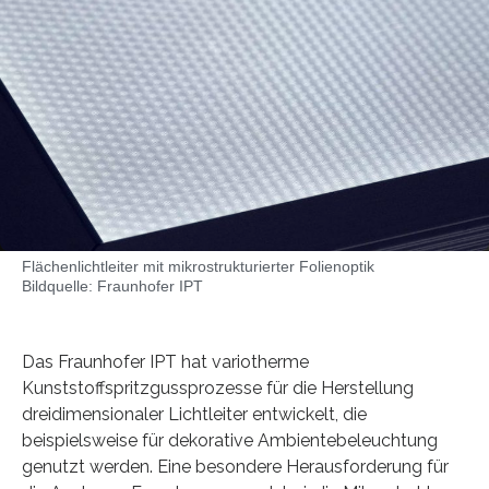
Flächenlichtleiter mit mikrostrukturierter Folienoptik
Bildquelle: Fraunhofer IPT
Das Fraunhofer IPT hat variotherme
Kunststoffspritzgussprozesse für die Herstellung
dreidimensionaler Lichtleiter entwickelt, die
beispielsweise für dekorative Ambientebeleuchtung
genutzt werden. Eine besondere Herausforderung für