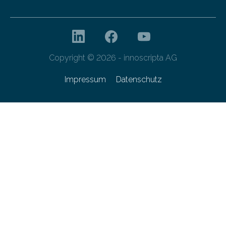
Copyright © 2026 - innoscripta AG
Impressum
Datenschutz