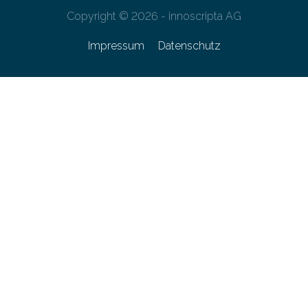
Copyright © 2026 - innoscripta AG
Impressum
Datenschutz