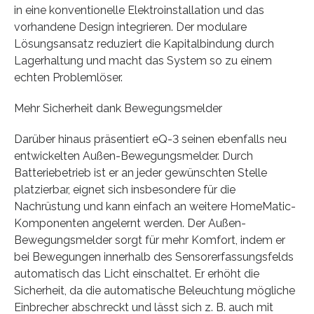
in eine konventionelle Elektroinstallation und das
vorhandene Design integrieren. Der modulare
Lösungsansatz reduziert die Kapitalbindung durch
Lagerhaltung und macht das System so zu einem
echten Problemlöser.
Mehr Sicherheit dank Bewegungsmelder
Darüber hinaus präsentiert eQ-3 seinen ebenfalls neu
entwickelten Außen-Bewegungsmelder. Durch
Batteriebetrieb ist er an jeder gewünschten Stelle
platzierbar, eignet sich insbesondere für die
Nachrüstung und kann einfach an weitere HomeMatic-
Komponenten angelernt werden. Der Außen-
Bewegungsmelder sorgt für mehr Komfort, indem er
bei Bewegungen innerhalb des Sensorerfassungsfelds
automatisch das Licht einschaltet. Er erhöht die
Sicherheit, da die automatische Beleuchtung mögliche
Einbrecher abschreckt und lässt sich z. B. auch mit