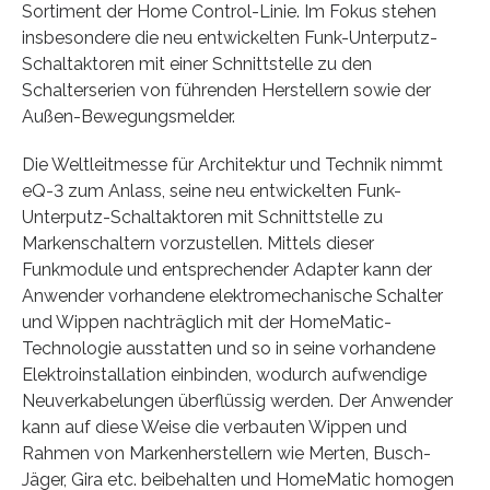
Sortiment der Home Control-Linie. Im Fokus stehen
insbesondere die neu entwickelten Funk-Unterputz-
Schaltaktoren mit einer Schnittstelle zu den
Schalterserien von führenden Herstellern sowie der
Außen-Bewegungsmelder.
Die Weltleitmesse für Architektur und Technik nimmt
eQ-3 zum Anlass, seine neu entwickelten Funk-
Unterputz-Schaltaktoren mit Schnittstelle zu
Markenschaltern vorzustellen. Mittels dieser
Funkmodule und entsprechender Adapter kann der
Anwender vorhandene elektromechanische Schalter
und Wippen nachträglich mit der HomeMatic-
Technologie ausstatten und so in seine vorhandene
Elektroinstallation einbinden, wodurch aufwendige
Neuverkabelungen überflüssig werden. Der Anwender
kann auf diese Weise die verbauten Wippen und
Rahmen von Markenherstellern wie Merten, Busch-
Jäger, Gira etc. beibehalten und HomeMatic homogen