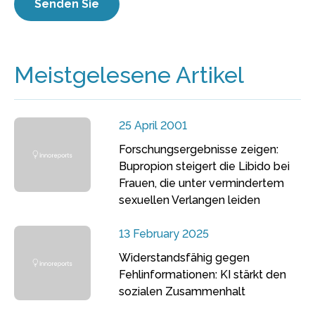
Meistgelesene Artikel
25 April 2001
Forschungsergebnisse zeigen:
Bupropion steigert die Libido bei
Frauen, die unter vermindertem
sexuellen Verlangen leiden
13 February 2025
Widerstandsfähig gegen
Fehlinformationen: KI stärkt den
sozialen Zusammenhalt