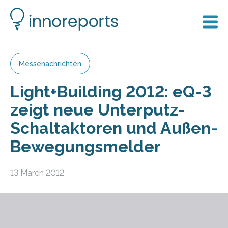
Messenachrichten
Light+Building 2012: eQ-3
zeigt neue Unterputz-
Schaltaktoren und Außen-
Bewegungsmelder
13 March 2012