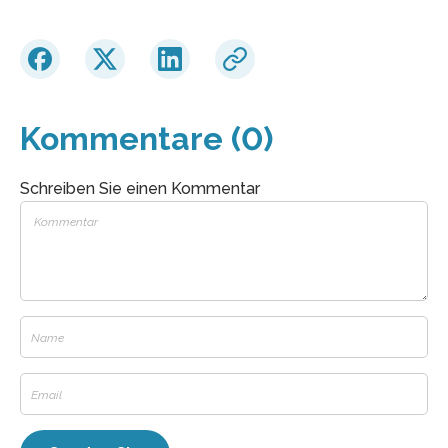
Kommentare (0)
Schreiben Sie einen Kommentar