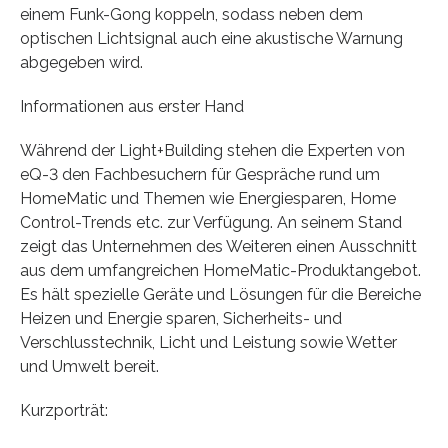
einem Funk-Gong koppeln, sodass neben dem
optischen Lichtsignal auch eine akustische Warnung
abgegeben wird.
Informationen aus erster Hand
Während der Light+Building stehen die Experten von
eQ-3 den Fachbesuchern für Gespräche rund um
HomeMatic und Themen wie Energiesparen, Home
Control-Trends etc. zur Verfügung. An seinem Stand
zeigt das Unternehmen des Weiteren einen Ausschnitt
aus dem umfangreichen HomeMatic-Produktangebot.
Es hält spezielle Geräte und Lösungen für die Bereiche
Heizen und Energie sparen, Sicherheits- und
Verschlusstechnik, Licht und Leistung sowie Wetter
und Umwelt bereit.
Kurzporträt: