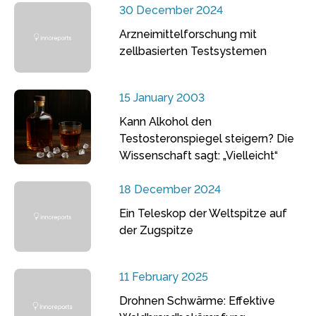
30 December 2024
Arzneimittelforschung mit
zellbasierten Testsystemen
15 January 2003
Kann Alkohol den
Testosteronspiegel steigern? Die
Wissenschaft sagt: „Vielleicht“
18 December 2024
Ein Teleskop der Weltspitze auf
der Zugspitze
11 February 2025
Drohnen Schwärme: Effektive