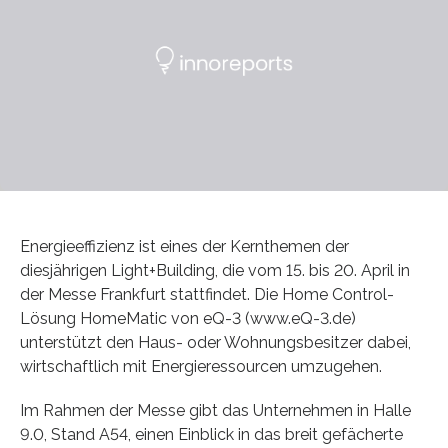
Energieeffizienz ist eines der Kernthemen der
diesjährigen Light+Building, die vom 15. bis 20. April in
der Messe Frankfurt stattfindet. Die Home Control-
Lösung HomeMatic von eQ-3 (www.eQ-3.de)
unterstützt den Haus- oder Wohnungsbesitzer dabei,
wirtschaftlich mit Energieressourcen umzugehen.
Im Rahmen der Messe gibt das Unternehmen in Halle
9.0, Stand A54, einen Einblick in das breit gefächerte