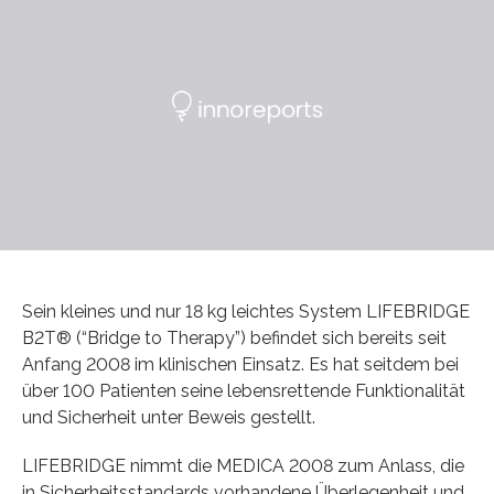
Sein kleines und nur 18 kg leichtes System LIFEBRIDGE
B2T® (“Bridge to Therapy”) befindet sich bereits seit
Anfang 2008 im klinischen Einsatz. Es hat seitdem bei
über 100 Patienten seine lebensrettende Funktionalität
und Sicherheit unter Beweis gestellt.
LIFEBRIDGE nimmt die MEDICA 2008 zum Anlass, die
in Sicherheitsstandards vorhandene Überlegenheit und