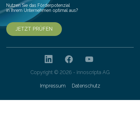
Nutzen Sie das Förderpotenzial
in Ihrem Unternehmen optimal aus?
JETZT PRÜFEN
Copyright © 2026 - innoscripta AG
Impressum
Datenschutz