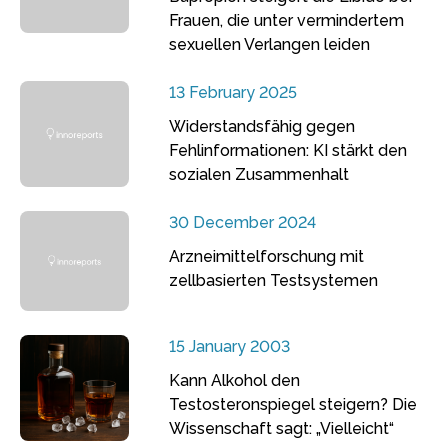
Frauen, die unter vermindertem
sexuellen Verlangen leiden
13 February 2025
Widerstandsfähig gegen
Fehlinformationen: KI stärkt den
sozialen Zusammenhalt
30 December 2024
Arzneimittelforschung mit
zellbasierten Testsystemen
15 January 2003
Kann Alkohol den
Testosteronspiegel steigern? Die
Wissenschaft sagt: „Vielleicht“