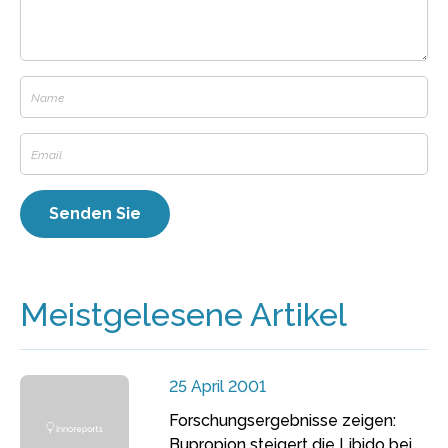
Meistgelesene Artikel
25 April 2001
Forschungsergebnisse zeigen:
Bupropion steigert die Libido bei