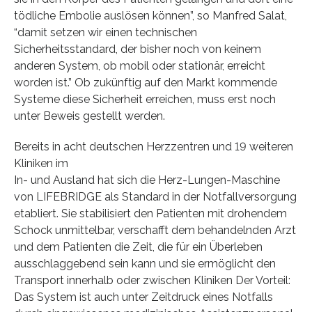
tödliche Embolie auslösen können”, so Manfred Salat,
“damit setzen wir einen technischen
Sicherheitsstandard, der bisher noch von keinem
anderen System, ob mobil oder stationär, erreicht
worden ist.” Ob zukünftig auf den Markt kommende
Systeme diese Sicherheit erreichen, muss erst noch
unter Beweis gestellt werden.
Bereits in acht deutschen Herzzentren und 19 weiteren
Kliniken im
In- und Ausland hat sich die Herz-Lungen-Maschine
von LIFEBRIDGE als Standard in der Notfallversorgung
etabliert. Sie stabilisiert den Patienten mit drohendem
Schock unmittelbar, verschafft dem behandelnden Arzt
und dem Patienten die Zeit, die für ein Überleben
ausschlaggebend sein kann und sie ermöglicht den
Transport innerhalb oder zwischen Kliniken Der Vorteil:
Das System ist auch unter Zeitdruck eines Notfalls