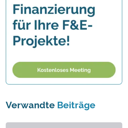
Verwandte
Beiträge