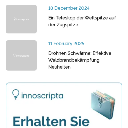
18 December 2024
Ein Teleskop der Weltspitze auf
der Zugspitze
11 February 2025
Drohnen Schwärme: Effektive
Waldbrandbekämpfung
Neuheiten