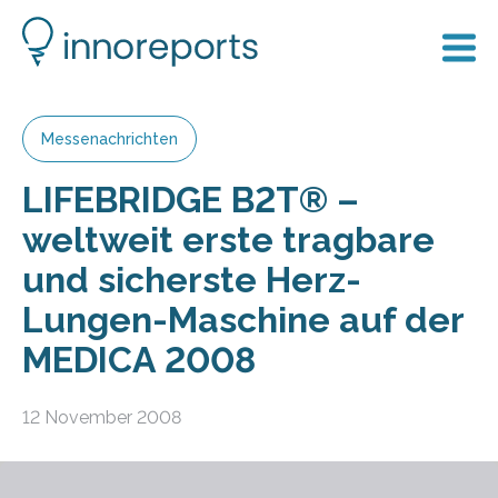
Messenachrichten
LIFEBRIDGE B2T® –
weltweit erste tragbare
und sicherste Herz-
Lungen-Maschine auf der
MEDICA 2008
12 November 2008