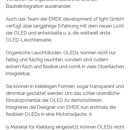
Bauteilintegration auseinander.
Auch das Team der EMDE development of light GmbH
verfügt über langjährige Erfahrung mit dem neuen Licht
der OLED und entwickelte u. a. die weltweit erste
OLED-Leuchtenserie.
Organische Leuchtdioden, OLEDs, können nicht nur
farbig und flächig leuchten, sondern sind zudem
extrem flach und flexibel und somit in viele Oberflächen
integrierbar.
Sie können in beliebigen Formen, sogar transparent und
dimmbar gestaltet werden. Um das schier unendliche
Einsatzpotential der OLED zu demonstrieren,
integrieren die Designer von EMDE nun erstmals die
flexiblen OLEDs in eine Motorradjacke. A
ls Material für Kleidung eingesetzt, können OLEDs nicht