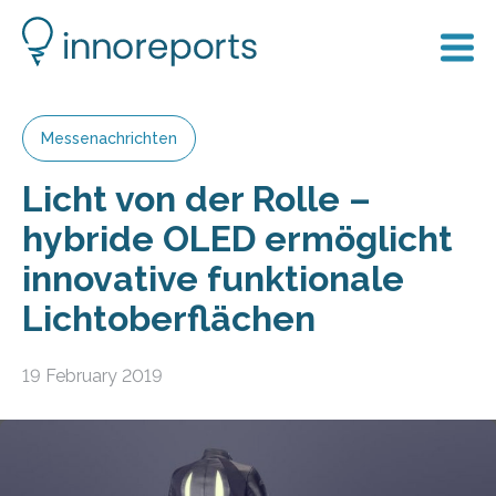
Messenachrichten
Licht von der Rolle –
hybride OLED ermöglicht
innovative funktionale
Lichtoberflächen
19 February 2019