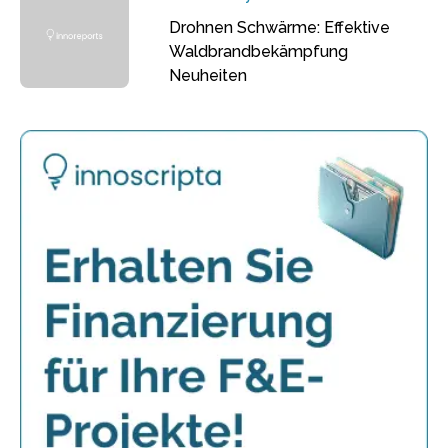
Drohnen Schwärme: Effektive
Waldbrandbekämpfung
Neuheiten