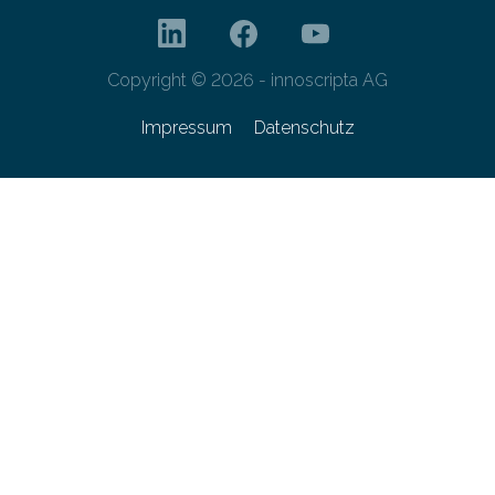
Copyright © 2026 - innoscripta AG
Impressum
Datenschutz