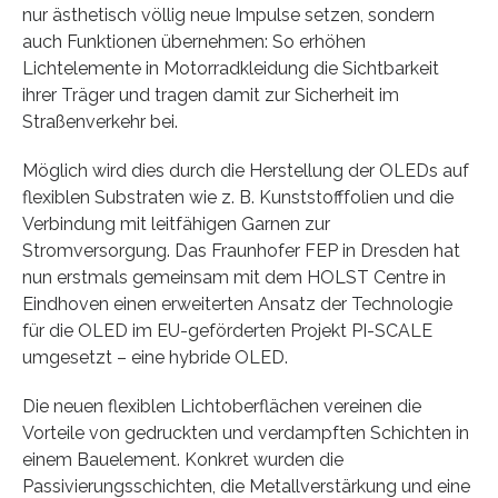
nur ästhetisch völlig neue Impulse setzen, sondern
auch Funktionen übernehmen: So erhöhen
Lichtelemente in Motorradkleidung die Sichtbarkeit
ihrer Träger und tragen damit zur Sicherheit im
Straßenverkehr bei.
Möglich wird dies durch die Herstellung der OLEDs auf
flexiblen Substraten wie z. B. Kunststofffolien und die
Verbindung mit leitfähigen Garnen zur
Stromversorgung. Das Fraunhofer FEP in Dresden hat
nun erstmals gemeinsam mit dem HOLST Centre in
Eindhoven einen erweiterten Ansatz der Technologie
für die OLED im EU-geförderten Projekt PI-SCALE
umgesetzt – eine hybride OLED.
Die neuen flexiblen Lichtoberflächen vereinen die
Vorteile von gedruckten und verdampften Schichten in
einem Bauelement. Konkret wurden die
Passivierungsschichten, die Metallverstärkung und eine