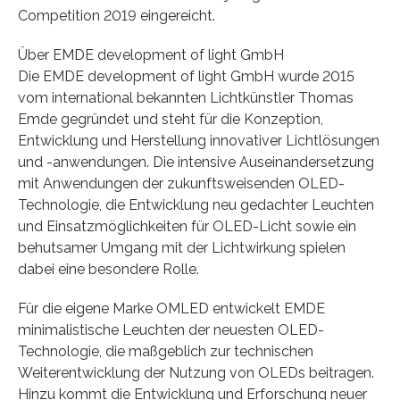
Competition 2019 eingereicht.
Über EMDE development of light GmbH
Die EMDE development of light GmbH wurde 2015
vom international bekannten Lichtkünstler Thomas
Emde gegründet und steht für die Konzeption,
Entwicklung und Herstellung innovativer Lichtlösungen
und -anwendungen. Die intensive Auseinandersetzung
mit Anwendungen der zukunftsweisenden OLED-
Technologie, die Entwicklung neu gedachter Leuchten
und Einsatzmöglichkeiten für OLED-Licht sowie ein
behutsamer Umgang mit der Lichtwirkung spielen
dabei eine besondere Rolle.
Für die eigene Marke OMLED entwickelt EMDE
minimalistische Leuchten der neuesten OLED-
Technologie, die maßgeblich zur technischen
Weiterentwicklung der Nutzung von OLEDs beitragen.
Hinzu kommt die Entwicklung und Erforschung neuer