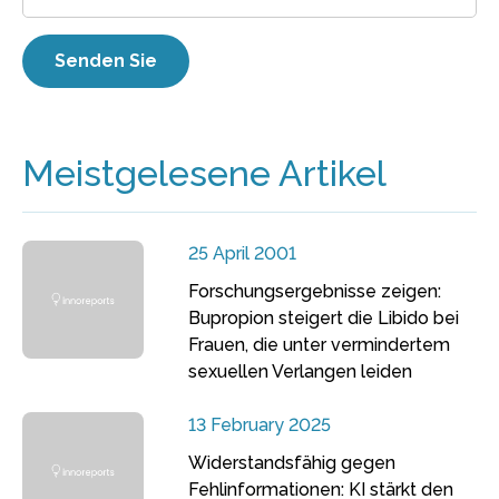
Meistgelesene Artikel
25 April 2001
Forschungsergebnisse zeigen:
Bupropion steigert die Libido bei
Frauen, die unter vermindertem
sexuellen Verlangen leiden
13 February 2025
Widerstandsfähig gegen
Fehlinformationen: KI stärkt den