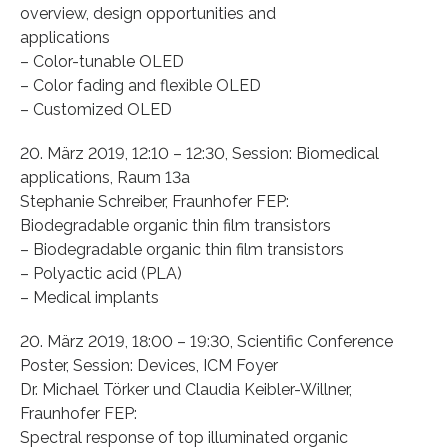
overview, design opportunities and
applications
– Color-tunable OLED
– Color fading and flexible OLED
– Customized OLED
20. März 2019, 12:10 – 12:30, Session: Biomedical
applications, Raum 13a
Stephanie Schreiber, Fraunhofer FEP:
Biodegradable organic thin film transistors
– Biodegradable organic thin film transistors
– Polyactic acid (PLA)
– Medical implants
20. März 2019, 18:00 – 19:30, Scientific Conference
Poster, Session: Devices, ICM Foyer
Dr. Michael Törker und Claudia Keibler-Willner,
Fraunhofer FEP:
Spectral response of top illuminated organic