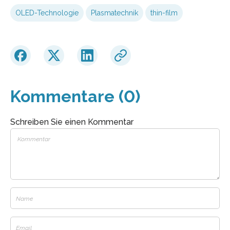
OLED-Technologie
Plasmatechnik
thin-film
Kommentare (0)
Schreiben Sie einen Kommentar