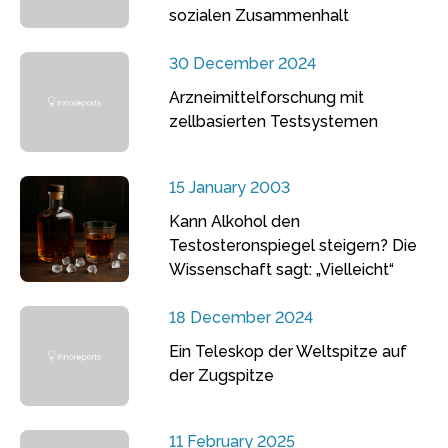
sozialen Zusammenhalt
30 December 2024
Arzneimittelforschung mit
zellbasierten Testsystemen
15 January 2003
Kann Alkohol den
Testosteronspiegel steigern? Die
Wissenschaft sagt: „Vielleicht“
18 December 2024
Ein Teleskop der Weltspitze auf
der Zugspitze
11 February 2025