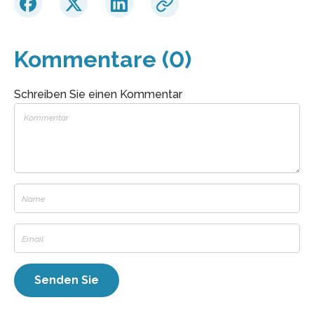
Kommentare (0)
Schreiben Sie einen Kommentar