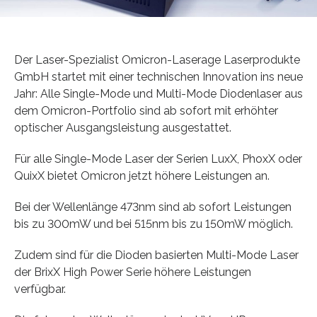
Der Laser-Spezialist Omicron-Laserage Laserprodukte
GmbH startet mit einer technischen Innovation ins neue
Jahr: Alle Single-Mode und Multi-Mode Diodenlaser aus
dem Omicron-Portfolio sind ab sofort mit erhöhter
optischer Ausgangsleistung ausgestattet.
Für alle Single-Mode Laser der Serien LuxX, PhoxX oder
QuixX bietet Omicron jetzt höhere Leistungen an.
Bei der Wellenlänge 473nm sind ab sofort Leistungen
bis zu 300mW und bei 515nm bis zu 150mW möglich.
Zudem sind für die Dioden basierten Multi-Mode Laser
der BrixX High Power Serie höhere Leistungen
verfügbar.