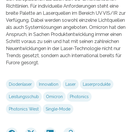
Richtlinien. Für individuelle Anforderungen steht eine
breite Palette an Laserquellen im Bereich UV VIS/IR zur
Verfügung. Dabei werden sowohl einzelne Lichtquellen
als auch Systemlösungen angeboten. Omicron hat den
Anspruch, in Sachen Produktentwicklung immer einen
Schritt voraus zu sein und hat mit seinen zahlreichen
Neuentwicklungen in der Laser-Technologie nicht nur
Trends gesetzt, sondern auch international bereits für
Furore gesorgt.
Diodenlaser
Innovation
Laser
Laserprodukte
Leistungsschub
Omicron
Photonics
Photonics West
Single-Mode