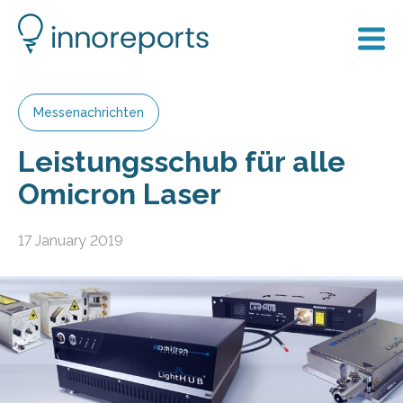
Messenachrichten
Leistungsschub für alle
Omicron Laser
17 January 2019