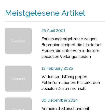
Meistgelesene Artikel
25 April 2001
Forschungsergebnisse zeigen:
Bupropion steigert die Libido bei
Frauen, die unter vermindertem
sexuellen Verlangen leiden
13 February 2025
Widerstandsfähig gegen
Fehlinformationen: KI stärkt den
sozialen Zusammenhalt
30 December 2024
Arzneimittelforschung mit