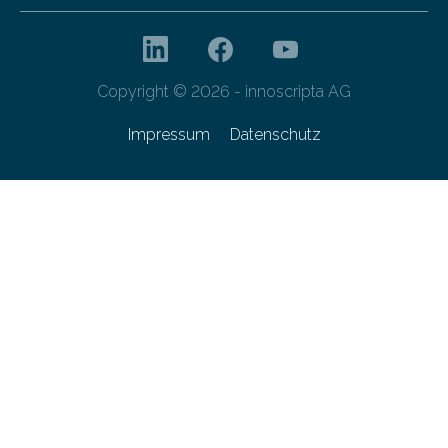
Copyright © 2026 - innoscripta AG
Impressum
Datenschutz