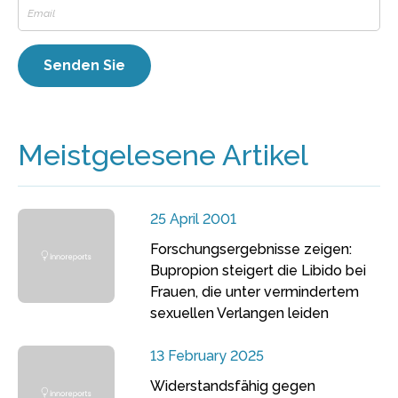
Meistgelesene Artikel
25 April 2001
Forschungsergebnisse zeigen:
Bupropion steigert die Libido bei
Frauen, die unter vermindertem
sexuellen Verlangen leiden
13 February 2025
Widerstandsfähig gegen