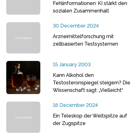
Fehlinformationen: KI stärkt den
sozialen Zusammenhalt
30 December 2024
Arzneimittelforschung mit
zellbasierten Testsystemen
15 January 2003
Kann Alkohol den
Testosteronspiegel steigern? Die
Wissenschaft sagt: „Vielleicht“
18 December 2024
Ein Teleskop der Weltspitze auf
der Zugspitze