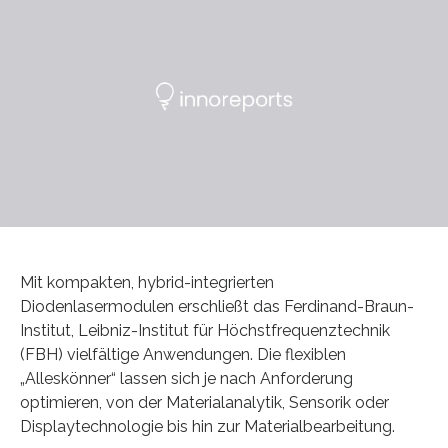
Mit kompakten, hybrid-integrierten
Diodenlasermodulen erschließt das Ferdinand-Braun-
Institut, Leibniz-Institut für Höchstfrequenztechnik
(FBH) vielfältige Anwendungen. Die flexiblen
„Alleskönner“ lassen sich je nach Anforderung
optimieren, von der Materialanalytik, Sensorik oder
Displaytechnologie bis hin zur Materialbearbeitung.