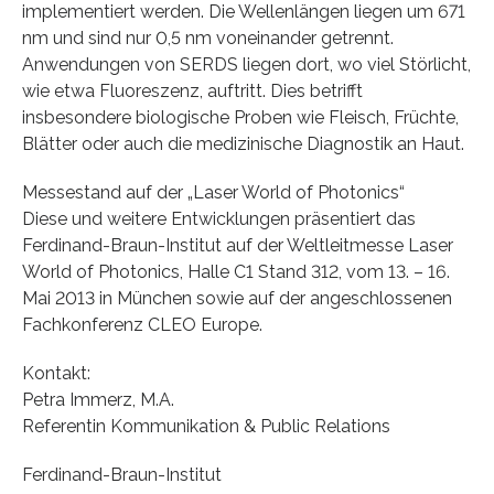
implementiert werden. Die Wellenlängen liegen um 671
nm und sind nur 0,5 nm voneinander getrennt.
Anwendungen von SERDS liegen dort, wo viel Störlicht,
wie etwa Fluoreszenz, auftritt. Dies betrifft
insbesondere biologische Proben wie Fleisch, Früchte,
Blätter oder auch die medizinische Diagnostik an Haut.
Messestand auf der „Laser World of Photonics“
Diese und weitere Entwicklungen präsentiert das
Ferdinand-Braun-Institut auf der Weltleitmesse Laser
World of Photonics, Halle C1 Stand 312, vom 13. – 16.
Mai 2013 in München sowie auf der angeschlossenen
Fachkonferenz CLEO Europe.
Kontakt:
Petra Immerz, M.A.
Referentin Kommunikation & Public Relations
Ferdinand-Braun-Institut