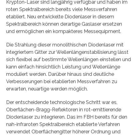
Krypton-Laser sind langjährig verfügbar und haben im
roten Spektralbereich bereits viele Messverfahren
etabliert. Neu entwickelte Diodenlaser in diesem
Spektralbereich können derartige Gaslaser ersetzen
und ermöglichen ein kompakteres Messequipment.
Die Strahlung dieser monolithischen Diodenlaser mit
integriertem Gitter zur Wellenlängenstabilisierung lässt
sich flexibel auf bestimmte Wellenlängen einstellen und
kann einfach hinsichtlich Leistung und Wellenlänge
moduliert werden. Darüber hinaus sind deutliche
Verbesserungen bei etablierten Messverfahren zu
erwarten, neuartige werden möglich.
Der entscheidende technologische Schritt war es,
Oberflächen-Bragg-Reflektoren in rot-emittierende
Diodenlaser zu integrieren. Das im FBH bereits für den
nah-infraroten Spektralbereich etablierte Verfahren
verwendet Oberflächengitter höherer Ordnung und