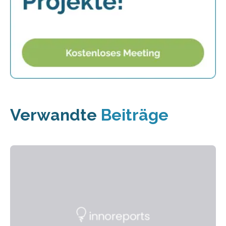
Verwandte
Beiträge