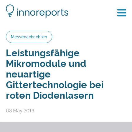
Messenachrichten
Leistungsfähige
Mikromodule und
neuartige
Gittertechnologie bei
roten Diodenlasern
08 May 2013