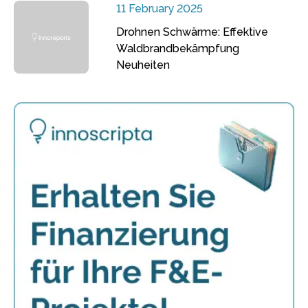
11 February 2025
Drohnen Schwärme: Effektive
Waldbrandbekämpfung
Neuheiten