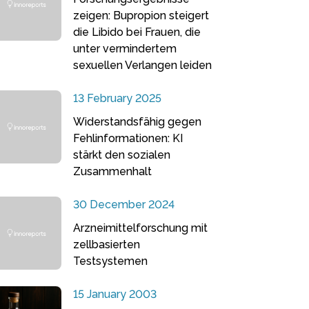
zeigen: Bupropion steigert
die Libido bei Frauen, die
unter vermindertem
sexuellen Verlangen leiden
13 February 2025
Widerstandsfähig gegen
Fehlinformationen: KI
stärkt den sozialen
Zusammenhalt
30 December 2024
Arzneimittelforschung mit
zellbasierten
Testsystemen
15 January 2003