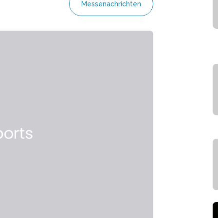
Messenachrichten