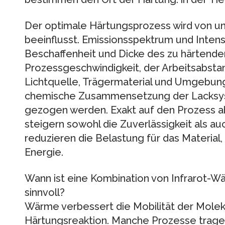
Der optimale Härtungsprozess wird von un
beeinflusst. Emissionsspektrum und Intens
Beschaffenheit und Dicke des zu härtenden
Prozessgeschwindigkeit, der Arbeitsabsta
Lichtquelle, Trägermaterial und Umgebung
chemische Zusammensetzung der Lacksys
gezogen werden. Exakt auf den Prozess 
steigern sowohl die Zuverlässigkeit als au
reduzieren die Belastung für das Material
Energie.
Wann ist eine Kombination von Infrarot-
sinnvoll?
Wärme verbessert die Mobilität der Molek
Härtungsreaktion. Manche Prozesse trage