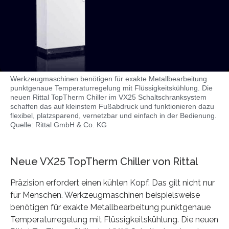
Werkzeugmaschinen benötigen für exakte Metallbearbeitung
punktgenaue Temperaturregelung mit Flüssigkeitskühlung. Die
neuen Rittal TopTherm Chiller im VX25 Schaltschranksystem
schaffen das auf kleinstem Fußabdruck und funktionieren dazu
flexibel, platzsparend, vernetzbar und einfach in der Bedienung.
Quelle: Rittal GmbH & Co. KG
Neue VX25 TopTherm Chiller von Rittal
Präzision erfordert einen kühlen Kopf. Das gilt nicht nur
für Menschen. Werkzeugmaschinen beispielsweise
benötigen für exakte Metallbearbeitung punktgenaue
Temperaturregelung mit Flüssigkeitskühlung. Die neuen