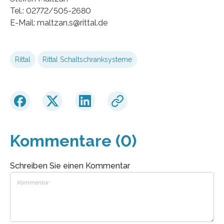
Tel.: 02772/505-2680
E-Mail: maltzan.s@rittal.de
Rittal
Rittal Schaltschranksysteme
Kommentare (0)
Schreiben Sie einen Kommentar