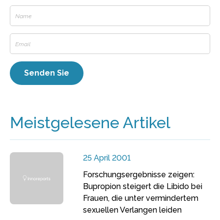
Meistgelesene Artikel
25 April 2001
Forschungsergebnisse zeigen:
Bupropion steigert die Libido bei
Frauen, die unter vermindertem
sexuellen Verlangen leiden