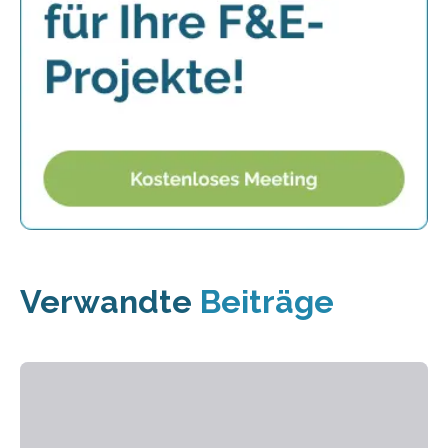
Verwandte
Beiträge