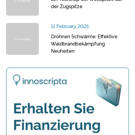
der Zugspitze
11 February 2025
Drohnen Schwärme: Effektive
Waldbrandbekämpfung
Neuheiten