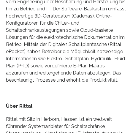
vom Engineering über Beschaffung und Herstellung bis
hin zu Betrieb und IT. Der Software-Baukasten umfasst
hochwertige 3D-Gerätedaten (Cadenas), Online-
Konfiguratoren für die Chiller- und
Schaltschrankauslegungen sowie Cloud-basierte
Lösungen für die elektrotechnische Dokumentation im
Betrieb. Mittels der Digitalen Schaltplantasche (Rittal
ePocket) haben Betreiber die Möglichkeit notwendige
Informationen wie Elektro- Schaltplan, Hydraulik- Fluid-
Plan (P+ID) sowie vordefinierte E-Plan Makros
abzurufen und weitergehende Daten abzulegen. Das
beschleunigt Prozesse und erhöht die Produktivität.
Über Rittal
Rittal mit Sitz in Herborn, Hessen, ist ein weltweit
führender Systemanbieter für Schaltschränke,