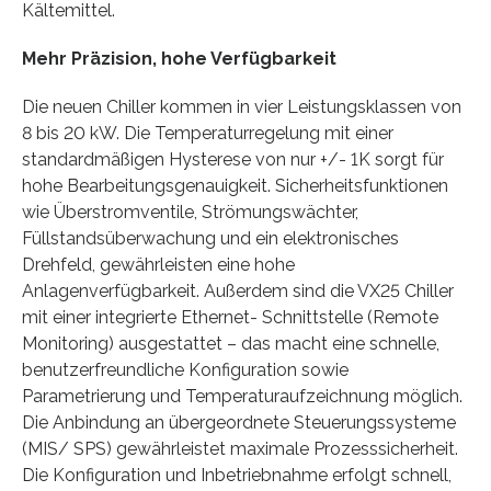
Kältemittel.
Mehr Präzision, hohe Verfügbarkeit
Die neuen Chiller kommen in vier Leistungsklassen von
8 bis 20 kW. Die Temperaturregelung mit einer
standardmäßigen Hysterese von nur +/- 1K sorgt für
hohe Bearbeitungsgenauigkeit. Sicherheitsfunktionen
wie Überstromventile, Strömungswächter,
Füllstandsüberwachung und ein elektronisches
Drehfeld, gewährleisten eine hohe
Anlagenverfügbarkeit. Außerdem sind die VX25 Chiller
mit einer integrierte Ethernet- Schnittstelle (Remote
Monitoring) ausgestattet – das macht eine schnelle,
benutzerfreundliche Konfiguration sowie
Parametrierung und Temperaturaufzeichnung möglich.
Die Anbindung an übergeordnete Steuerungssysteme
(MIS/ SPS) gewährleistet maximale Prozesssicherheit.
Die Konfiguration und Inbetriebnahme erfolgt schnell,