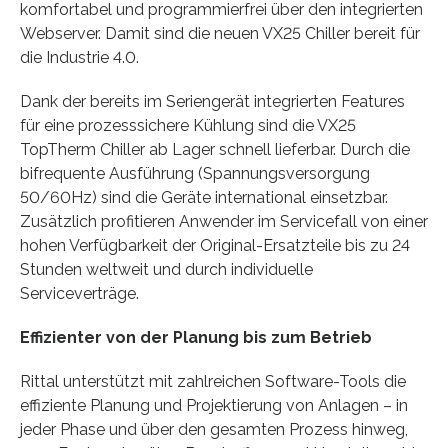
komfortabel und programmierfrei über den integrierten
Webserver. Damit sind die neuen VX25 Chiller bereit für
die Industrie 4.0.
Dank der bereits im Seriengerät integrierten Features
für eine prozesssichere Kühlung sind die VX25
TopTherm Chiller ab Lager schnell lieferbar. Durch die
bifrequente Ausführung (Spannungsversorgung
50/60Hz) sind die Geräte international einsetzbar.
Zusätzlich profitieren Anwender im Servicefall von einer
hohen Verfügbarkeit der Original-Ersatzteile bis zu 24
Stunden weltweit und durch individuelle
Serviceverträge.
Effizienter von der Planung bis zum Betrieb
Rittal unterstützt mit zahlreichen Software-Tools die
effiziente Planung und Projektierung von Anlagen – in
jeder Phase und über den gesamten Prozess hinweg,