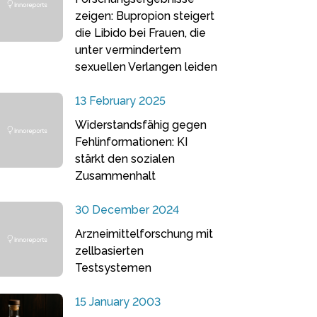
zeigen: Bupropion steigert
die Libido bei Frauen, die
unter vermindertem
sexuellen Verlangen leiden
13 February 2025
Widerstandsfähig gegen
Fehlinformationen: KI
stärkt den sozialen
Zusammenhalt
30 December 2024
Arzneimittelforschung mit
zellbasierten
Testsystemen
15 January 2003