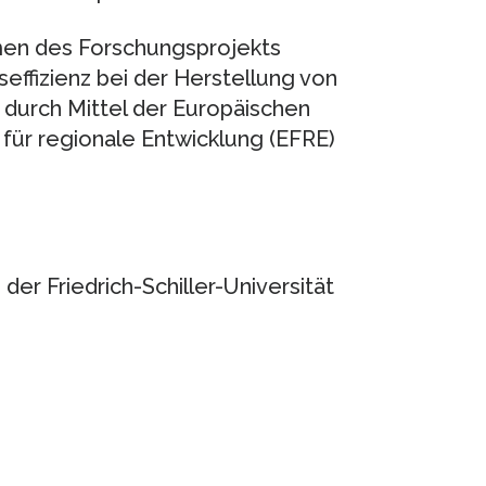
men des Forschungsprojekts
ffizienz bei der Herstellung von
 durch Mittel der Europäischen
ür regionale Entwicklung (EFRE)
der Friedrich-Schiller-Universität