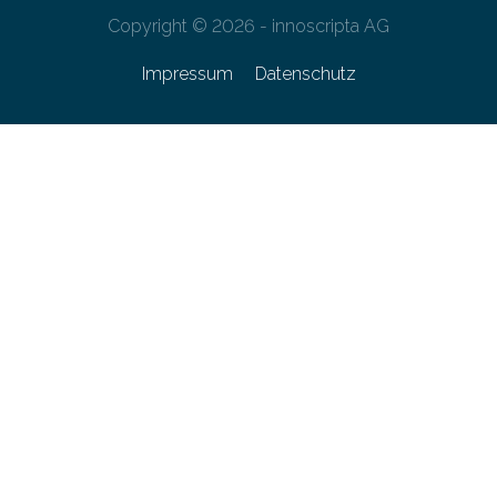
Copyright © 2026 - innoscripta AG
Impressum
Datenschutz