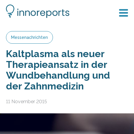
Messenachrichten
Kaltplasma als neuer
Therapieansatz in der
Wundbehandlung und
der Zahnmedizin
11 November 2015