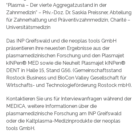
“Plasma – Der vierte Aggregatzustand in der
Zahnmedizin” – Priv.-Doz. Dr. Saskia Preissner, Abteilung
für Zahnerhaltung und Präventivzahnmedizin, Charité –
Universitätsmedizin
Das INP Greifswald und die neoplas tools GmbH
präsentieren ihre neuesten Ergebnisse aus der
plasmamedizinischen Forschung und den Plasmajet
kINPen® MED sowie die Neuheit Plasmajet kINPen®
DENT in Halle 15, Stand G56. (Gemeinschaftsstand
Rostock Business und BioCon Valley Gesellschaft für
Wirtschafts- und Technologieförderung Rostock mbH).
Kontaktieren Sie uns für Interviewanfragen während der
MEDICA, weitere Informationen über die
plasmamedizinische Forschung am INP Greifswald
oder die Kaltplasma-Medizinprodukte der neoplas
tools GmbH.