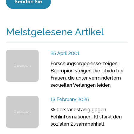
Meistgelesene Artikel
25 April 2001
Forschungsergebnisse zeigen:
Bupropion steigert die Libido bei
Frauen, die unter vermindertem
sexuellen Verlangen leiden
13 February 2025
Widerstandsfähig gegen
Fehlinformationen: KI stärkt den
sozialen Zusammenhalt