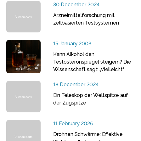
30 December 2024
Arzneimittelforschung mit
zellbasierten Testsystemen
15 January 2003
Kann Alkohol den
Testosteronspiegel steigern? Die
Wissenschaft sagt: „Vielleicht“
18 December 2024
Ein Teleskop der Weltspitze auf
der Zugspitze
11 February 2025
Drohnen Schwärme: Effektive