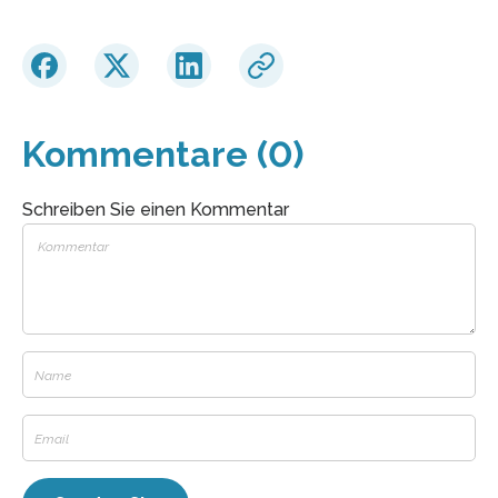
Kommentare (0)
Schreiben Sie einen Kommentar