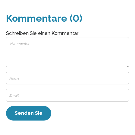
Kommentare (0)
Schreiben Sie einen Kommentar