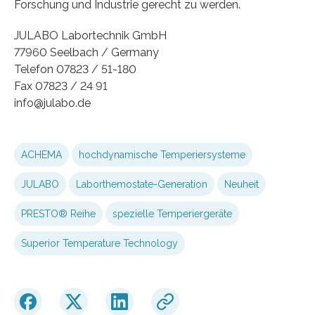
Forschung und Industrie gerecht zu werden.
JULABO Labortechnik GmbH
77960 Seelbach / Germany
Telefon 07823 / 51-180
Fax 07823 / 24 91
info@julabo.de
ACHEMA
hochdynamische Temperiersysteme
JULABO
Laborthemostate-Generation
Neuheit
PRESTO® Reihe
spezielle Temperiergeräte
Superior Temperature Technology