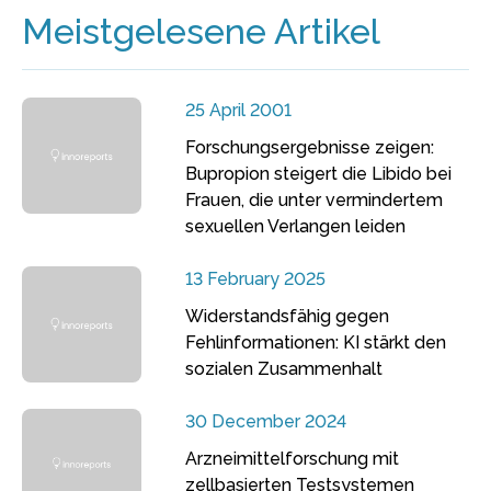
Meistgelesene Artikel
25 April 2001
Forschungsergebnisse zeigen:
Bupropion steigert die Libido bei
Frauen, die unter vermindertem
sexuellen Verlangen leiden
13 February 2025
Widerstandsfähig gegen
Fehlinformationen: KI stärkt den
sozialen Zusammenhalt
30 December 2024
Arzneimittelforschung mit
zellbasierten Testsystemen