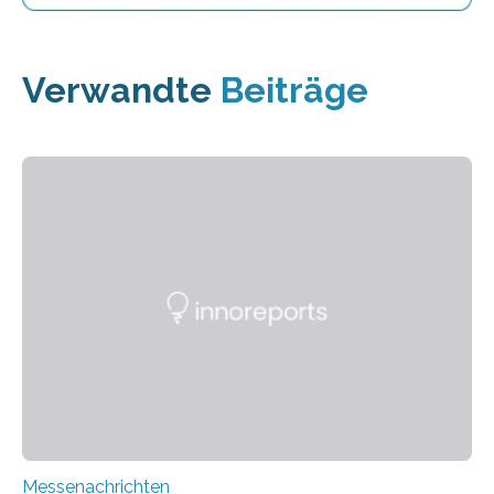
Verwandte
Beiträge
Messenachrichten