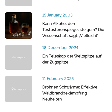
15 January 2003
Kann Alkohol den
Testosteronspiegel steigern? Die
Wissenschaft sagt: „Vielleicht“
18 December 2024
Ein Teleskop der Weltspitze auf
der Zugspitze
11 February 2025
Drohnen Schwärme: Effektive
Waldbrandbekämpfung
Neuheiten