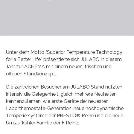
Unter dem Motto “Superior Temperature Technology
for a Better Life” präsentierte sich JULABO in diesem
Jahr zur ACHEMA mit einem neuen, frischen und
offenen Standkonzept.
Die zahlreichen Besucher am JULABO Stand nutzten
intensiv die Gelegenheit, gleich mehrere Neuheiten
kennenzulernen, wie erste Geräte der neuesten
Laborthemostate-Generation, neue hochdynamische
Temperiersysteme der PRESTO® Reihe und die neue
Umlaufkühler Familie der F Reihe.