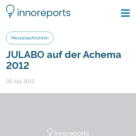
Messenachrichten
JULABO auf der Achema
2012
05 July 2012