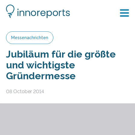
Messenachrichten
Jubiläum für die größte
und wichtigste
Gründermesse
08 October 2014