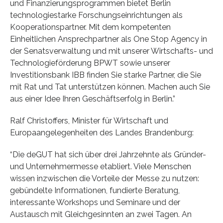
und Finanzierungsprogrammen bietet Berlin
technologiestarke Forschungseinrichtungen als
Kooperationspartner. Mit dem kompetenten
Einheitlichen Ansprechpartner als One Stop Agency in
der Senatsverwaltung und mit unserer Wirtschafts- und
Technologieförderung BPWT sowie unserer
Investitionsbank IBB finden Sie starke Partner, die Sie
mit Rat und Tat unterstützen können. Machen auch Sie
aus einer Idee Ihren Geschäftserfolg in Berlin.”
Ralf Christoffers, Minister für Wirtschaft und
Europaangelegenheiten des Landes Brandenburg:
“Die deGUT hat sich über drei Jahrzehnte als Gründer-
und Unternehmermesse etabliert. Viele Menschen
wissen inzwischen die Vorteile der Messe zu nutzen:
gebündelte Informationen, fundierte Beratung,
interessante Workshops und Seminare und der
Austausch mit Gleichgesinnten an zwei Tagen. An