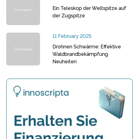
Ein Teleskop der Weltspitze auf
der Zugspitze
11 February 2025
Drohnen Schwärme: Effektive
Waldbrandbekämpfung
Neuheiten