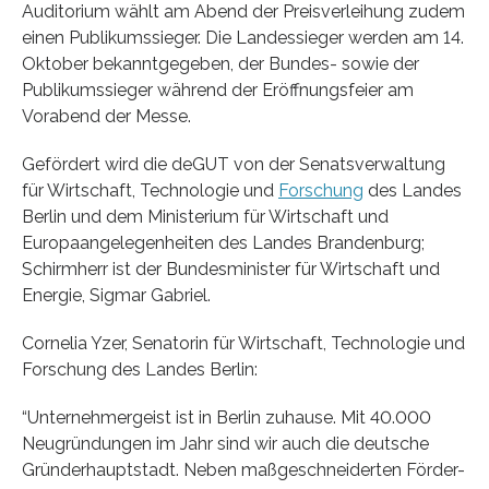
Auditorium wählt am Abend der Preisverleihung zudem
einen Publikumssieger. Die Landessieger werden am 14.
Oktober bekanntgegeben, der Bundes- sowie der
Publikumssieger während der Eröffnungsfeier am
Vorabend der Messe.
Gefördert wird die deGUT von der Senatsverwaltung
für Wirtschaft, Technologie und
Forschung
des Landes
Berlin und dem Ministerium für Wirtschaft und
Europaangelegenheiten des Landes Brandenburg;
Schirmherr ist der Bundesminister für Wirtschaft und
Energie, Sigmar Gabriel.
Cornelia Yzer, Senatorin für Wirtschaft, Technologie und
Forschung des Landes Berlin:
“Unternehmergeist ist in Berlin zuhause. Mit 40.000
Neugründungen im Jahr sind wir auch die deutsche
Gründerhauptstadt. Neben maßgeschneiderten Förder-