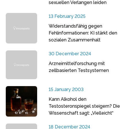
sexuellen Verlangen leiden
13 February 2025
Widerstandsfähig gegen
Fehlinformationen: KI stärkt den
sozialen Zusammenhalt
30 December 2024
Arzneimittelforschung mit
zellbasierten Testsystemen
15 January 2003
Kann Alkohol den
Testosteronspiegel steigern? Die
Wissenschaft sagt: „Vielleicht“
18 December 2024