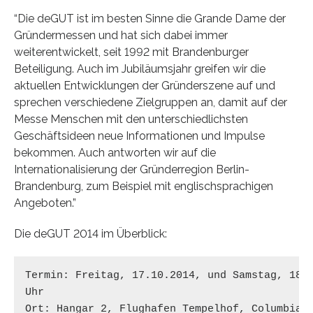
“Die deGUT ist im besten Sinne die Grande Dame der
Gründermessen und hat sich dabei immer
weiterentwickelt, seit 1992 mit Brandenburger
Beteiligung. Auch im Jubiläumsjahr greifen wir die
aktuellen Entwicklungen der Gründerszene auf und
sprechen verschiedene Zielgruppen an, damit auf der
Messe Menschen mit den unterschiedlichsten
Geschäftsideen neue Informationen und Impulse
bekommen. Auch antworten wir auf die
Internationalisierung der Gründerregion Berlin-
Brandenburg, zum Beispiel mit englischsprachigen
Angeboten.”
Die deGUT 2014 im Überblick:
Termin: Freitag, 17.10.2014, und Samstag, 18.1
Uhr 

Ort: Hangar 2, Flughafen Tempelhof, Columbiada