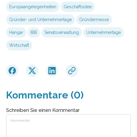
Europaangelegenheiten
Geschäftsidee
Gründer- und Unternehmertage
Gründermesse
Hangar
IBB
Senatsverwaltung
Unternehmertage
Wirtschaft
Kommentare (0)
Schreiben Sie einen Kommentar