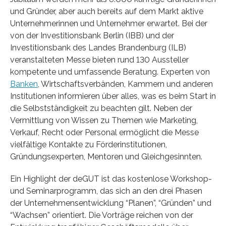
und Gründer, aber auch bereits auf dem Markt aktive
Unternehmerinnen und Unternehmer erwartet. Bei der
von der Investitionsbank Berlin (IBB) und der
Investitionsbank des Landes Brandenburg (ILB)
veranstalteten Messe bieten rund 130 Aussteller
kompetente und umfassende Beratung. Experten von
Banken
, Wirtschaftsverbänden, Kammern und anderen
Institutionen informieren über alles, was es beim Start in
die Selbstständigkeit zu beachten gilt. Neben der
Vermittlung von Wissen zu Themen wie Marketing,
Verkauf, Recht oder Personal ermöglicht die Messe
vielfältige Kontakte zu Förderinstitutionen,
Gründungsexperten, Mentoren und Gleichgesinnten.
Ein Highlight der deGUT ist das kostenlose Workshop-
und Seminarprogramm, das sich an den drei Phasen
der Unternehmensentwicklung “Planen”, “Gründen” und
“Wachsen” orientiert. Die Vorträge reichen von der