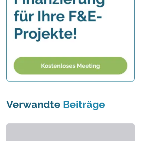
Verwandte
Beiträge