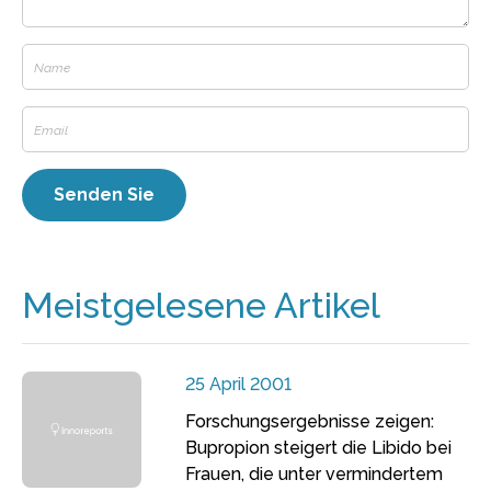
Meistgelesene Artikel
25 April 2001
Forschungsergebnisse zeigen:
Bupropion steigert die Libido bei
Frauen, die unter vermindertem